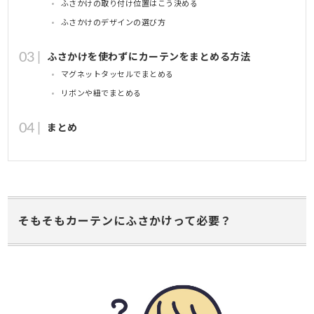
ふさかけの取り付け位置はこう決める
ふさかけのデザインの選び方
ふさかけを使わずにカーテンをまとめる方法
マグネットタッセルでまとめる
リボンや紐でまとめる
まとめ
そもそもカーテンにふさかけって必要？