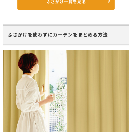
ふさかけ一覧を見る
ふさかけを使わずにカーテンをまとめる方法