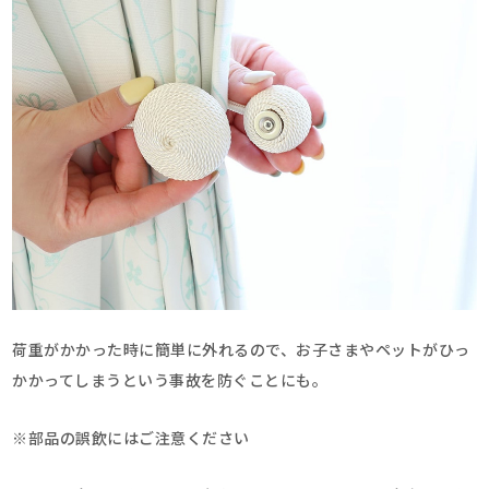
荷重がかかった時に簡単に外れるので、お子さまやペットがひっ
かかってしまうという事故を防ぐことにも。
※部品の誤飲にはご注意ください