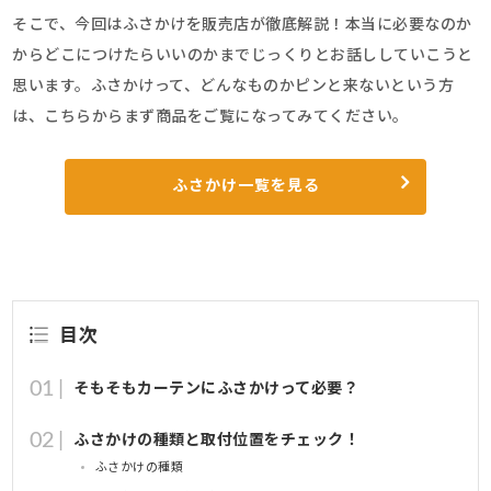
そこで、今回はふさかけを販売店が徹底解説！本当に必要なのか
からどこにつけたらいいのかまでじっくりとお話ししていこうと
思います。ふさかけって、どんなものかピンと来ないという方
は、こちらからまず商品をご覧になってみてください。
ふさかけ一覧を見る
目次
そもそもカーテンにふさかけって必要？
ふさかけの種類と取付位置をチェック！
ふさかけの種類