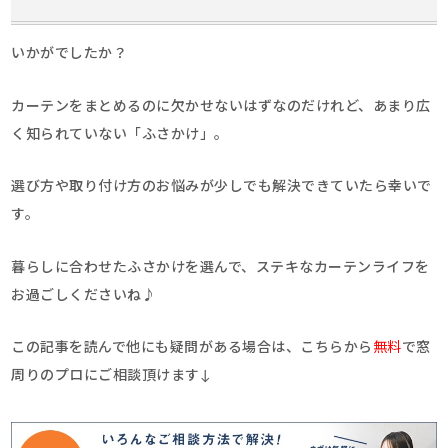
いかがでしたか？
カーテンをまとめるのに欠かせないはずなのだけれど、あまり広
く知られていない「ふさかけ」。
選び方や取り付け方のお悩みが少しでも解決できていたら幸いで
す。
暮らしに合わせたふさかけを選んで、ステキなカーテンライフを
お過ごしくださいね♪
この記事を読んで他にも疑問がある場合は、こちらから
無料
で窓
周りのプロにご相談頂けます↓