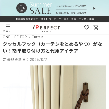
【32種類の多彩なテイスト】パーフェクトスペースカーテン館 - 本店
メニュー
ONE LIFE TOP
Curtain
>
タッセルフック（カーテンをとめるやつ）がな
い！簡単取り付け方と代用アイデア
最終更新日：
2026/8/7