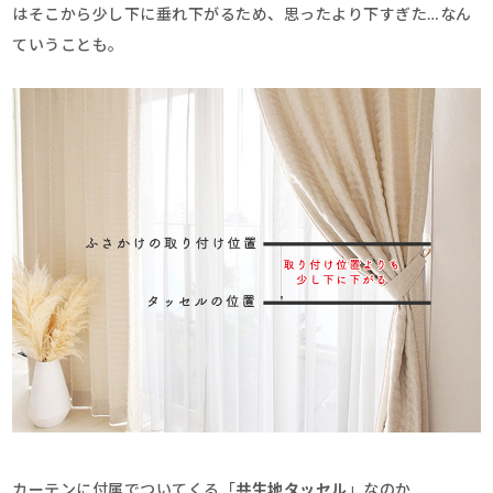
はそこから少し下に垂れ下がるため、思ったより下すぎた…なん
ていうことも。
カーテンに付属でついてくる「
共生地タッセル
」なのか