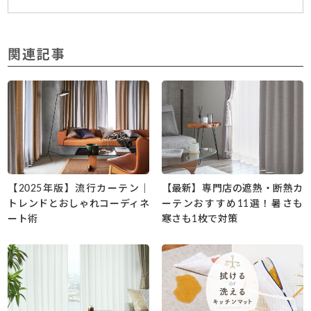
関連記事
【2025年版】流行カーテン｜
【最新】専門店の遮熱・断熱カ
トレンドとおしゃれコーディネ
ーテンおすすめ11選！暑さも
ート術
寒さも1枚で対策