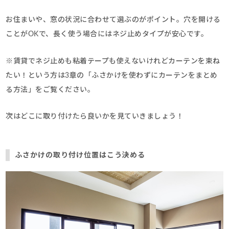
お住まいや、窓の状況に合わせて選ぶのがポイント。穴を開ける
ことがOKで、長く使う場合にはネジ止めタイプが安心です。
※賃貸でネジ止めも粘着テープも使えないけれどカーテンを束ね
たい！という方は3章の「ふさかけを使わずにカーテンをまとめ
る方法」をご覧ください。
次はどこに取り付けたら良いかを見ていきましょう！
ふさかけの取り付け位置はこう決める