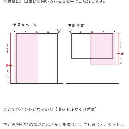
※黄金比、白銀比を用いる方法も後半でご紹介します。
ここでポイントとなるのが
【タッセルがくる位置】
下から3分の1の高さにふさかけを取り付けてしまうと、タッセル