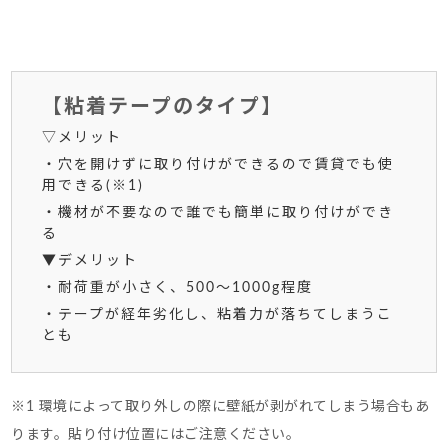
【粘着テープのタイプ】
▽メリット
・穴を開けずに取り付けができるので賃貸でも使
用できる(※1)
・機材が不要なので誰でも簡単に取り付けができ
る
▼デメリット
・耐荷重が小さく、500～1000g程度
・テープが経年劣化し、粘着力が落ちてしまうこ
とも
※1 環境によって取り外しの際に壁紙が剥がれてしまう場合もあ
ります。
貼り付け位置にはご注意ください。