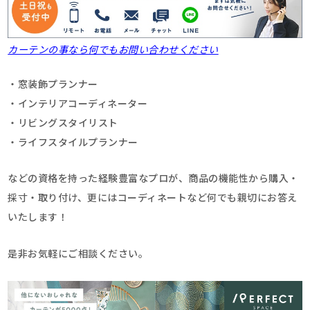
カーテンの事なら何でもお問い合わせください
・窓装飾プランナー
・インテリアコーディネーター
・リビングスタイリスト
・ライフスタイルプランナー
などの資格を持った経験豊富なプロが、商品の機能性から購入・
採寸・取り付け、更にはコーディネートなど何でも親切にお答え
いたします！
是非お気軽にご相談ください。