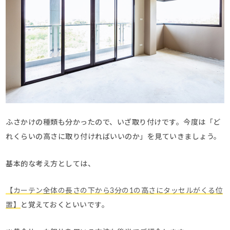
ふさかけの種類も分かったので、いざ取り付けです。今度は「ど
れくらいの高さに取り付ければいいのか」を見ていきましょう。
基本的な考え方としては、
【カーテン全体の長さの下から3分の1の高さにタッセルがくる位
置】
と覚えておくといいです。