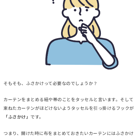
そもそも、ふさかけって必要なのでしょうか？
カーテンをまとめる紐や帯のことをタッセルと言います。そして
束ねたカーテンがほどけないようタッセルを引っ掛けるフックが
「ふさかけ」
です。
つまり、開けた時に布をまとめておきたいカーテンにはふさかけ