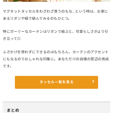
マグネットタッセルをわざわざ買うのもな…という時は、お家に
あるリボンや紐で結んでみるのもひとつ。
特にガーリーなカーテンはリボンで結ぶと、可愛らしさがより引
き立って◎
ふさかけを使わずにできるのはもちろん、カーテンのアクセント
にもなるのでおしゃれな印象に。あなただけの自慢の窓辺の完成
です。
タッセル一覧を見る
まとめ