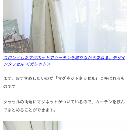
コロンとしたマグネットでカーテンを飾りながら束ねる、デザイ
ンタッセル ＜ガレット＞
まず、おすすめしたいのが
「マグネットタッセル」
と呼ばれるも
のです。
タッセルの両端にマグネットがついているので、カーテンを挟ん
でまとめることができます。