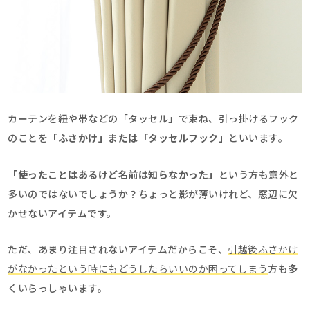
カーテンを紐や帯などの「タッセル」で束ね、引っ掛けるフック
のことを
「
ふさかけ
」または「タッセルフック」
といいます。
「使ったことはあるけど名前は知らなかった」
という方も意外と
多いのではないでしょうか？ちょっと影が薄いけれど、窓辺に欠
かせないアイテムです。
ただ、あまり注目されないアイテムだからこそ、
引越後ふさかけ
がなかったという時にもどうしたらいいのか困ってしまう
方も多
くいらっしゃいます。