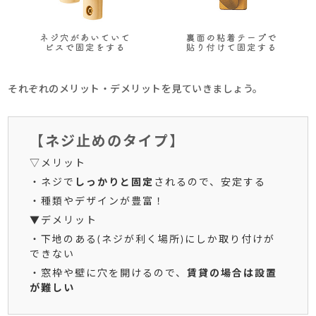
それぞれのメリット・デメリットを見ていきましょう。
【ネジ止めのタイプ】
▽メリット
・ネジで
しっかりと固定
されるので、安定する
・種類やデザインが豊富！
▼デメリット
・下地のある(ネジが利く場所)にしか取り付けが
できない
・窓枠や壁に穴を開けるので、
賃貸の場合は設置
が難しい