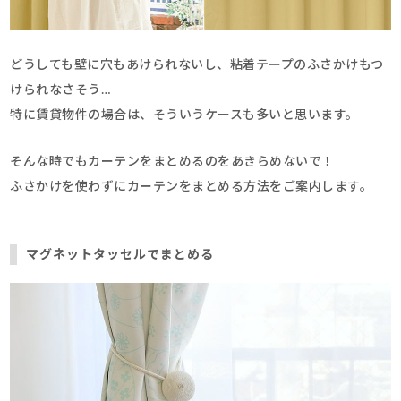
どうしても壁に穴もあけられないし、粘着テープのふさかけもつ
けられなさそう…
特に賃貸物件の場合は、そういうケースも多いと思います。
そんな時でもカーテンをまとめるのをあきらめないで！
ふさかけを使わずにカーテンをまとめる方法をご案内します。
マグネットタッセルでまとめる