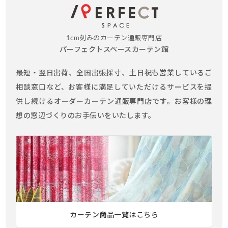
1cm刻みのカーテン通販専門店
パーフェクトスペースカーテン館
最短・翌日出荷、全国出張採寸、土日祝も営業しているご
相談窓口など、お客様に満足していただけるサービスを提
供し続けるオーダーカーテン通販専門店です。お客様の理
想の窓辺づくりのお手伝いをいたします。
カーテン商品一覧はこちら