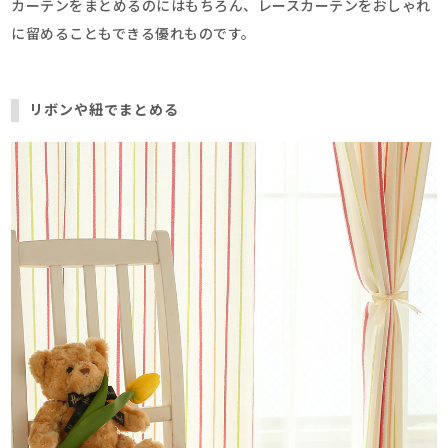
カーテンをまとめるのにはもちろん、レースカーテンをおしゃれ
に留めることもできる優れものです。
リボンや紐でまとめる