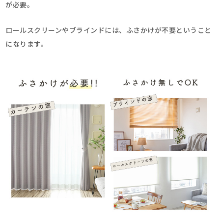
が必要。
ロールスクリーンやブラインドには、ふさかけが不要ということ
になります。