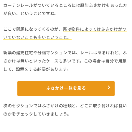
カーテンレールがついているところには原則ふさかけもあった方
が良い、ということですね。
ここで問題になってくるのが、
実は物件によってはふさかけがつ
いていないことも多いということ。
新築の建売住宅や分譲マンションでは、レールはあるけれど、ふ
さかけは無いといったケースも多いです。この場合は自分で用意
して、設置をする必要があります。
ふさかけ一覧を見る
次のセクションではふさかけの種類と、どこに取り付ければ良い
のかをチェックしていきましょう。