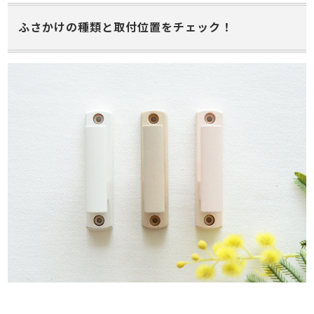
ふさかけの種類と取付位置をチェック！