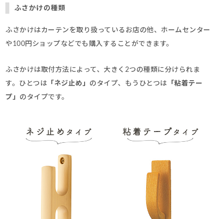
ふさかけの種類
ふさかけはカーテンを取り扱っているお店の他、ホームセンター
や100円ショップなどでも購入することができます。
ふさかけは取付方法によって、大きく2つの種類に分けられま
す。ひとつは
「ネジ止め」
のタイプ、もうひとつは
「粘着テー
プ」
のタイプです。