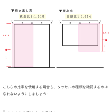
こちらの比率を使用する場合も、タッセルの種類を確認するのは
忘れないようにしましょう！