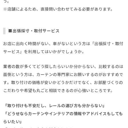
う。
※店舗によるため、直接問い合わせてみる必要があります。
■出張採寸・取付サービス
お店に出向く時間がない、車がないという方は「出張採寸・取付
サービス」を利用してはいかがでしょうか。
業者の数が多くてどう探したらいいか分からない、比較するのは
面倒という方は、カーテンの専門家にお願いするのがおすすめで
す。取り付けの価格が安いかどうかだけでなく、お部屋づくりの
こだわりや希望も丸ごと相談できるのが心強いところです。
「取り付けも不安だし、レールの選び方も分からない」
「どうせならカーテンやインテリアの情報やアドバイスもしても
らいたい」