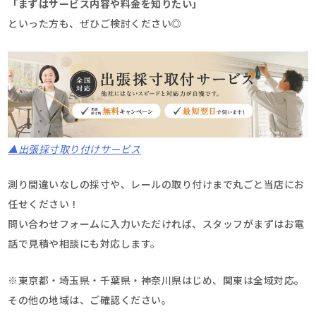
「まずはサービス内容や料金
を知りたい」
といった方も、ぜひご検討ください◎
▲出張採寸取り付けサービス
測り間違いなしの採寸や、レールの取り付けまで丸ごと当店にお
任せください！
問い合わせフォームに入力いただければ、スタッフがまずはお電
話で見積や相談にも対応します。
※東京都・埼玉県・千葉県・神奈川県はじめ、関東は全域対応。
その他の地域は、ご確認ください。