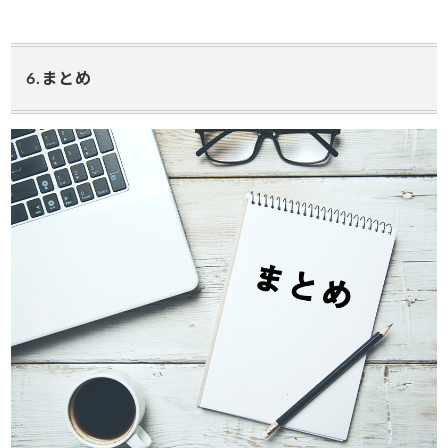
6.まとめ