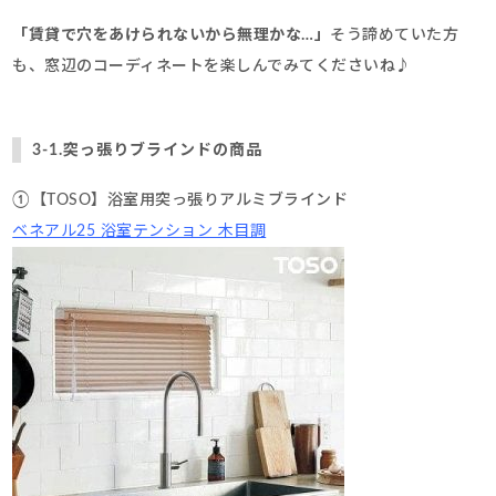
「賃貸で穴をあけられないから無理かな…」
そう諦めていた方
も、窓辺のコーディネートを楽しんでみてくださいね♪
3-1.突っ張りブラインドの商品
①【TOSO】浴室用突っ張りアルミブラインド
ベネアル25 浴室テンション 木目調