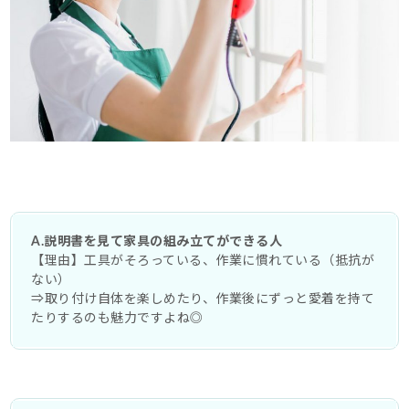
A.説明書を見て家具の組み立てができる人
【理由】工具がそろっている、作業に慣れている（抵抗が
ない）
⇒取り付け自体を楽しめたり、作業後にずっと愛着を持て
たりするのも魅力ですよね◎