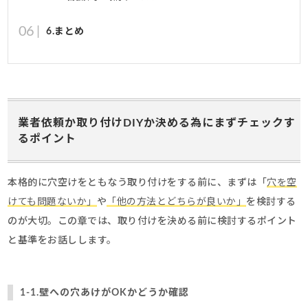
6.まとめ
業者依頼か取り付けDIYか決める為にまずチェックす
るポイント
本格的に穴空けをともなう取り付けをする前に、まずは「
穴を空
けても問題ないか」
や
「他の方法とどちらが良いか」
を検討する
のが大切。この章では、取り付けを決める前に検討するポイント
と基準をお話しします。
1-1.壁への穴あけがOKかどうか確認