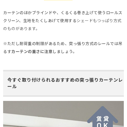
カーテンのほかブラインドや、くるくる巻き上げて使うロールス
クリーン、生地をたくしあげて使用する
シェード
もつっぱり方式
のものがあります。
※ただし耐荷重の制限があるため、突っ張り方式のレールでは吊
るす
カーテンの重さに注意
しましょう。
今すぐ取り付けられるおすすめの突っ張りカーテンレ
ール