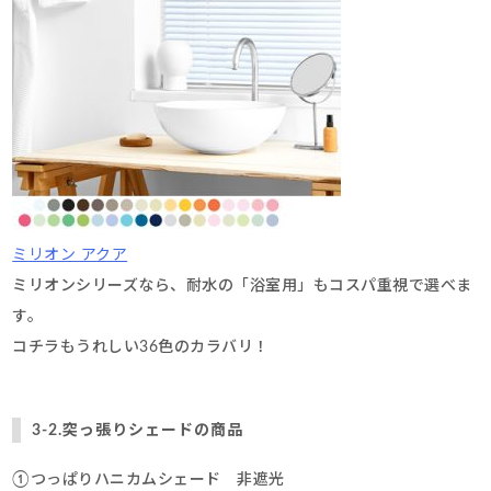
ミリオン アクア
ミリオンシリーズなら、耐水の「浴室用」もコスパ重視で選べま
す。
コチラもうれしい36色のカラバリ！
3-2.突っ張りシェードの商品
①つっぱりハニカムシェード 非遮光