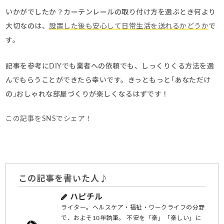
いかがでしたか？カーテンレールの取り付け方を選ぶとき何より
大切なのは、
設置した後も安心して日常生活を送れるかどうか
で
す。
記事を参考にDIYでも業者への依頼でも、しっくりくる方法を選
んでもらうことができたら幸いです。きっともっと｢あなただけ
の｣おしゃれな部屋づくりが楽しくなるはずです！
この記事をSNSでシェア！
この記事を書いた人♪
ハピチル
ライター。ヘルスケア・福祉・ワークライフの分野
で、およそ10年執筆。 不安を「楽」「楽しい」に