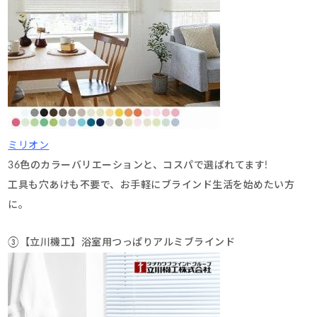
ミリオン
36色のカラーバリエーションと、コスパで選ばれてます!
工具も穴あけも不要で、お手軽にブラインド生活を始めたい方
に。
③【立川機工】浴室用つっぱりアルミブラインド