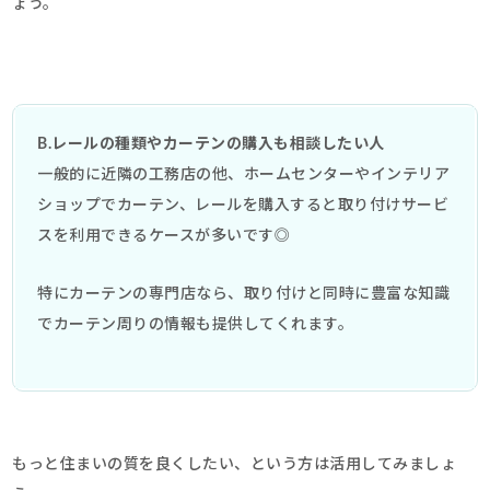
ょう。
B.レールの種類やカーテンの購入も相談したい人
一般的に近隣の工務店の他、ホームセンターやインテリア
ショップでカーテン、レールを購入すると取り付けサービ
スを利用できるケースが多いです◎
特にカーテンの専門店なら、取り付けと同時に豊富な知識
でカーテン周りの情報も提供してくれます。
もっと住まいの質を良くしたい、という方は活用してみましょ