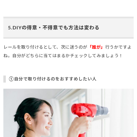
5.DIYの得意・不得意でも方法は変わる
レールを取り付けるとして、次に迷うのが
「誰が」
行うかですよ
ね。自分がどちらに当てはまるかチェックしてみましょう！
①自分で取り付けるのをおすすめしたい人