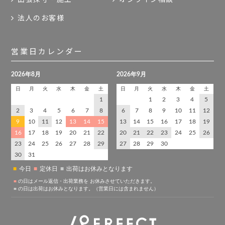
法人のお客様
営業日カレンダー