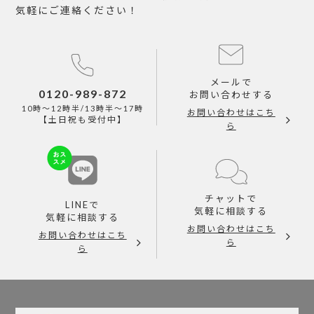
気軽にご連絡ください！
メールで
0120-989-872
お問い合わせする
10時～12時半/13時半～17時
お問い合わせはこち
【土日祝も受付中】
ら
チャットで
LINEで
気軽に相談する
気軽に相談する
お問い合わせはこち
お問い合わせはこち
ら
ら