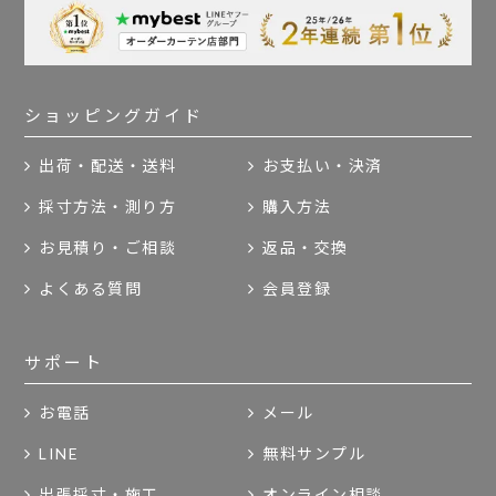
ショッピングガイド
出荷・配送・送料
お支払い・決済
採寸方法・測り方
購入方法
お見積り・ご相談
返品・交換
よくある質問
会員登録
サポート
お電話
メール
LINE
無料サンプル
出張採寸・施工
オンライン相談