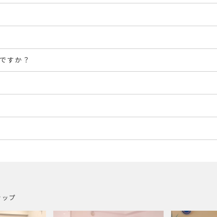
ですか？
ナップ