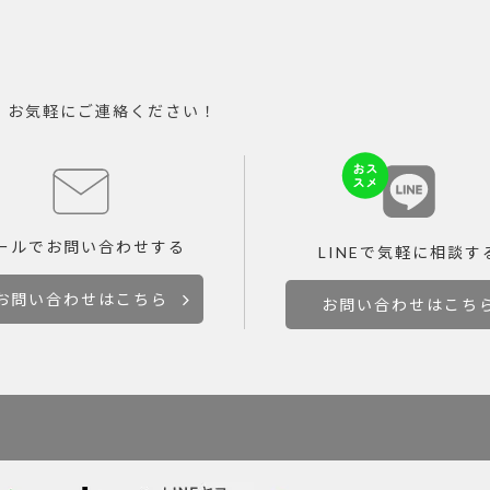
。お気軽にご連絡ください！
ールで
お問い合わせする
LINEで
気軽に相談す
お問い合わせはこちら
お問い合わせはこち