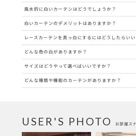
風水的に白いカーテンはどうでしょうか？
白いカーテンのデメリットはありますか？
レースカーテンを真っ白にするにはどうしたらいい
どんな色の白がありますか？
サイズはどうやって選べばいいですか？
どんな種類や機能のカーテンがありますか？
USER'S PHOTO
お部屋ス