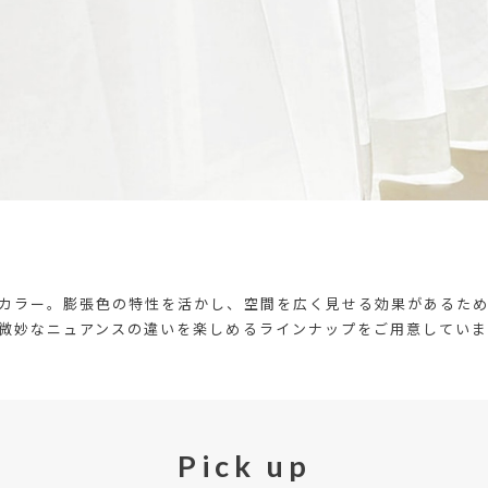
カラー。膨張色の特性を活かし、空間を広く見せる効果があるた
微妙なニュアンスの違いを楽しめるラインナップをご用意してい
Pick up