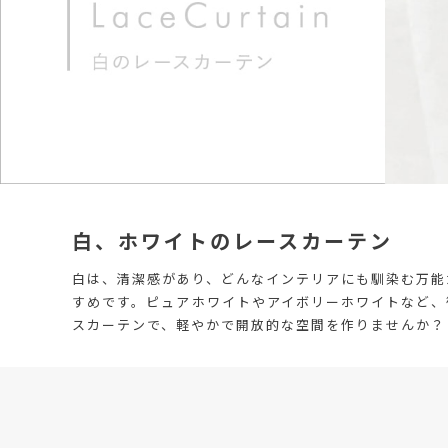
白、ホワイトのレースカーテン
白は、清潔感があり、どんなインテリアにも馴染む万能
すめです。ピュアホワイトやアイボリーホワイトなど、
スカーテンで、軽やかで開放的な空間を作りませんか？