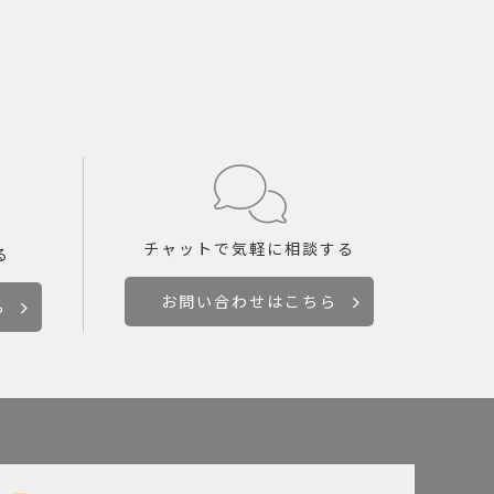
チャットで
気軽に相談する
る
お問い合わせはこちら
ら