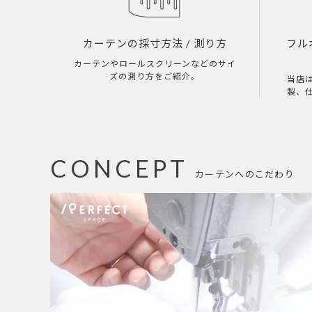
カーテンの採寸方法
/ 測り方
フル
カーテンやロールスクリーンなどのサイ
ズの測り方をご紹介。
当店
製、
CONCEPT
カーテンへのこだわり