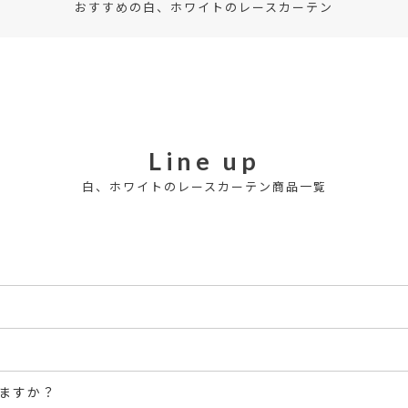
おすすめの白、ホワイトのレースカーテン
Line up
白、ホワイトのレースカーテン商品一覧
ますか？