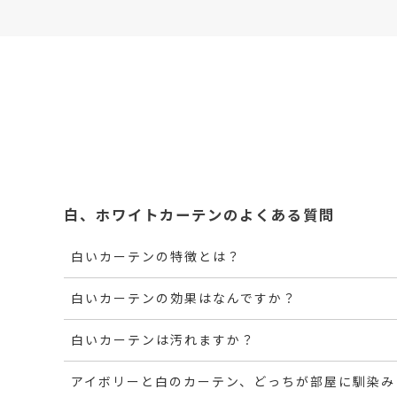
白、ホワイトカーテンのよくある質問
白いカーテンの特徴とは？
白いカーテンの効果はなんですか？
白いカーテンは汚れますか？
アイボリーと白のカーテン、どっちが部屋に馴染み