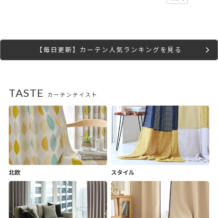
【毎日更新】カーテン人気ランキングを見る
TASTE
カーテンテイスト
北欧
スタイル