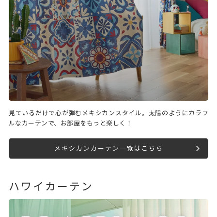
見ているだけで心が弾むメキシカンスタイル。太陽のようにカラフ
ルなカーテンで、お部屋をもっと楽しく！
メキシカンカーテン一覧はこちら
ハワイカーテン