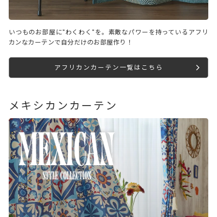
いつものお部屋に"わくわく"を。素敵なパワーを持っているアフリ
カンなカーテンで自分だけのお部屋作り！
アフリカンカーテン一覧はこちら
メキシカンカーテン