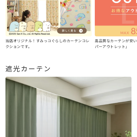
当店オリジナル！すみっコぐらしのカーテンコレ
高品質なカーテンが安い
クションです。
パーアウトレット」
遮光カーテン