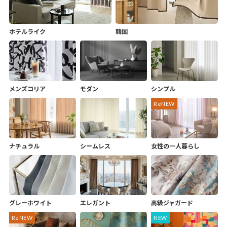
ホテルライク
韓国
メンズコリア
モダン
シンプル
ナチュラル
シームレス
女性の一人暮らし
グレーホワイト
エレガント
高級ジャガード