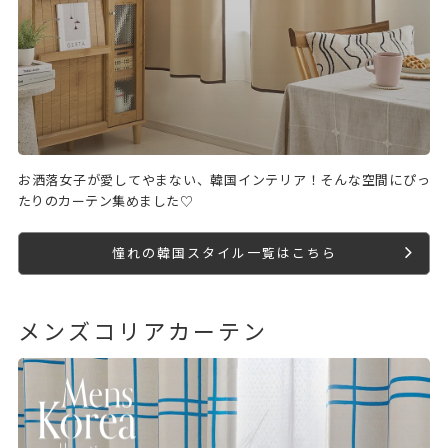
お洒落女子が愛してやまない、韓国インテリア！そんな空間にぴっ
たりのカーテン集めました♡
憧れの韓国スタイル一覧はこちら
メンズコリアカーテン