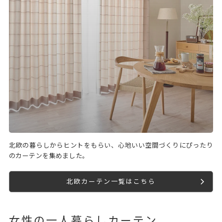
北欧の暮らしからヒントをもらい、心地いい空間づくりにぴったり
のカーテンを集めました。
北欧カーテン一覧はこちら
女性の一人暮らしカーテン