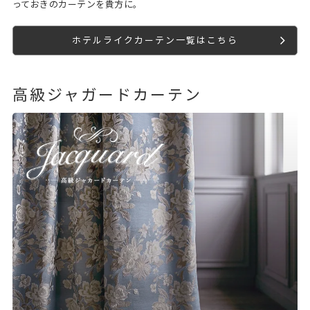
っておきのカーテンを貴方に。
ホテルライクカーテン一覧はこちら
高級ジャガードカーテン