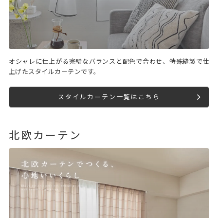
オシャレに仕上がる完璧なバランスと配色で合わせ、特殊縫製で仕
上げたスタイルカーテンです。
スタイルカーテン一覧はこちら
北欧カーテン