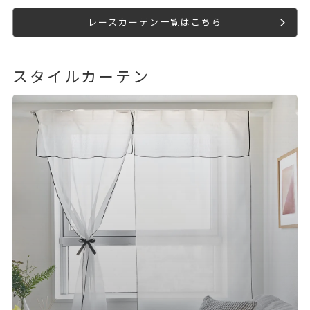
レースカーテン一覧はこちら
スタイルカーテン