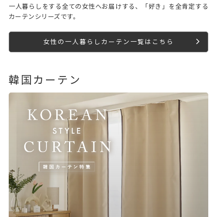
一人暮らしをする全ての女性へお届けする、「好き」を全肯定する
カーテンシリーズです。
女性の一人暮らしカーテン一覧はこちら
韓国カーテン