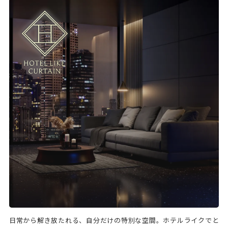
日常から解き放たれる、自分だけの特別な空間。ホテルライクでと