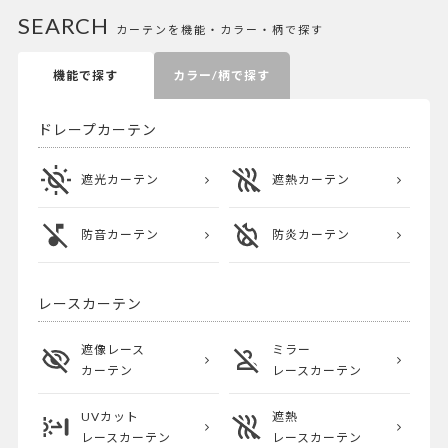
SEARCH
カーテンを機能・カラー・柄で探す
機能で探す
カラー/柄で探す
ドレープカーテン
遮光カーテン
遮熱カーテン
防音カーテン
防炎カーテン
レースカーテン
遮像レース
ミラー
カーテン
レースカーテン
UVカット
遮熱
レースカーテン
レースカーテン