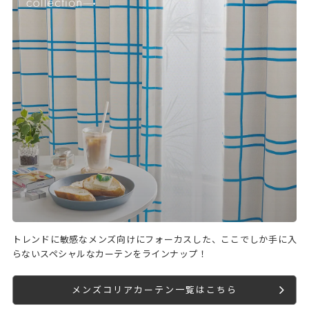
トレンドに敏感なメンズ向けにフォーカスした、ここでしか手に入
らないスペシャルなカーテンをラインナップ！
メンズコリアカーテン一覧はこちら