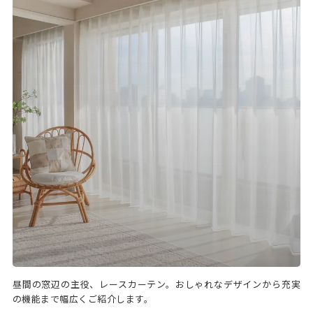
昼間の窓辺の主役、レースカーテン。おしゃれなデザインから充実
の機能まで幅広くご紹介します。