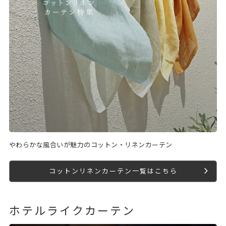
やわらかな風合いが魅力のコットン・リネンカーテン
コットンリネンカーテン一覧はこちら
ホテルライクカーテン