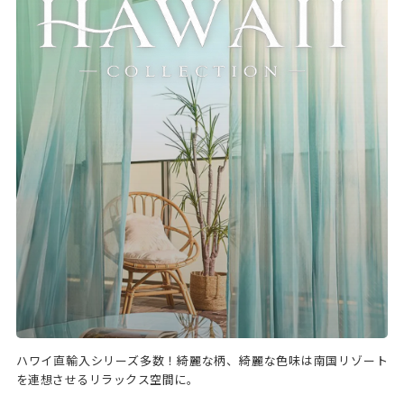
ハワイ直輸入シリーズ多数！綺麗な柄、綺麗な色味は南国リゾート
を連想させるリラックス空間に。