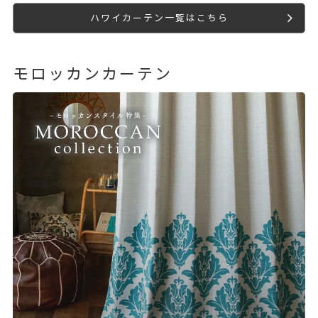
ハワイカーテン一覧はこちら
モロッカンカーテン