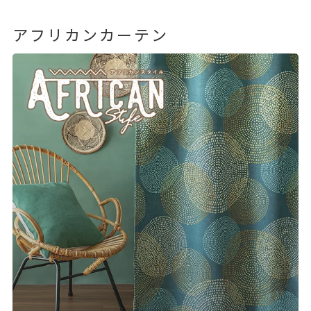
アフリカンカーテン