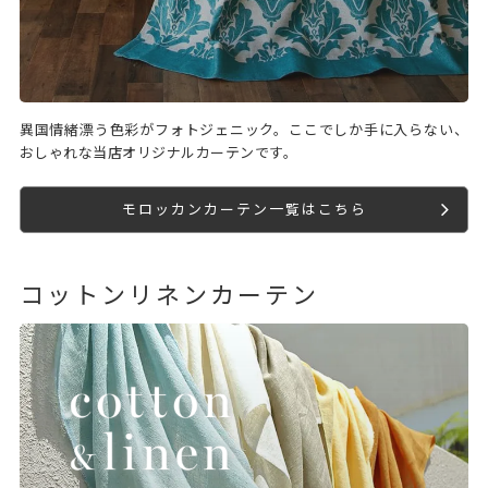
異国情緒漂う色彩がフォトジェニック。ここでしか手に入らない、
おしゃれな当店オリジナルカーテンです。
モロッカンカーテン一覧はこちら
コットンリネンカーテン