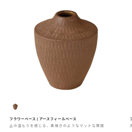
フラワーベース | アースフィールベース
土の温もりを感じる、素焼きのようなマットな質感