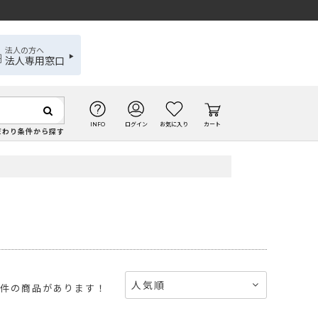
法人の方へ
法人専用窓口
INFO
ログイン
お気に入り
カート
だわり条件から探す
人気順
件の商品があります！