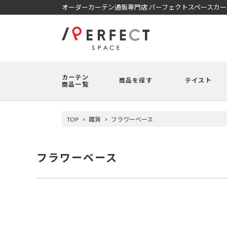
オーダーカーテン通販専門店 パーフェクトスペースカ
カーテン
商品を探す
テイスト
商品一覧
TOP
雑貨
フラワーベース
フラワーベース