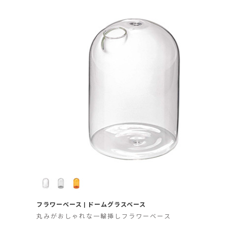
フラワーベース | ドームグラスベース
丸みがおしゃれな一輪挿しフラワーベース