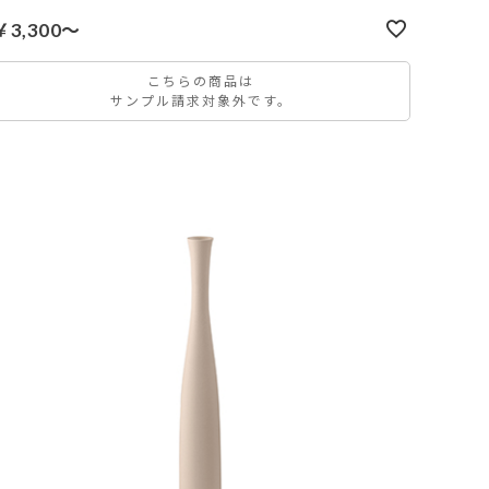
￥3,300～
こちらの商品は
サンプル請求対象外です。