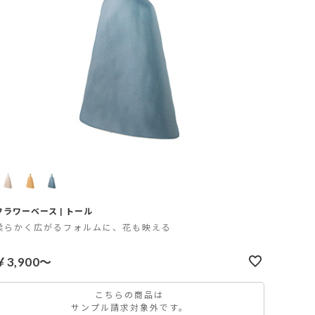
フラワーベース | トール
柔らかく広がるフォルムに、花も映える
￥3,900～
こちらの商品は
サンプル請求対象外です。