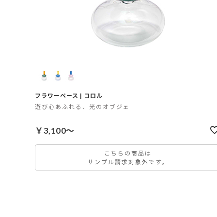
フラワーベース | コロル
遊び心あふれる、光のオブジェ
￥3,100～
こちらの商品は
サンプル請求対象外です。