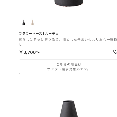
フラワーベース | ルーチェ
暮らしにそっと寄り添う、凛とした佇まいのスリムな一輪
し
￥3,700～
こちらの商品は
サンプル請求対象外です。