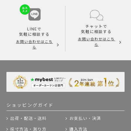
チャットで
LINEで
気軽に相談する
気軽に相談する
お問い合わせはこち
お問い合わせはこち
ら
ら
ショッピングガイド
出荷・配送・送料
お支払い・決済
採寸方法・測り方
購入方法