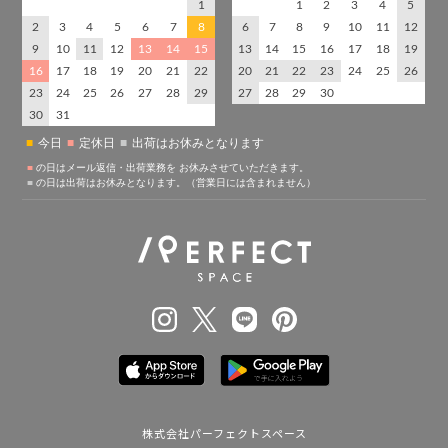
株式会社パーフェクトスペース