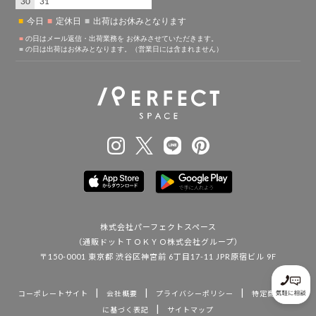
株式会社パーフェクトスペース
（通販ドットＴＯＫＹＯ株式会社グループ）
〒150-0001 東京都 渋谷区神宮前 6丁目17-11 JPR原宿ビル 9F
|
|
|
コーポレートサイト
会社概要
プライバシーポリシー
特定商取引法
|
に基づく表記
サイトマップ