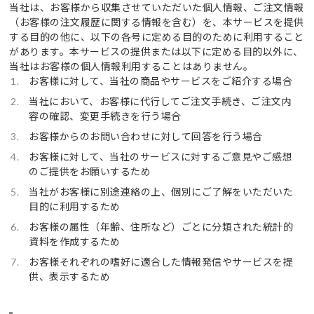
当社は、お客様から収集させていただいた個人情報、ご注文情報
（お客様の注文履歴に関する情報を含む）を、本サービスを提供
する目的の他に、以下の各号に定める目的のために利用すること
があります。本サービスの提供または以下に定める目的以外に、
当社はお客様の個人情報利用することはありません。
お客様に対して、当社の商品やサービスをご紹介する場合
当社において、お客様に代行してご注文手続き、ご注文内
容の確認、変更手続きを行う場合
お客様からのお問い合わせに対して回答を行う場合
お客様に対して、当社のサービスに対するご意見やご感想
のご提供をお願いするため
当社がお客様に別途連絡の上、個別にご了解をいただいた
目的に利用するため
お客様の属性（年齢、住所など）ごとに分類された統計的
資料を作成するため
お客様それぞれの嗜好に適合した情報発信やサービスを提
供、表示するため