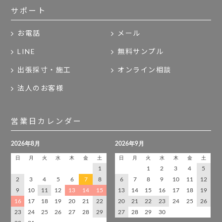
サポート
お電話
メール
LINE
無料サンプル
出張採寸・施工
オンライン相談
法人のお客様
営業日カレンダー