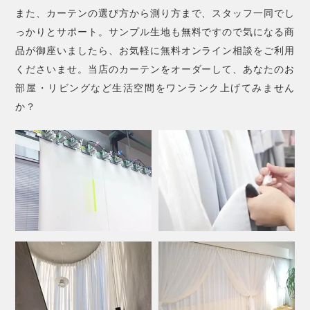
また、カーテンの選び方から測り方まで、スタッフ一同でし
っかりとサポート。サンプル生地も無料ですので気になる商
品が御座いましたら、お気軽に無料オンライン相談をご利用
くださいませ。当店のカーテンをオーダーして、あなたのお
部屋・リビングなど生活空間をワンランク上げてみません
か？