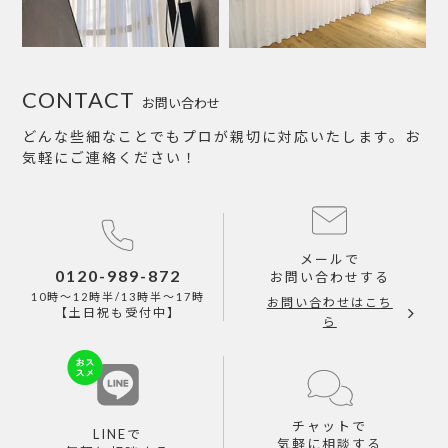
CONTACT
お問い合わせ
どんな些細なことでもプロが親切に対応いたします。お
気軽にご連絡ください！
メールで
0120-989-872
お問い合わせする
10時～12時半/13時半～17時
お問い合わせはこち
【土日祝も受付中】
ら
チャットで
LINEで
気軽に相談する