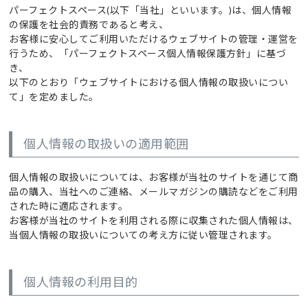
パーフェクトスペース(以下「当社」といいます。)は、個人情報
の保護を社会的責務であると考え、
お客様に安心してご利用いただけるウェブサイトの管理・運営を
行うため、「パーフェクトスペース個人情報保護方針」に基づ
き、
以下のとおり「ウェブサイトにおける個人情報の取扱いについ
て」を定めました。
個人情報の取扱いの適用範囲
個人情報の取扱いについては、お客様が当社のサイトを通じて商
品の購入、当社へのご連絡、メールマガジンの購読などをご利用
された時に適応されます。
お客様が当社のサイトを利用される際に収集された個人情報は、
当個人情報の取扱いについての考え方に従い管理されます。
個人情報の利用目的