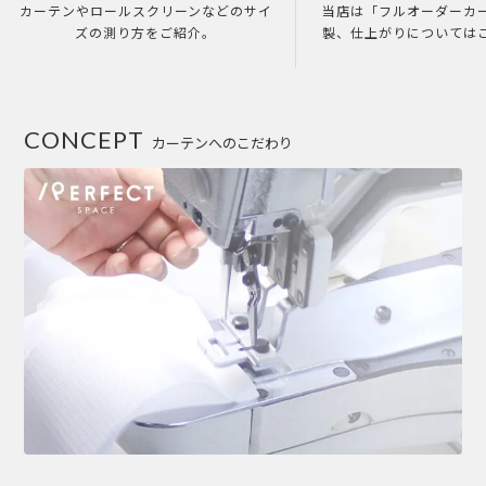
カーテンやロールスクリーンなどのサイ
当店は「フルオーダーカ
ズの測り方をご紹介。
製、仕上がりについては
CONCEPT
カーテンへのこだわり