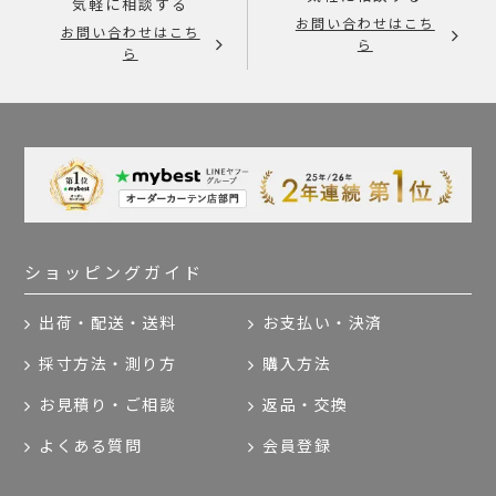
気軽に相談する
お問い合わせはこち
お問い合わせはこち
ら
ら
ショッピングガイド
出荷・配送・送料
お支払い・決済
採寸方法・測り方
購入方法
お見積り・ご相談
返品・交換
よくある質問
会員登録