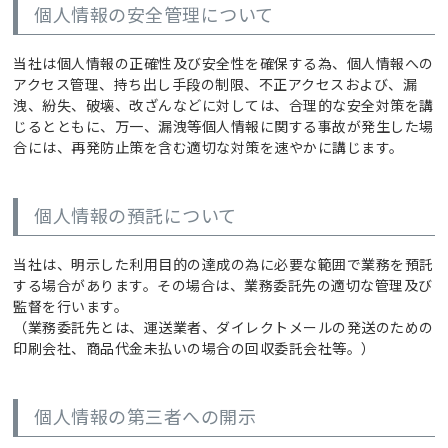
個人情報の安全管理について
当社は個人情報の正確性及び安全性を確保する為、個人情報への
アクセス管理、持ち出し手段の制限、不正アクセスおよび、漏
洩、紛失、破壊、改ざんなどに対しては、合理的な安全対策を講
じるとともに、万一、漏洩等個人情報に関する事故が発生した場
合には、再発防止策を含む適切な対策を速やかに講じます。
個人情報の預託について
当社は、明示した利用目的の達成の為に必要な範囲で業務を預託
する場合があります。その場合は、業務委託先の適切な管理及び
監督を行います。
（業務委託先とは、運送業者、ダイレクトメールの発送のための
印刷会社、商品代金未払いの場合の回収委託会社等。）
個人情報の第三者への開示