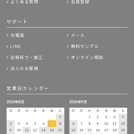
よくある質問
会員登録
サポート
お電話
メール
LINE
無料サンプル
出張採寸・施工
オンライン相談
法人のお客様
営業日カレンダー