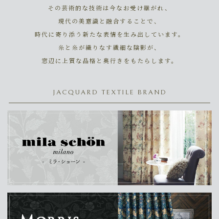
その芸術的な技術は今なお受け継がれ、
現代の美意識と融合することで、
時代に寄り添う新たな表情を生み出しています。
糸と糸が織りなす繊細な陰影が、
窓辺に上質な品格と奥行きをもたらします。
JACQUARD TEXTILE BRAND