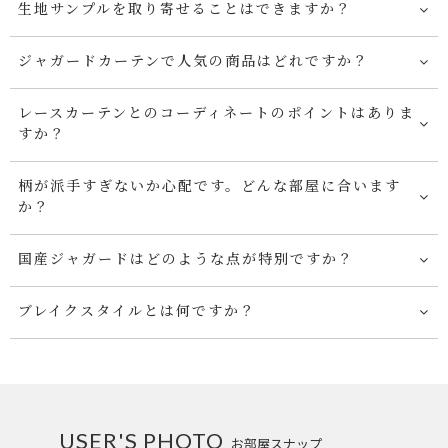
生地サンプルを取り寄せることはできますか？
ジャガードカーテンで人気の商品はどれですか？
レースカーテンとのコーディネートのポイントはありま
すか？
柄が派手すぎないか心配です。どんな部屋に合います
か？
国産ジャガードはどのような点が特別ですか？
ブレイクスタイルとは何ですか？
USER'S PHOTO
お部屋スナップ