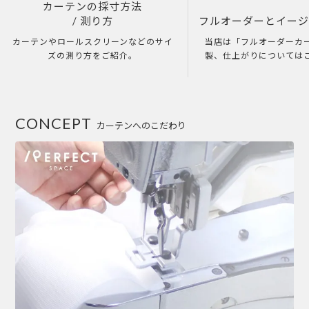
カーテンの採寸方法
/ 測り方
フルオーダーとイー
カーテンやロールスクリーンなどのサイ
当店は「フルオーダーカ
ズの測り方をご紹介。
製、仕上がりについては
CONCEPT
カーテンへのこだわり