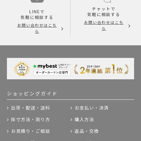
チャットで
LINEで
気軽に相談する
気軽に相談する
お問い合わせはこち
お問い合わせはこち
ら
ら
ショッピングガイド
出荷・配送・送料
お支払い・決済
採寸方法・測り方
購入方法
お見積り・ご相談
返品・交換