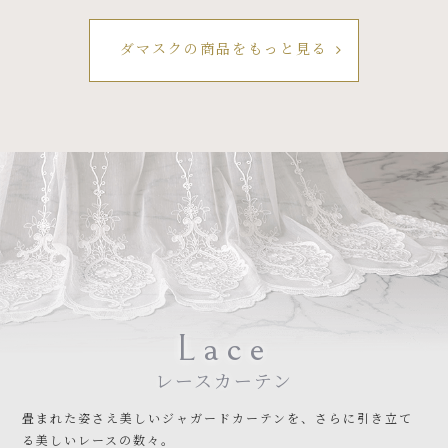
ダマスクの商品をもっと見る
Lace
レースカーテン
畳まれた姿さえ美しいジャガードカーテンを、さらに引き立て
る美しいレースの数々。