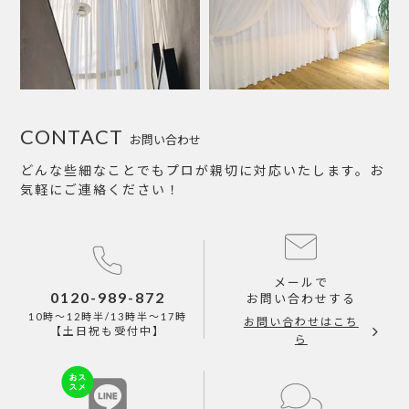
CONTACT
お問い合わせ
どんな些細なことでもプロが親切に対応いたします。お
気軽にご連絡ください！
メールで
0120-989-872
お問い合わせする
10時～12時半/13時半～17時
お問い合わせはこち
【土日祝も受付中】
ら