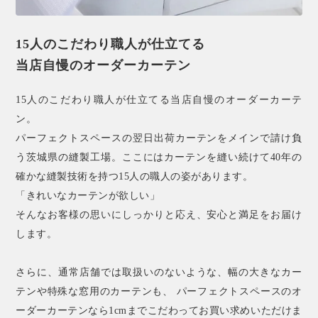
15人のこだわり職人が仕立てる
当店自慢のオーダーカーテン
15人のこだわり職人が仕立てる当店自慢のオーダーカーテ
ン。
パーフェクトスペースの翌日出荷カーテンをメインで請け負
う茨城県の縫製工場。ここにはカーテンを縫い続けて40年の
確かな縫製技術を持つ15人の職人の姿があります。
「きれいなカーテンが欲しい」
そんなお客様の思いにしっかりと応え、安心と満足をお届け
します。
さらに、通常店舗では取扱いのないような、幅の大きなカー
テンや特殊な窓用のカーテンも、 パーフェクトスペースのオ
ーダーカーテンなら1cmまでこだわってお買い求めいただけま