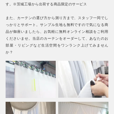
す。※茨城工場から出荷する商品限定のサービス
また、カーテンの選び方から測り方まで、スタッフ一同でし
っかりとサポート。サンプル生地も無料ですので気になる商
品が御座いましたら、お気軽に無料オンライン相談をご利用
くださいませ。当店のカーテンをオーダーして、あなたのお
部屋・リビングなど生活空間をワンランク上げてみません
か？