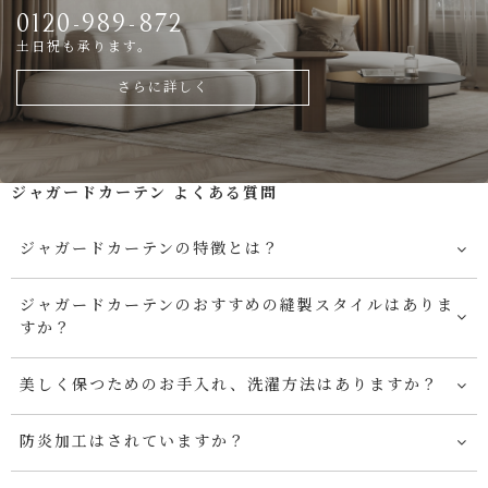
0120-989-872
土日祝も承ります。
さらに詳しく
ジャガードカーテン よくある質問
ジャガードカーテンの特徴とは？
ジャガードカーテンのおすすめの縫製スタイルはありま
すか？
美しく保つためのお手入れ、洗濯方法はありますか？
防炎加工はされていますか？