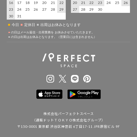
株式会社パーフェクトスペース
（通販ドットＴＯＫＹＯ株式会社グループ）
〒150-0001 東京都 渋谷区神宮前 6丁目17-11 JPR原宿ビル 9F