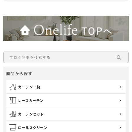
商品から探す
カーテン一覧
レースカーテン
カーテンセット
ロールスクリーン