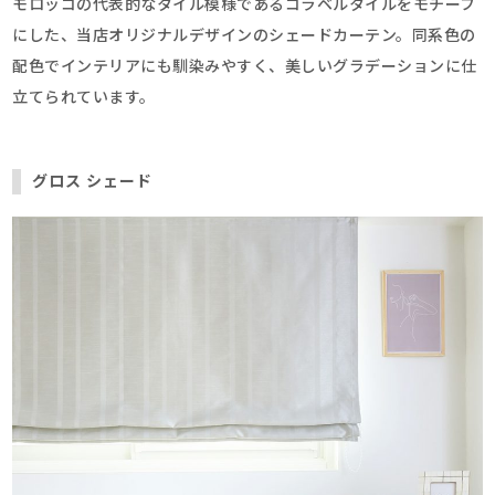
モロッコの代表的なタイル模様であるコラベルタイルをモチーフ
にした、当店オリジナルデザインのシェードカーテン。同系色の
配色でインテリアにも馴染みやすく、美しいグラデーションに仕
立てられています。
グロス シェード