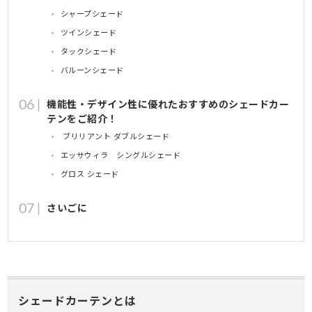
シャープシェード
ツインシェード
タックシェード
バルーンシェード
機能性・デザイン性に優れたおすすめのシェードカー
テンをご紹介！
ブリリアント ダブルシェード
エッサウィラ シングルシェード
グロス シェード
さいごに
シェードカーテンとは