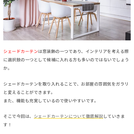
シェードカーテン
は窓装飾の一つであり、インテリアを考える際
に選択肢の一つとして候補に入れる方も多いのではないでしょう
か。
シェードカーテンを取り入れることで、お部屋の雰囲気をガラリ
と変えることができます。
また、機能も充実しているので使いやすいです。
そこで今回は、
シェードカーテンについて徹底解説
していきま
す！