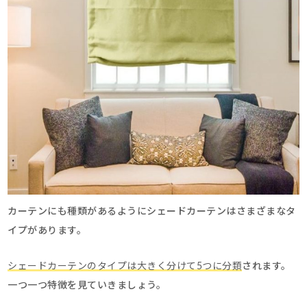
カーテンにも種類があるようにシェードカーテンはさまざまなタ
イプがあります。
シェードカーテンのタイプは大きく分けて5つに分類
されます。
一つ一つ特徴を見ていきましょう。