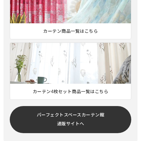
カーテン商品一覧はこちら
カーテン4枚セット商品一覧はこちら
パーフェクトスペースカーテン館
通販サイトへ