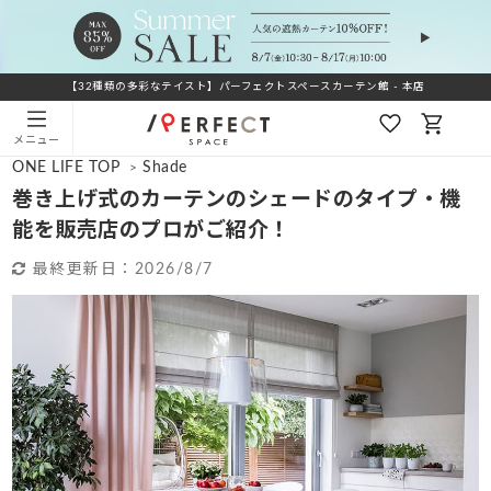
【32種類の多彩なテイスト】パーフェクトスペースカーテン館 - 本店
メニュー
ONE LIFE TOP
Shade
>
巻き上げ式のカーテンのシェードのタイプ・機
能を販売店のプロがご紹介！
最終更新日：
2026/8/7