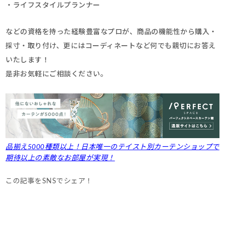
・ライフスタイルプランナー
などの資格を持った経験豊富なプロが、商品の機能性から購入・
採寸・取り付け、更にはコーディネートなど何でも親切にお答え
いたします！
是非お気軽にご相談ください。
品揃え5000種類以上！日本唯一のテイスト別カーテンショップで
期待以上の素敵なお部屋が実現！
この記事をSNSでシェア！