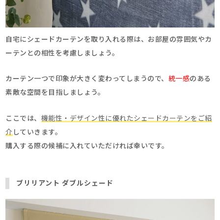
自宅にシェードカーテンを取り入れる際は、お部屋の雰囲気やカ
ーテンとの相性を考慮しましょう。
カーテン一つで印象が大きく変わってしまうので、
統一感
のある
素敵な空間を目指しましょう。
ここでは、
機能性・デザイン性に優れたシェードカーテンをご紹
介
していきます。
購入する際の候補に入れていただければ幸いです。
ブリリアント ダブルシェード