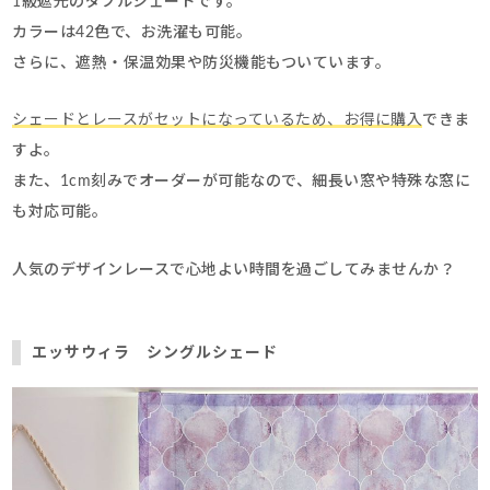
1級遮光のダブルシェードです。
カラーは42色で、お洗濯も可能。
さらに、遮熱・保温効果や防災機能もついています。
シェードとレースがセットになっているため、お得に購入
できま
すよ。
また、1cm刻みでオーダーが可能なので、細長い窓や特殊な窓に
も対応可能。
人気のデザインレースで心地よい時間を過ごしてみませんか？
エッサウィラ シングルシェード