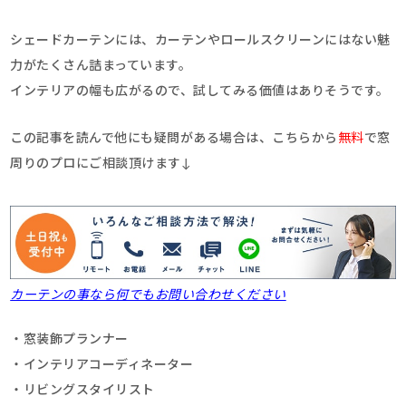
シェードカーテンには、カーテンやロールスクリーンにはない魅
力がたくさん詰まっています。
インテリアの幅も広がるので、試してみる価値はありそうです。
この記事を読んで他にも疑問がある場合は、こちらから
無料
で窓
周りのプロにご相談頂けます↓
カーテンの事なら何でもお問い合わせください
・窓装飾プランナー
・インテリアコーディネーター
・リビングスタイリスト