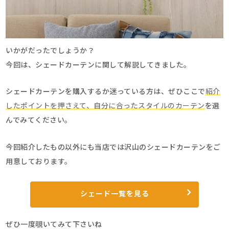
いかがだったでしょうか？
今回は、シェードカーテンに関して解説してきました。
シェードカーテンを購入するか迷っている方は、ぜひここで
紹介
したポイントを押さえて、自分に合ったスタイルのカーテン
を選
んでみてください。
今回紹介したもの以外にも当店では沢山のシェードカーテンをご
用意しております。
シェード一覧を見る
ぜひ一度覗いてみて下さいね