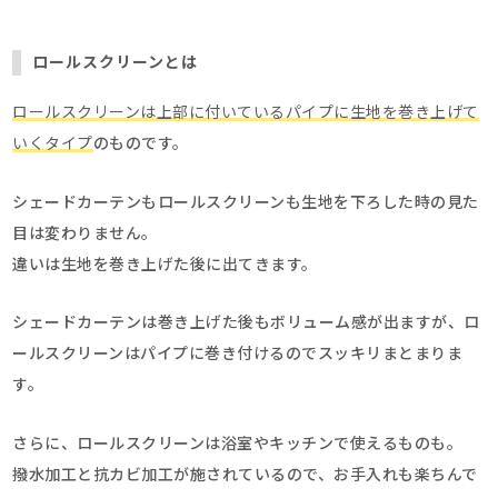
ロールスクリーンとは
ロールスクリーンは上部に付いているパイプに生地を巻き上げて
いくタイプ
のものです。
シェードカーテンもロールスクリーンも生地を下ろした時の見た
目は変わりません。
違いは生地を巻き上げた後に出てきます。
シェードカーテンは巻き上げた後もボリューム感が出ますが、ロ
ールスクリーンはパイプに巻き付けるのでスッキリまとまりま
す。
さらに、ロールスクリーンは浴室やキッチンで使えるものも。
撥水加工と抗カビ加工が施されているので、お手入れも楽ちんで