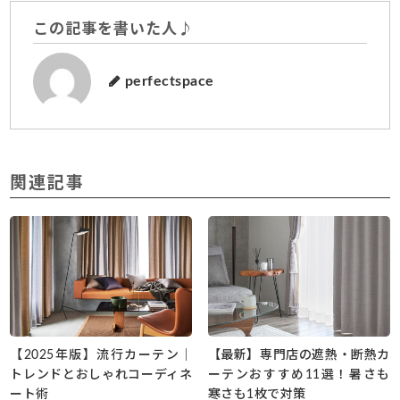
この記事を書いた人♪
perfectspace
関連記事
【2025年版】流行カーテン｜
【最新】専門店の遮熱・断熱カ
トレンドとおしゃれコーディネ
ーテンおすすめ11選！暑さも
ート術
寒さも1枚で対策