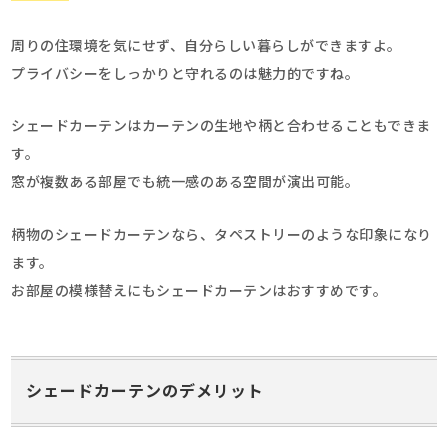
周りの住環境を気にせず、自分らしい暮らしができますよ。
プライバシーをしっかりと守れるのは魅力的ですね。
シェードカーテンはカーテンの生地や柄と合わせることもできま
す。
窓が複数ある部屋でも統一感のある空間が演出可能。
柄物のシェードカーテンなら、タペストリーのような印象になり
ます。
お部屋の模様替えにもシェードカーテンはおすすめです。
シェードカーテンのデメリット