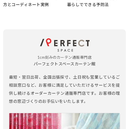
方とコーディネート実例
暮らしでできる予防法
1cm刻みのカーテン通販専門店
パーフェクトスペースカーテン館
最短・翌日出荷、全国出張採寸、土日祝も営業しているご
相談窓口など、お客様に満足していただけるサービスを提
供し続けるオーダーカーテン通販専門店です。お客様の理
想の窓辺づくりのお手伝いをいたします。