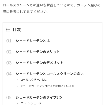
ロールスクリーンとの違いも解説しているので、カーテン選びの
際に参考にしてみてください。
目次
シェードカーテンとは
シェードカーテンのメリット
シェードカーテンのデメリット
シェードカーテンとロールスクリーンの違い
ロールスクリーンとは
シェードカーテンを付けるのに向いている窓
シェードカーテンのタイプ5つ
プレーンシェード