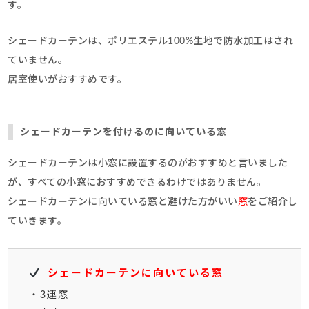
す。
シェードカーテンは、ポリエステル100%生地で防水加工はされ
ていません。
居室使いがおすすめです。
シェードカーテンを付けるのに向いている窓
シェードカーテンは小窓に設置するのがおすすめと言いました
が、すべての小窓におすすめできるわけではありません。
シェードカーテンに向いている窓と避けた方がいい
窓
をご紹介し
ていきます。
シェードカーテンに向いている窓
・3連窓