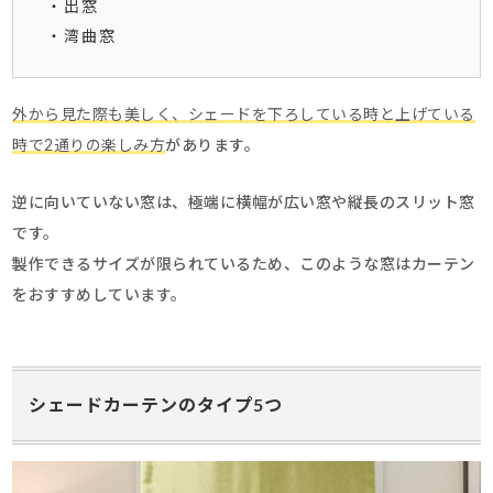
・出窓
・湾曲窓
外から見た際も美しく、シェードを下ろしている時と上げている
時で2通りの楽しみ方
があります。
逆に向いていない窓は、極端に横幅が広い窓や縦長のスリット窓
です。
製作できるサイズが限られているため、このような窓はカーテン
をおすすめしています。
シェードカーテンのタイプ5つ