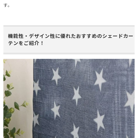
す。
機能性・デザイン性に優れたおすすめのシェードカー
テンをご紹介！