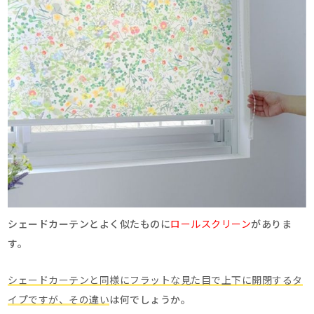
シェードカーテンとよく似たものに
ロールスクリーン
がありま
す。
シェードカーテンと同様にフラットな見た目で上下に開閉するタ
イプですが、その違い
は何でしょうか。