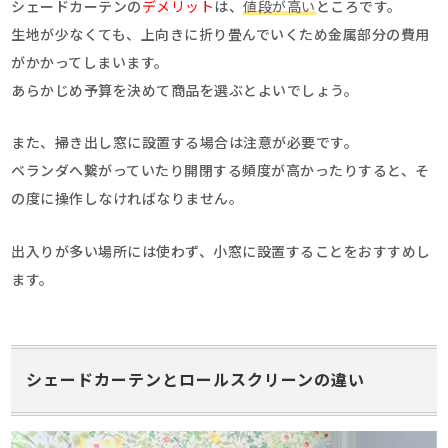
シェードカーテンの
デメリット
は、
値段が高い
ところです。
生地が少なくても、上向きに折り畳んでいくため金属部分の費用
がかかってしまいます。
あらかじめ予算を決めて商品を選ぶとよいでしょう。
また、掃き出し窓に設置する場合は注意が必要です。
ベランダへ繋がっていたり開閉する頻度が高かったりすると、そ
の度に操作しなければなりません。
出入りが多い場所には使わず、小窓に設置することをおすすめし
ます。
シェードカーテンとロールスクリーンの違い