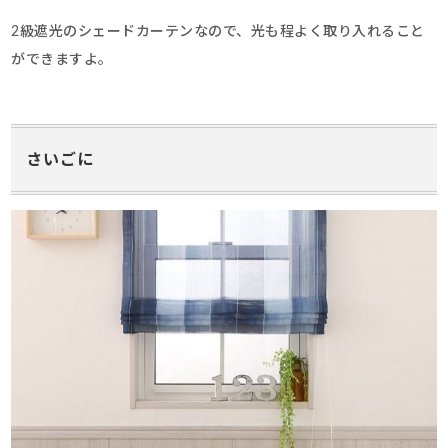
2級遮光のシェードカーテンなので、光も程よく取り入れること
ができますよ。
さいごに