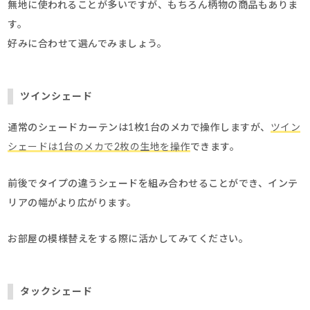
無地に使われることが多いですが、もちろん柄物の商品もありま
す。
好みに合わせて選んでみましょう。
ツインシェード
通常のシェードカーテンは1枚1台のメカで操作しますが、
ツイン
シェードは1台のメカで2枚の生地を操作
できます。
前後でタイプの違うシェードを組み合わせることができ、インテ
リアの幅がより広がります。
お部屋の模様替えをする際に活かしてみてください。
タックシェード