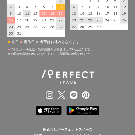
株式会社パーフェクトスペース