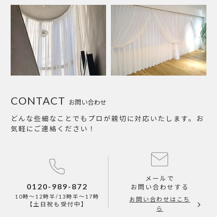
CONTACT
お問い合わせ
どんな些細なことでもプロが親切に対応いたします。お
気軽にご連絡ください！
メールで
0120-989-872
お問い合わせする
10時～12時半/13時半～17時
お問い合わせはこち
【土日祝も受付中】
ら