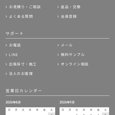
お見積り・ご相談
返品・交換
よくある質問
会員登録
サポート
お電話
メール
LINE
無料サンプル
出張採寸・施工
オンライン相談
法人のお客様
営業日カレンダー