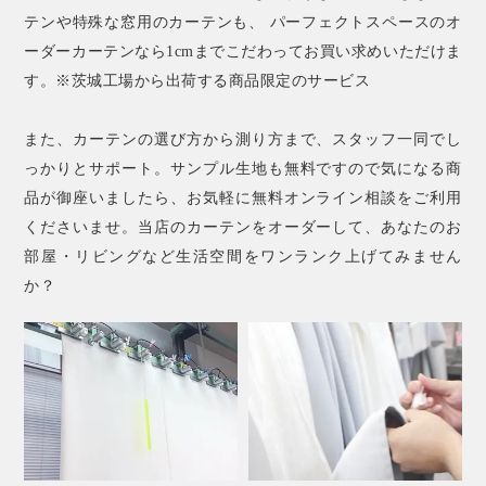
テンや特殊な窓用のカーテンも、 パーフェクトスペースのオ
ーダーカーテンなら1cmまでこだわってお買い求めいただけま
す。※茨城工場から出荷する商品限定のサービス
また、カーテンの選び方から測り方まで、スタッフ一同でし
っかりとサポート。サンプル生地も無料ですので気になる商
品が御座いましたら、お気軽に無料オンライン相談をご利用
くださいませ。当店のカーテンをオーダーして、あなたのお
部屋・リビングなど生活空間をワンランク上げてみません
か？