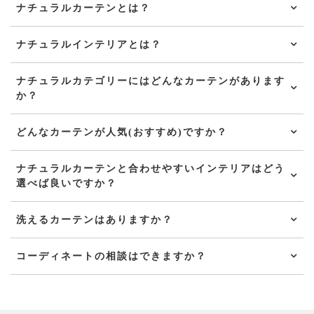
ナチュラルカーテンとは？
ナチュラルインテリアとは？
ナチュラルカテゴリーにはどんなカーテンがあります
か？
どんなカーテンが人気(おすすめ)ですか？
ナチュラルカーテンと合わせやすいインテリアはどう
選べば良いですか？
洗えるカーテンはありますか？
コーディネートの相談はできますか？