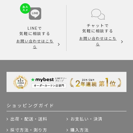
チャットで
LINEで
気軽に相談する
気軽に相談する
お問い合わせはこち
お問い合わせはこち
ら
ら
ショッピングガイド
出荷・配送・送料
お支払い・決済
採寸方法・測り方
購入方法