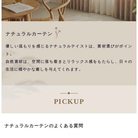
ナチュラルカーテン
優しい温もりを感じるナチュラルテイストは、素材選びがポイン
ト。
自然素材は、空間に落ち着きとリラックス感をもたらし、日々の
生活に穏やかな癒しを与えてくれます。
PICKUP
ナチュラルカーテンのよくある質問