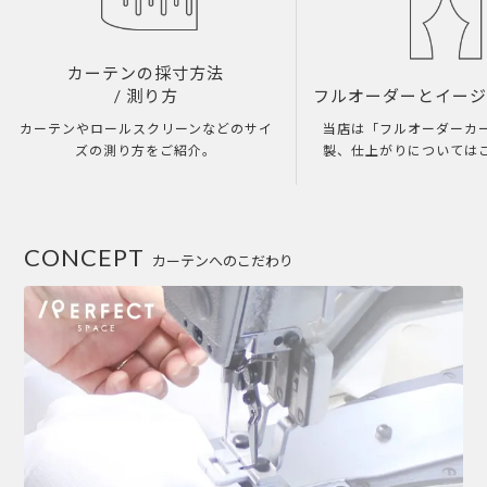
カーテンの採寸方法
/ 測り方
フルオーダーとイー
カーテンやロールスクリーンなどのサイ
当店は「フルオーダーカ
ズの測り方をご紹介。
製、仕上がりについては
CONCEPT
カーテンへのこだわり