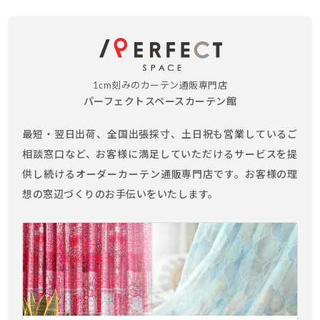
1cm刻みのカーテン通販専門店
パーフェクトスペースカーテン館
最短・翌日出荷、全国出張採寸、土日祝も営業しているご
相談窓口など、お客様に満足していただけるサービスを提
供し続けるオーダーカーテン通販専門店です。お客様の理
想の窓辺づくりのお手伝いをいたします。