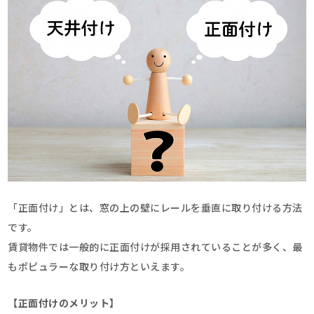
「正面付け」とは、窓の上の壁にレールを垂直に取り付ける方法
です。
賃貸物件では一般的に正面付けが採用されていることが多く、最
もポピュラーな取り付け方といえます。
【正面付けのメリット】