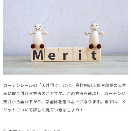
カーテンレールの「天井付け」とは、窓枠内の上端や部屋の天井
面に取り付ける方法のことです。この方法を選ぶと、カーテンが
天井から垂れ下がり、窓全体を覆うようになります。まずは、メ
リットについて詳しく見ていきましょう！