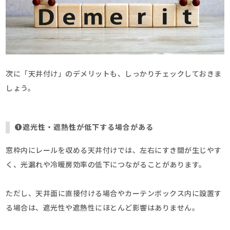
次に「天井付け」のデメリットも、しっかりチェックしておきま
しょう。
➊遮光性・遮熱性が低下する場合がある
窓枠内にレールを収める天井付けでは、左右にすき間が生じやす
く、光漏れや冷暖房効率の低下につながることがあります。
ただし、天井面に直接付ける場合やカーテンボックス内に設置す
る場合は、遮光性や遮熱性にほとんど影響はありません。