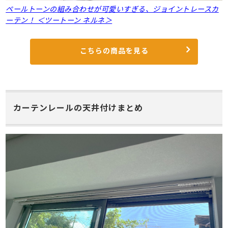
ペールトーンの組み合わせが可愛いすぎる、ジョイントレースカ
ーテン！ ＜ツートーン ネルネ＞
こちらの商品を見る
カーテンレールの天井付けまとめ