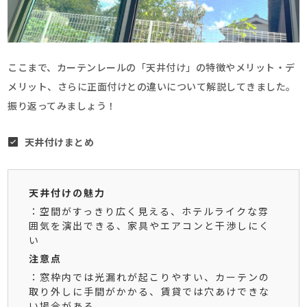
ここまで、カーテンレールの「天井付け」の特徴やメリット・デ
メリット、さらに正面付けとの違いについて解説してきました。
振り返ってみましょう！
天井付けまとめ
天井付けの魅力
：空間がすっきり広く見える、ホテルライクな雰
囲気を演出できる、家具やエアコンと干渉しにく
い
注意点
：窓枠内では光漏れが起こりやすい、カーテンの
取り外しに手間がかかる、賃貸では穴あけできな