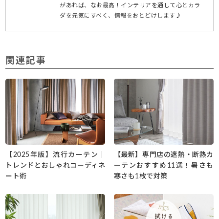
があれば、なお最高！インテリアを通して心とカラ
ダを元気にすべく、情報をおとどけします♪
関連記事
【2025年版】流行カーテン｜
【最新】専門店の遮熱・断熱カ
トレンドとおしゃれコーディネ
ーテンおすすめ11選！暑さも
ート術
寒さも1枚で対策