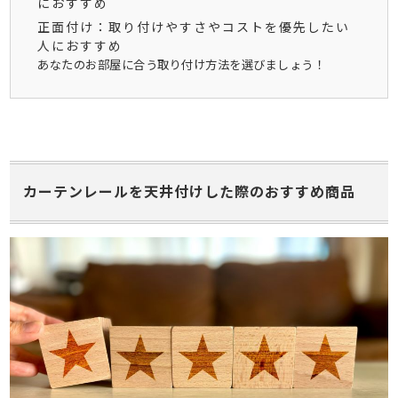
におすすめ
正面付け：取り付けやすさやコストを優先したい
人におすすめ
あなたのお部屋に合う取り付け方法を選びましょう！
カーテンレールを天井付けした際のおすすめ商品