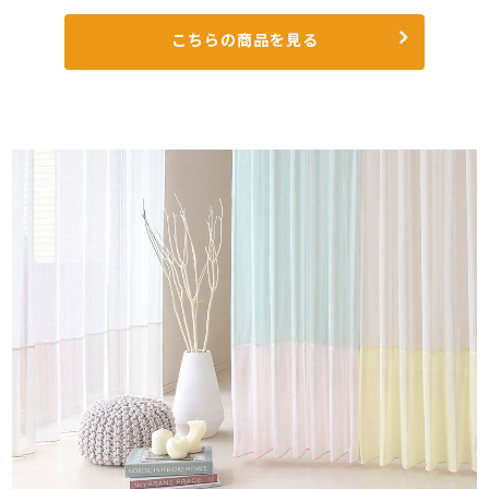
こちらの商品を見る