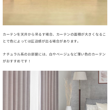
カーテンを天井から吊るす場合、カーテンの面積が大きくなるこ
とで色によっては圧迫感が出る場合があります。
ナチュラル系のお部屋には、白やベージュなど薄い色のカーテン
がおすすめです！