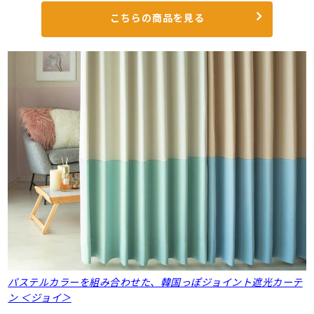
こちらの商品を見る
パステルカラーを組み合わせた、韓国っぽジョイント遮光カーテ
ン ＜ジョイ＞