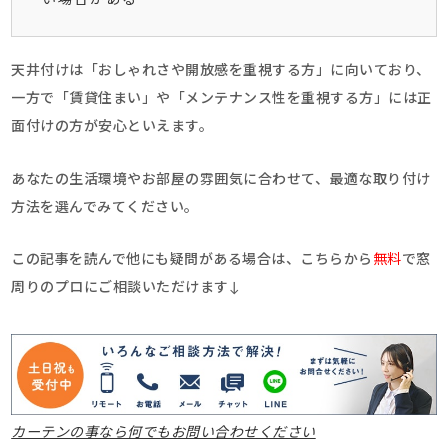
い場合がある
天井付けは「おしゃれさや開放感を重視する方」に向いており、
一方で「賃貸住まい」や「メンテナンス性を重視する方」には正
面付けの方が安心といえます。
あなたの生活環境やお部屋の雰囲気に合わせて、最適な取り付け
方法を選んでみてください。
この記事を読んで他にも疑問がある場合は、こちらから
無料
で窓
周りのプロにご相談いただけます↓
カーテンの事なら何でもお問い合わせください