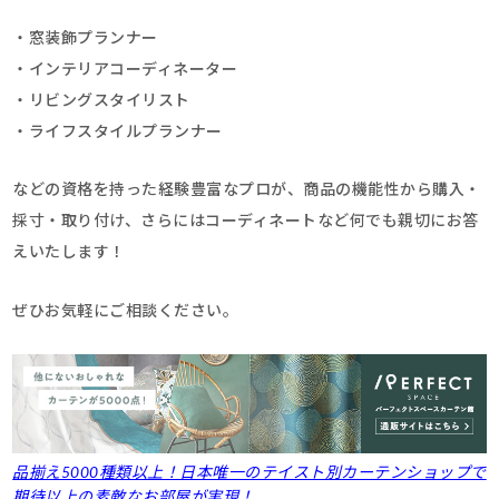
・窓装飾プランナー
・インテリアコーディネーター
・リビングスタイリスト
・ライフスタイルプランナー
などの資格を持った経験豊富なプロが、商品の機能性から購入・
採寸・取り付け、さらにはコーディネートなど何でも親切にお答
えいたします！
ぜひお気軽にご相談ください。
品揃え5000種類以上！日本唯一のテイスト別カーテンショップで
期待以上の素敵なお部屋が実現！