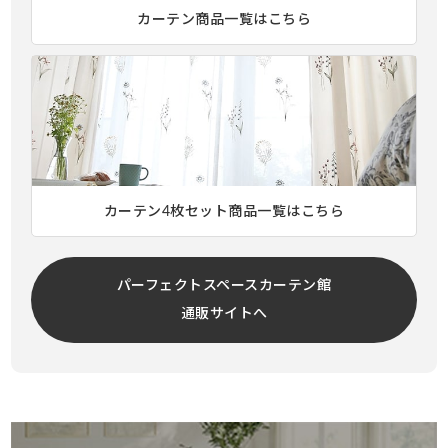
カーテン商品一覧はこちら
カーテン4枚セット商品一覧はこちら
パーフェクトスペースカーテン館
通販サイトへ