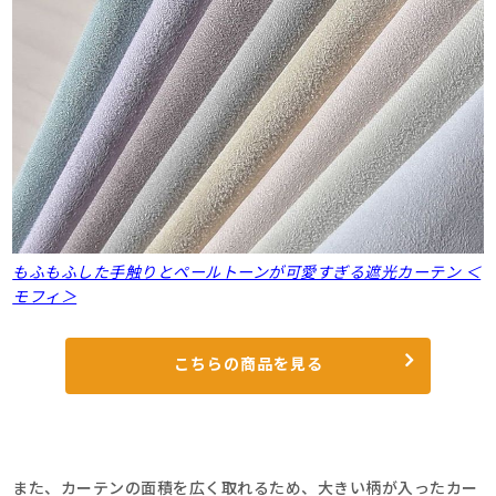
もふもふした手触りとペールトーンが可愛すぎる遮光カーテン ＜
モフィ＞
こちらの商品を見る
また、カーテンの面積を広く取れるため、大きい柄が入ったカー