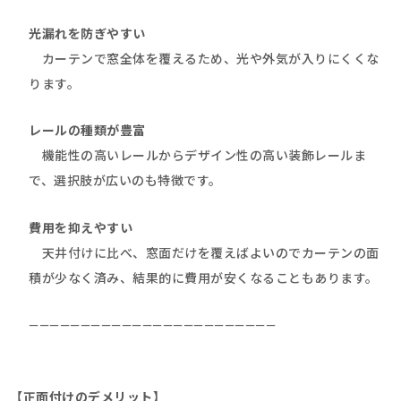
光漏れを防ぎやすい
カーテンで窓全体を覆えるため、光や外気が入りにくくな
ります。
レールの種類が豊富
機能性の高いレールからデザイン性の高い装飾レールま
で、選択肢が広いのも特徴です。
費用を抑えやすい
天井付けに比べ、窓面だけを覆えばよいのでカーテンの面
積が少なく済み、結果的に費用が安くなることもあります。
————————————————————————
【正面付けのデメリット】