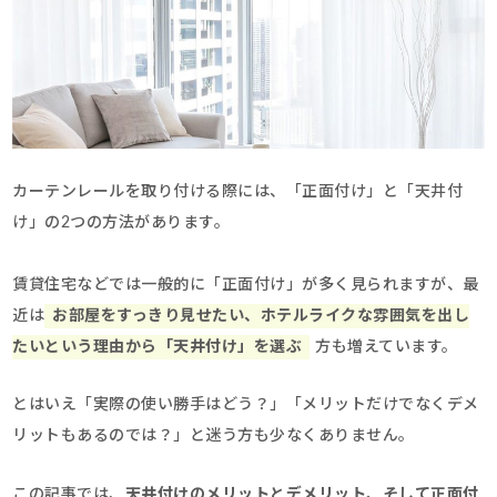
カーテンレールを取り付ける際には、「正面付け」と「天井付
け」の2つの方法があります。
賃貸住宅などでは一般的に「正面付け」が多く見られますが、最
近は
お部屋をすっきり見せたい、ホテルライクな雰囲気を出し
たい
という理由から「天井付け」を選ぶ
方も増えています。
とはいえ「実際の使い勝手はどう？」「メリットだけでなくデメ
リットもあるのでは？」と迷う方も少なくありません。
この記事では、
天井付けのメリットとデメリット、そして正面付