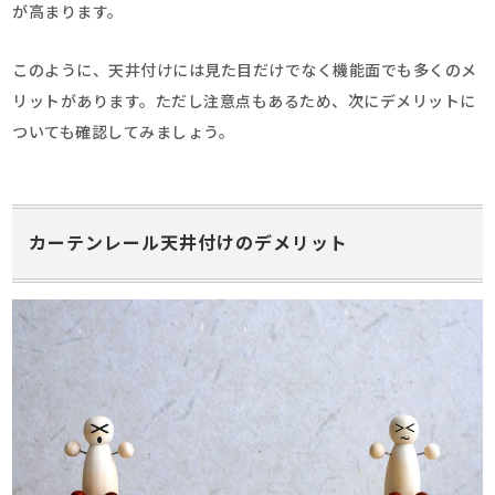
が高まります。
このように、天井付けには見た目だけでなく機能面でも多くのメ
リットがあります。ただし注意点もあるため、次にデメリットに
ついても確認してみましょう。
カーテンレール天井付けのデメリット