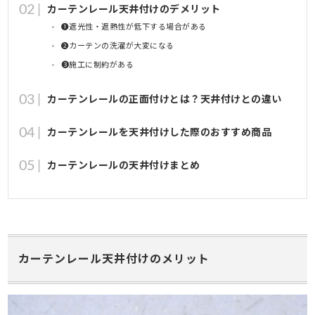
カーテンレール天井付けのデメリット
➊遮光性・遮熱性が低下する場合がある
➋カーテンの洗濯が大変になる
➌施工に制約がある
カーテンレールの正面付けとは？天井付けとの違い
カーテンレールを天井付けした際のおすすめ商品
カーテンレールの天井付けまとめ
カーテンレール天井付けのメリット