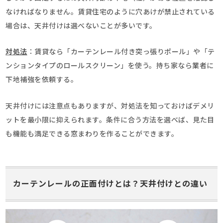
なければなりません。賃貸住宅のように穴あけが禁止されている
場合は、天井付けは選べないことが多いです。
対処法
：賃貸なら「カーテンレール付き突っ張りポール」や「テ
ンションタイプのロールスクリーン」を使う。持ち家なら業者に
下地補強を依頼する。
天井付けには注意点もありますが、対処法を知っておけばデメリ
ットを最小限に抑えられます。条件に合う方法を選べば、見た目
も機能も満足できる窓まわりを作ることができます。
カーテンレールの正面付けとは？天井付けとの違い