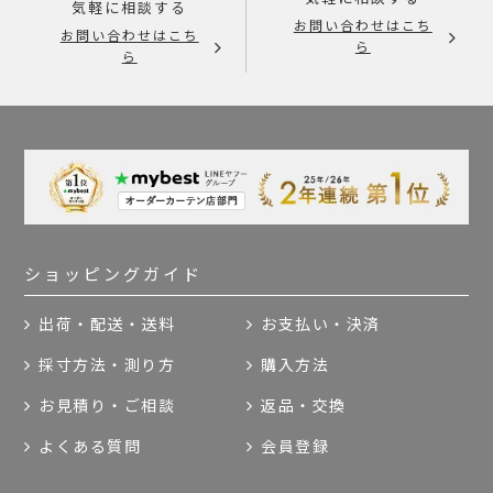
気軽に相談する
お問い合わせはこち
お問い合わせはこち
ら
ら
ショッピングガイド
出荷・配送・送料
お支払い・決済
採寸方法・測り方
購入方法
お見積り・ご相談
返品・交換
よくある質問
会員登録