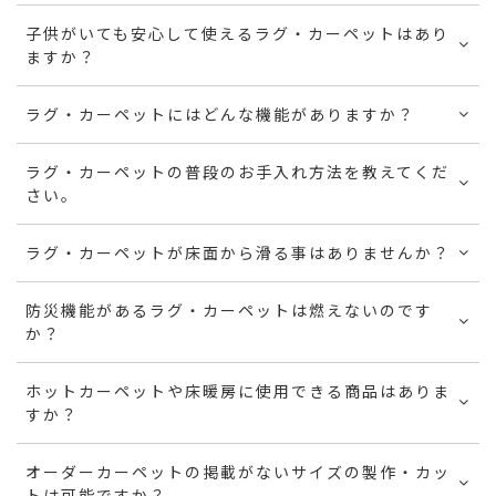
子供がいても安心して使えるラグ・カーペットはあり
ますか？
ラグ・カーペットにはどんな機能がありますか？
ラグ・カーペットの普段のお手入れ方法を教えてくだ
さい。
ラグ・カーペットが床面から滑る事はありませんか？
防災機能があるラグ・カーペットは燃えないのです
か？
ホットカーペットや床暖房に使用できる商品はありま
すか？
オーダーカーペットの掲載がないサイズの製作・カッ
トは可能ですか？