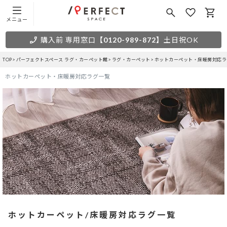
メニュー
購入前 専用窓口
【0120-989-872】
土日祝OK
TOP
パーフェクトスペース ラグ・カーペット館
ラグ・カーペット
ホットカーペット・床暖房対応ラ
ホットカーペット・床暖房対応ラグ一覧
ホットカーペット/床暖房対応ラグ一覧