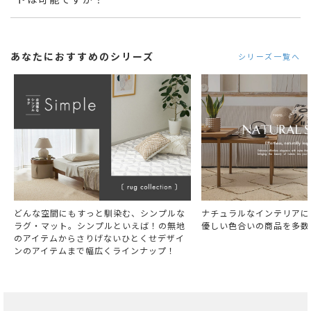
あなたにおすすめのシリーズ
シリーズ一覧へ
どんな空間にもすっと馴染む、シンプルな
ナチュラルなインテリアに
ラグ・マット。シンプルといえば！の無地
優しい色合いの商品を多数
のアイテムからさりげないひとくせデザイ
ンのアイテムまで幅広くラインナップ！