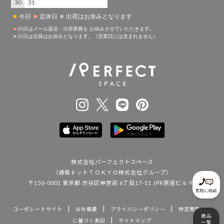
株式会社パーフェクトスペース
（通販ドットＴＯＫＹＯ株式会社グループ）
〒150-0001 東京都 渋谷区神宮前 6丁目17-11 JPR原宿ビル 9F
|
|
|
コーポレートサイト
会社概要
プライバシーポリシー
特定商取引法
|
に基づく表記
サイトマップ