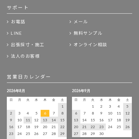
サポート
お電話
メール
LINE
無料サンプル
出張採寸・施工
オンライン相談
法人のお客様
営業日カレンダー