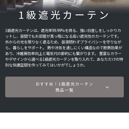
1級遮光カーテン
1級遮光カーテンは、遮光率99.99%を誇る、強い日差しをしっかりカ
ットし、昼間でもお部屋が真っ暗になる高い遮光性のカーテンです。
外からの光を限りなく遮るため、昼夜問わずプライバシーを守りなが
ら、暮らしをサポート。
熱や冷気を通しにくい構造なので断熱効果が
あり、冷暖房効率向上と電気代の節約にも繋がります。
豊富なカラー
やデザインから選べる1級遮光カーテンを取り入れて、あなただけの特
別な快適空間を作ってみてはいかがでしょうか。
おすすめ！1級遮光カーテン
商品一覧