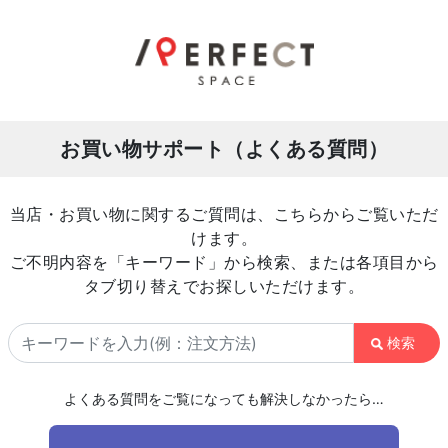
お買い物サポート（よくある質問）
当店・お買い物に関するご質問は、こちらからご覧いただ
けます。
ご不明内容を「キーワード」から検索、または各項目から
タブ切り替えでお探しいただけます。
検索
よくある質問をご覧になっても解決しなかったら…