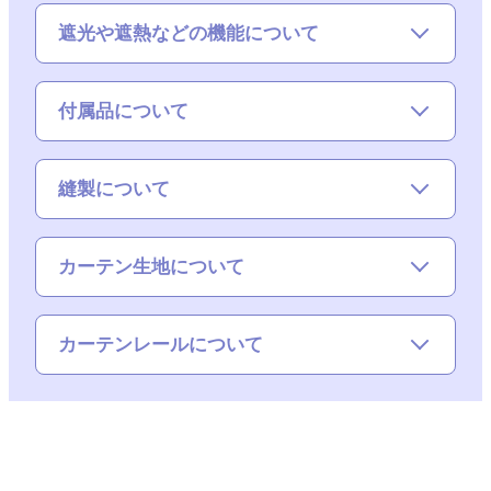
遮光や遮熱などの機能について
付属品について
縫製について
カーテン生地について
カーテンレールについて