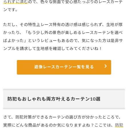
られずに済む
ので、色々な側面で安心感たっぷりのレースカーテ
ンです。
ただし、その特性上レース特有の透け感は感じられず、生地が厚
かったり、「もう少し外の景色が楽しめるレースカーテンを選べ
ばよかった」というレビューもあるので、気になった方は是非サ
ンプルを請求して生地感を確認してみてくださいね！
遮像レースカーテン一覧を見る
防犯もおしゃれも両方叶えるカーテン10選
さて、防犯対策ができるカーテンの選び方が分かったところで、
実際にどんな商品があるのか気になりますよね？ここでは、
防犯