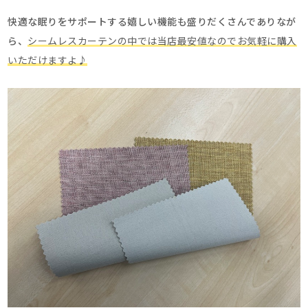
快適な眠りをサポートする嬉しい機能も盛りだくさんでありなが
ら、
シームレスカーテンの中では当店最安値なのでお気軽に購入
いただけますよ♪