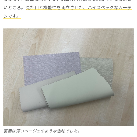
いところ。
見た目と機能性を両立させた、ハイスペックなカーテ
ンです。
裏面は薄いベージュのような色味でした。