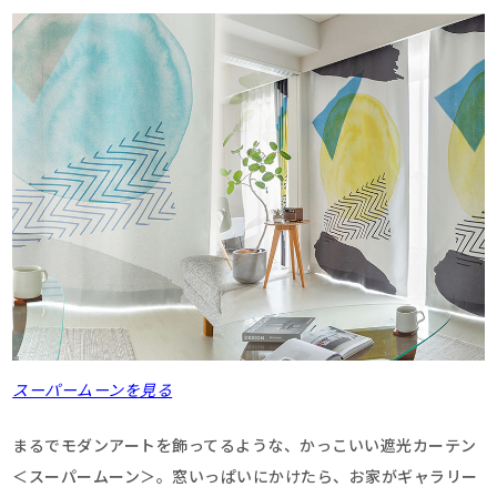
スーパームーンを見る
まるでモダンアートを飾ってるような、かっこいい遮光カーテン
＜スーパームーン＞。窓いっぱいにかけたら、お家がギャラリー