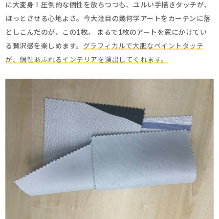
に大変身！圧倒的な個性を放ちつつも、ユルい手描きタッチが、
ほっとさせる心地よさ。今大注目の幾何学アートをカーテンに落
としこんだのが、この1枚。 まるで1枚のアートを窓にかけてい
る贅沢感を楽しめます。
グラフィカルで大胆なペイントタッチ
が、個性あふれるインテリアを演出してくれます。