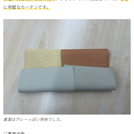
に完璧なカーテンです。
裏面はグレーっぽい色味でした。