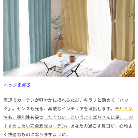
ハックを見る
窓辺でカーテンが軽やかに揺れるたび、キラリと艶めく「ハッ
ク」。センスも光る、素敵なインテリアを演出します。
デザイン
性も、機能性も妥協したくない！というよくばりさんに是非、お
すすめしたい完全遮光カーテン。
あなたの過ごす毎日が、心地よ
く快適なものになりますように。