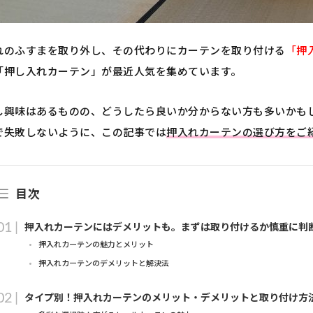
れのふすまを取り外し、その代わりにカーテンを取り付ける
「押
「押し入れカーテン」が最近人気を集めています。
し興味はあるものの、どうしたら良いか分からない方も多いかも
で失敗しないように、この記事では
押入れカーテンの選び方をご
目次
押入れカーテンにはデメリットも。まずは取り付けるか慎重に判
押入れカーテンの魅力とメリット
押入れカーテンのデメリットと解決法
タイプ別！押入れカーテンのメリット・デメリットと取り付け方