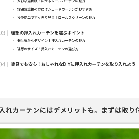
多彩な選択肢！広がるレールカーテンの魅力
雰囲気重視の方にはシェードカーテンがおすすめ
操作簡単ですっきり見え！ロールスクリーンの魅力
理想の押入れカーテンを選ぶポイント
個性豊かなデザイン！押入れカーテンの魅力
理想のサイズ！押入れカーテンの選び方
賃貸でも安心！おしゃれなDIYに押入れカーテンを取り入れよう
入れカーテンにはデメリットも。まずは取り