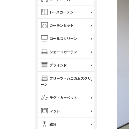
レースカーテン
カーテンセット
ロールスクリーン
シェードカーテン
ブラインド
プリーツ・ハニカムスクリ
ーン
ラグ・カーペット
マット
雑貨