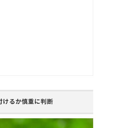
付けるか慎重に判断