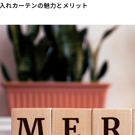
入れカーテンの魅力とメリット