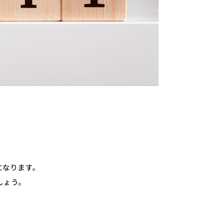
になります。
しょう。