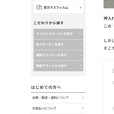
窓ガラスフィルム
押入
こだわりから探す
この
テイストでカーテンを探す
しか
色でカーテンを探す
そこ
機能でカーテンを探す
取扱ブランドから探す
はじめての方へ
出荷・配送・送料について
お支払いについて