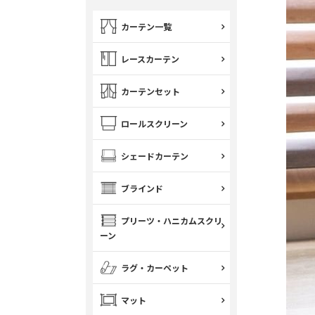
カーテン一覧
レースカーテン
カーテンセット
ロールスクリーン
シェードカーテン
ブラインド
プリーツ・ハニカムスクリ
ーン
ラグ・カーペット
マット