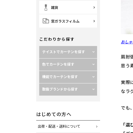
雑貨
窓ガラスフィルム
こだわりから探す
おしゃ
テイストでカーテンを探す
肩肘
色でカーテンを探す
思う
機能でカーテンを探す
実際
取扱ブランドから探す
なラ
でも
はじめての方へ
「選
出荷・配送・送料について