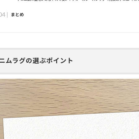
まとめ
ニムラグの選ぶポイント