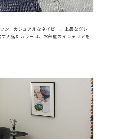
ラウン、カジュアルなネイビー、上品なグレ
出す洒落たカラーは、お部屋のインテリアを