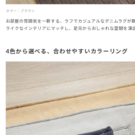
カラー：ブラウン
お部屋の雰囲気を一新する、ラフでカジュアルなデニムラグが
ライクなインテリアにマッチし、足元からおしゃれな空間を演
4色から選べる、合わせやすいカラーリング