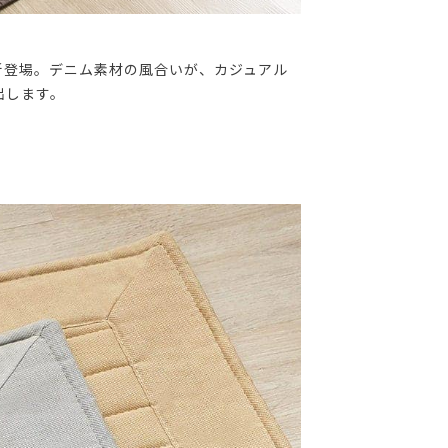
新登場。デニム素材の風合いが、カジュアル
出します。