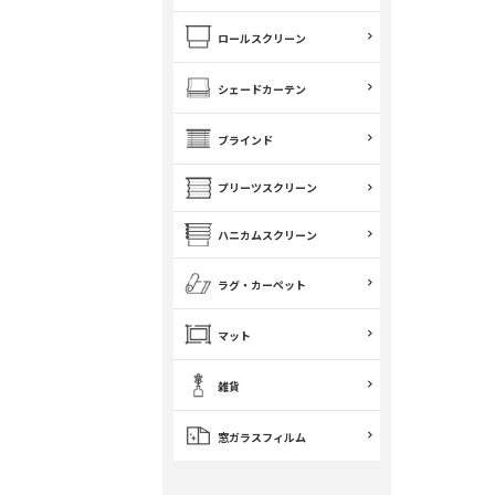
ロールスクリーン
シェードカーテン
ブラインド
プリーツスクリーン
ハニカムスクリーン
ラグ・カーペット
マット
雑貨
窓ガラスフィルム