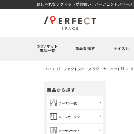
おしゃれなラグマットが勢揃い！パーフェクトスペースラ
ラグ/マット
商品を探す
テイスト
商品一覧
TOP
パーフェクトスペース ラグ・カーペット館
ラ
商品から探す
カーテン一覧
レースカーテン
カーテンセット