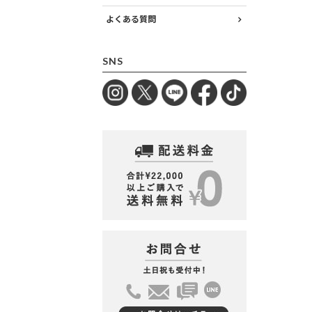
よくある質問
SNS