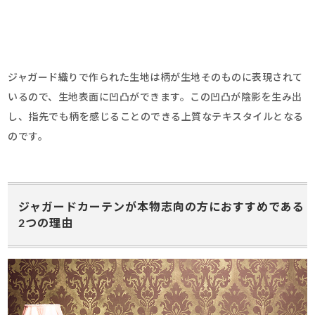
ジャガード織りで作られた生地は柄が生地そのものに表現されて
いるので、生地表面に凹凸ができます。この凹凸が陰影を生み出
し、指先でも柄を感じることのできる上質なテキスタイルとなる
のです。
ジャガードカーテンが本物志向の方におすすめである
2つの理由