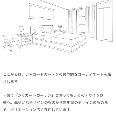
ここからは、ジャガードカーテンの具体的なコーディネートを紹
介します。
一言で
「ジャガードカーテン」
と言っても、そのデザインは
様々。華やかなデザインのものから無地調のデザインのものま
で、バリエーション広く存在しています。