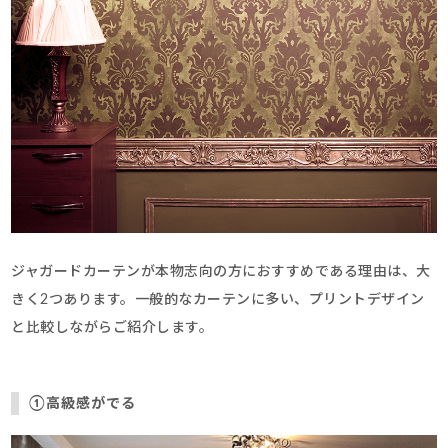
ジャガードカーテンが本物志向の方におすすめである理由は、大
きく2つあります。一般的なカーテンに多い、プリントデザイン
と比較しながらご紹介します。
①高級感がでる