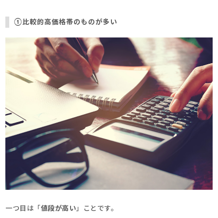
①比較的高価格帯のものが多い
一つ目は「
値段が高い
」ことです。