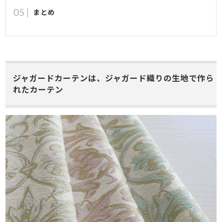
まとめ
ジャガードカーテンは、ジャガード織りの生地で作ら
れたカーテン