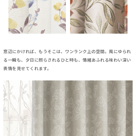
窓辺にかければ、もうそこは、ワンランク上の空間。風にゆられ
る一瞬も、夕日に照らされるひと時も、情緒あふれる味わい深い
表情を見せてくれます。