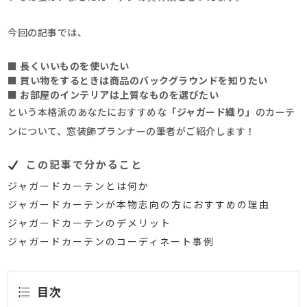
今回の記事では、
■ 長くいいものを使いたい
■ 買い物をするときは商品のバックグラウンドを知りたい
■ お部屋のインテリアは上質なものを選びたい
という本格派のあなたにおすすめな
「ジャガード織り」
のカーテ
ンについて、窓装飾プランナーの筆者がご紹介します！
この記事で分かること
ジャガードカーテンとは何か
ジャガードカーテンが本物志向の方におすすめの理由
ジャガードカーテンのデメリット
ジャガードカーテンのコーディネート事例
目次