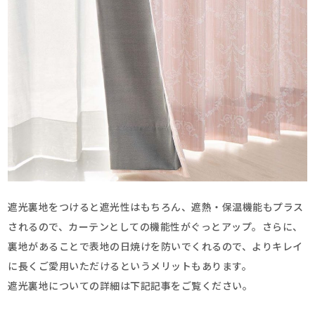
遮光裏地をつけると遮光性はもちろん、遮熱・保温機能もプラス
されるので、カーテンとしての機能性がぐっとアップ。さらに、
裏地があることで表地の日焼けを防いでくれるので、よりキレイ
に長くご愛用いただけるというメリットもあります。
遮光裏地についての詳細は下記記事をご覧ください。