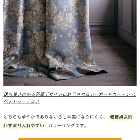
落ち着きのある薔薇デザインに魅了されるジャガードカーテン ＜
ベアトリーチェ＞
どちらも華やかでありながらも華美になりにくく、
老若男女問
わず取り入れやすい
カラーリングです。