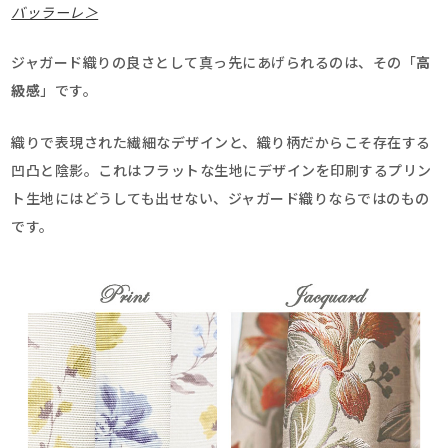
バッラーレ＞
ジャガード織りの良さとして真っ先にあげられるのは、その「
高
級感
」です。
織りで表現された繊細なデザインと、織り柄だからこそ存在する
凹凸と陰影。これはフラットな生地にデザインを印刷するプリン
ト生地にはどうしても出せない、ジャガード織りならではのもの
です。