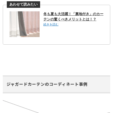
ジャガードカーテンのコーディネート事例