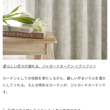
愛らしい花々が揺れる、ジャガードカーテン ＜ラリファ＞
カーテンとしての役割を果たしながら、麗しい佇まいで心を豊か
にしてくれる。そんな特別なカーテンが、ジャガードカーテンで
す。