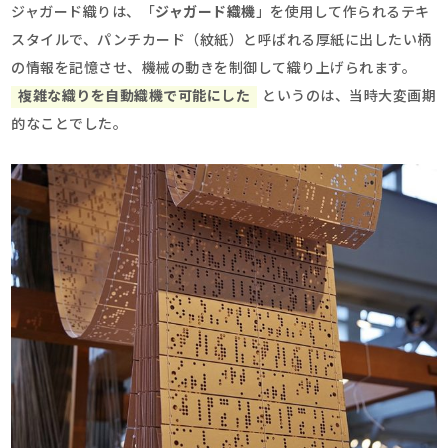
ジャガード織りは、「
ジャガード織機
」を使用して作られるテキ
スタイルで、パンチカード（紋紙）と呼ばれる厚紙に出したい柄
の情報を記憶させ、機械の動きを制御して織り上げられます。
複雑な織りを自動織機で可能にした
というのは、当時大変画期
的なことでした。