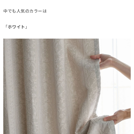
中でも人気のカラーは
「
ホワイト
」