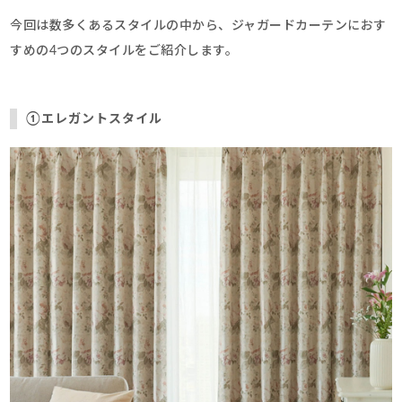
今回は数多くあるスタイルの中から、ジャガードカーテンにおす
すめの4つのスタイルをご紹介します。
①エレガントスタイル