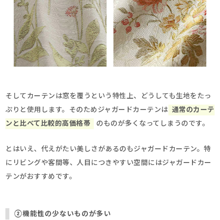
そしてカーテンは窓を覆うという特性上、どうしても生地をたっ
ぷりと使用します。そのためジャガードカーテンは
通常のカーテ
ンと比べて比較的高価格帯
のものが多くなってしまうのです。
とはいえ、代えがたい美しさがあるのもジャガードカーテン。特
にリビングや客間等、人目につきやすい空間にはジャガードカー
テンがおすすめです。
②機能性の少ないものが多い