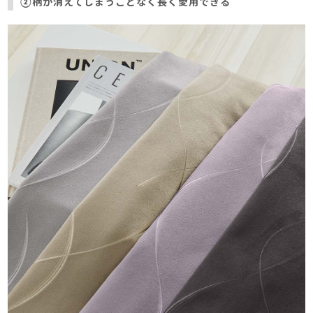
②柄が消えてしまうことなく長く愛用できる