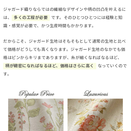
ジャガード織りならではの繊細なデザインや柄の凹凸を叶えるに
は、
多くの工程が必要
です。そのひとつひとつには経験と知
識・感覚が必要で、かつ生産時間もかかります。
だからこそ、ジャガード生地はそもそもとして通常の生地と比べ
て価格がどうしても高くなります。ジャガード生地のなかでも価
格はピンからキリまでありますが、糸が細くなればなるほど、
柄が緻密になればなるほど、価格はさらに高く
なっていくので
す。