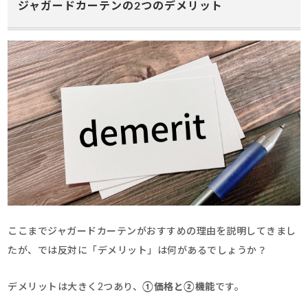
ジャガードカーテンの2つのデメリット
ここまでジャガードカーテンがおすすめの理由を説明してきまし
たが、では反対に「デメリット」は何があるでしょうか？
デメリットは大きく2つあり、
①価格と
②機能
です。