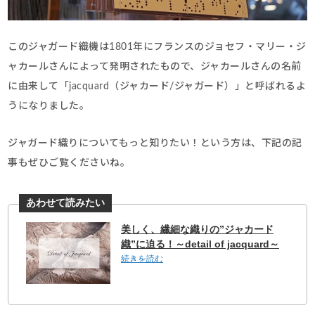
このジャガード織機は1801年にフランスのジョセフ・マリー・ジ
ャカールさんによって発明されたもので、ジャカールさんの名前
に由来して「jacquard（ジャカード/ジャガード）」と呼ばれるよ
うになりました。
ジャガード織りについてもっと知りたい！という方は、下記の記
事もぜひご覧くださいね。