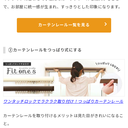
で、お部屋に統一感が生まれ、すっきりとした印象になります。
カーテンレール一覧を見る
②カーテンレールをつっぱり式にする
ワンタッチロックでラクラク取り付け！つっぱりカーテンレール
カーテンレールを取り付けるメリットは見た目がきれいになるこ
と。