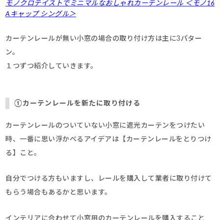
モノクロテイストでミニマルなおしゃれカーテンレール ＜モノ16
Aキャップ シングル＞
カーテンレールが無い小窓の場合の取り付け方は主に3パター
ン。
１つずつ紹介していきます。
①カーテンレールを新たに取り付ける
カーテンレールのついていない小窓に遮光カーテンをつけたい
時、一番に思い浮かべるアイデアは【カーテンレールをとりつけ
る】こと。
自分でつける方もいますし、レールを購入して業者に取り付けて
もらう場合もあるかと思います。
インテリアに合わせて小窓用のカーテンレールを購入すること