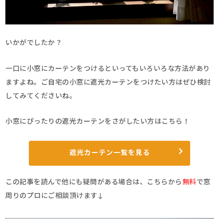
いかがでしたか？
一口に小窓にカーテンをつけるといってもいろいろな方法があり
ますよね。ご自宅の小窓に遮光カーテンをつけたい方はぜひ検討
してみてくださいね。
小窓にぴったりの遮光カーテンをさがしたい方はこちら！
遮光カーテン一覧を見る
この記事を読んで他にも疑問がある場合は、こちらから
無料
で窓
周りのプロにご相談頂けます↓