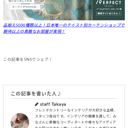
品揃え5000種類以上！日本唯一のテイスト別カーテンショップで
期待以上の素敵なお部屋が実現！
この記事をSNSでシェア！
この記事を書いた人♪
staff Takaya
フレンチカントリーなインテリアが大好きな主婦、
スタッフ高谷です。インテリアの画像を通して、み
なさんに素敵なコーディネートや様々なアイディア