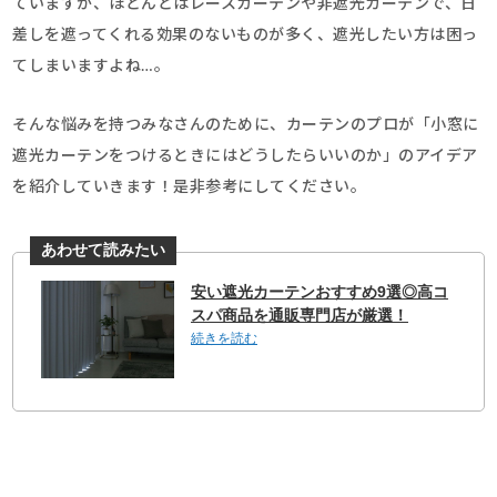
ていますが、ほとんどはレースカーテンや非遮光カーテンで、日
差しを遮ってくれる効果のないものが多く、遮光したい方は困っ
てしまいますよね…。
そんな悩みを持つみなさんのために、カーテンのプロが「小窓に
遮光カーテンをつけるときにはどうしたらいいのか」のアイデア
を紹介していきます！是非参考にしてください。