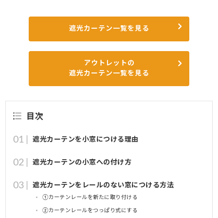
遮光カーテン一覧を見る
アウトレットの
遮光カーテン一覧を見る
目次
遮光カーテンを小窓につける理由
遮光カーテンの小窓への付け方
遮光カーテンをレールのない窓につける方法
①カーテンレールを新たに取り付ける
②カーテンレールをつっぱり式にする