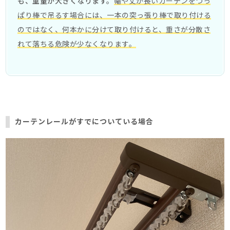
も、重量が大きくなります。
幅や丈が長いカーテンをつっ
ぱり棒で吊るす場合には、一本の突っ張り棒で取り付ける
のではなく、何本かに分けて取り付けると、重さが分散さ
れて落ちる危険が少なくなります。
カーテンレールがすでについている場合