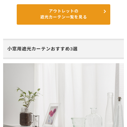
アウトレットの
遮光カーテン一覧を見る
小窓用遮光カーテンおすすめ3選