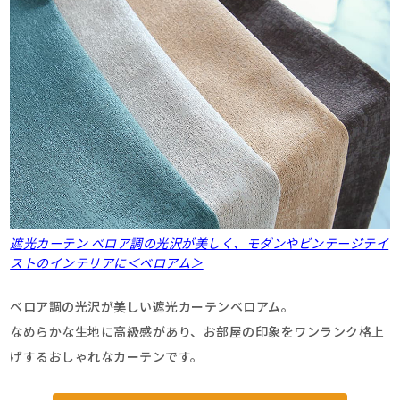
遮光カーテン ベロア調の光沢が美しく、モダンやビンテージテイ
ストのインテリアに＜ベロアム＞
ベロア調の光沢が美しい遮光カーテンベロアム。
なめらかな生地に高級感があり、お部屋の印象をワンランク格上
げするおしゃれなカーテンです。