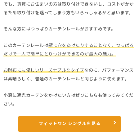
でも、賃貸にお住まいの方は取り付けできないし、コストがかか
るため取り付けを迷ってしまう方もいらっしゃるかと思います。
そんな方にはつっぱりカーテンレールがおすすめです。
このカーテンレールは
壁に穴をあけたりすることなく、つっぱる
だけで一人で簡単にとりつけができるのが最大の魅力。
お財布にも優しいリーズナブルなタイプ
なのに、パフォーマンス
は素晴らしく、普通のカーテンレールと同じように使えます。
小窓に遮光カーテンをかけたい方はぜひこちらも使ってみてくだ
さい。
フィットワン シングルを見る