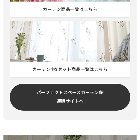
カーテン商品一覧はこちら
カーテン4枚セット商品一覧はこちら
パーフェクトスペースカーテン館
通販サイトへ