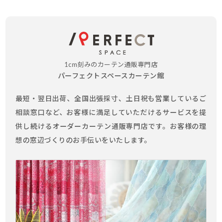
1cm刻みのカーテン通販専門店
パーフェクトスペースカーテン館
最短・翌日出荷、全国出張採寸、土日祝も営業しているご
相談窓口など、お客様に満足していただけるサービスを提
供し続けるオーダーカーテン通販専門店です。お客様の理
想の窓辺づくりのお手伝いをいたします。