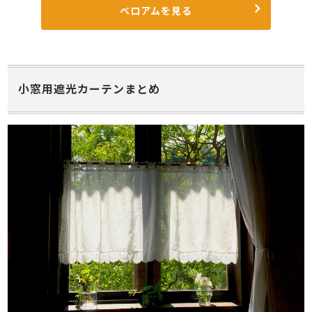
ベロアムを見る
小窓用遮光カーテンまとめ