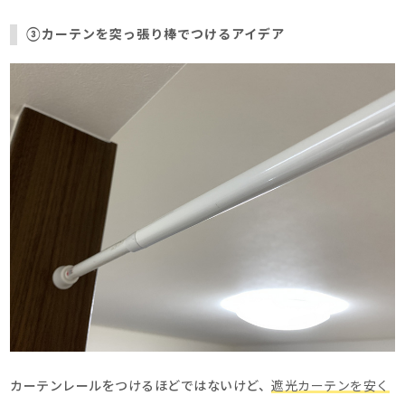
③カーテンを突っ張り棒でつけるアイデア
カーテンレールをつけるほどではないけど、
遮光カーテンを安く