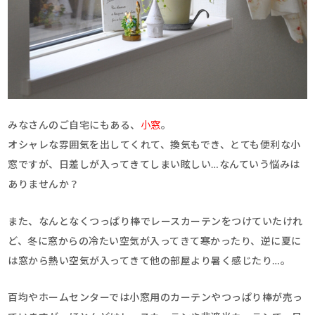
みなさんのご自宅にもある、
小窓
。
オシャレな雰囲気を出してくれて、換気もでき、とても便利な小
窓ですが、日差しが入ってきてしまい眩しい…なんていう悩みは
ありませんか？
また、なんとなくつっぱり棒でレースカーテンをつけていたけれ
ど、冬に窓からの冷たい空気が入ってきて寒かったり、逆に夏に
は窓から熱い空気が入ってきて他の部屋より暑く感じたり…。
百均やホームセンターでは小窓用のカーテンやつっぱり棒が売っ