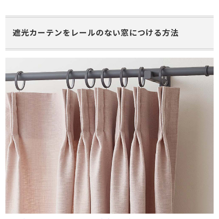
遮光カーテンをレールのない窓につける方法