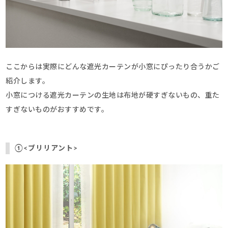
ここからは実際にどんな遮光カーテンが小窓にぴったり合うかご
紹介します。
小窓につける遮光カーテンの生地は布地が硬すぎないもの、重た
すぎないものがおすすめです。
①<ブリリアント>