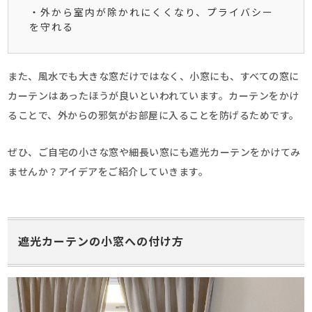
・外から室内が除かれにくくなり、プライバシー
を守れる
また、風水でも大きな窓だけではなく、小窓にも、すべての窓に
カーテンはあったほうが良いといわれています。カーテンをかけ
ることで、外からの邪気がお部屋に入ることを防げるためです。
ぜひ、ご自宅の小さな窓や細長い窓にも遮光カーテンをかけてみ
ませんか？アイデアをご紹介していきます。
遮光カーテンの小窓への付け方