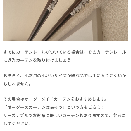
すでにカーテンレールがついている場合は、そのカーテンレール
に遮光カーテンを取り付けましょう。
おそらく、小窓用の小さいサイズが既成品では手に入りにくいか
もしれません。
その場合はオーダーメイドカーテンをおすすめします。
「オーダーのカーテンは高そう」という方もご安心！
リーズナブルでお財布に優しいカーテンもありますので、参考に
してください。