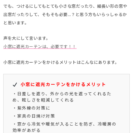
でも、つけるにしてもとても小さな窓だったり、細長い形の窓や
出窓だったりして、そもそも必要…？と思う方もいらっしゃるか
と思います。
声を大にして言います。
小窓に遮光カーテンは、必要です！！
小窓に遮光カーテンをかけるメリットはこんなにあります。
小窓に遮光カーテンをかけるメリット
・日差しを遮り、外からの光を遮ってくれるた
め、眩しさを軽減してくれる
・紫外線の対策に
・家具の日焼け対策
・窓から冷気や暖気が入ることを防ぎ、冷暖房の
効率があがる