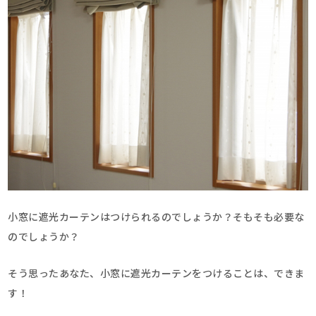
小窓に遮光カーテンはつけられるのでしょうか？そもそも必要な
のでしょうか？
そう思ったあなた、小窓に遮光カーテンをつけることは、できま
す！