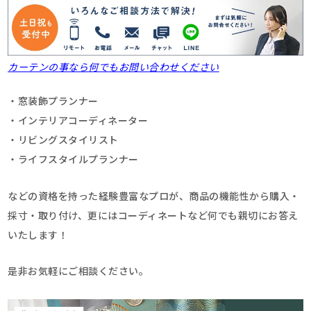
カーテンの事なら何でもお問い合わせください
・窓装飾プランナー
・インテリアコーディネーター
・リビングスタイリスト
・ライフスタイルプランナー
などの資格を持った経験豊富なプロが、商品の機能性から購入・
採寸・取り付け、更にはコーディネートなど何でも親切にお答え
いたします！
是非お気軽にご相談ください。