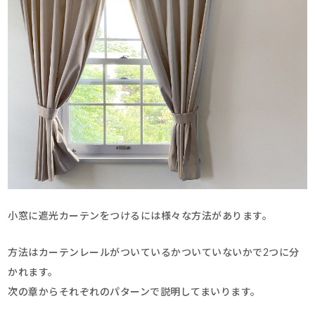
小窓に遮光カーテンをつけるには様々な方法があります。
方法はカーテンレールがついているかついていないかで2つに分
かれます。
次の章からそれぞれのパターンで説明してまいります。