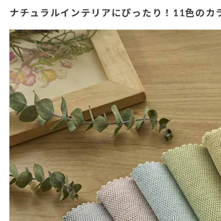
ナチュラルインテリアにぴったり！11色のカ