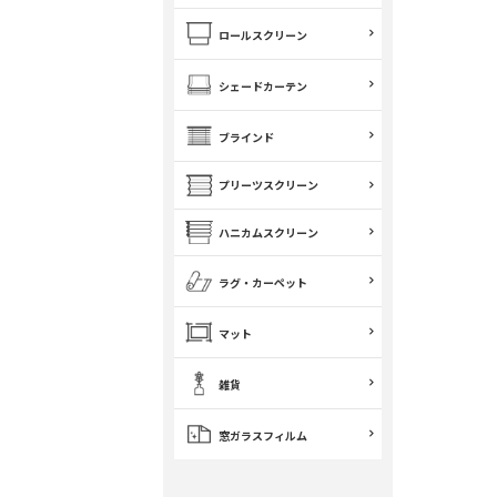
ロールスクリーン
シェードカーテン
ブラインド
プリーツスクリーン
ハニカムスクリーン
ラグ・カーペット
マット
雑貨
窓ガラスフィルム