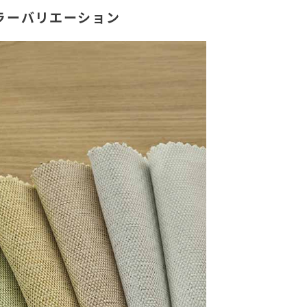
ラーバリエーション