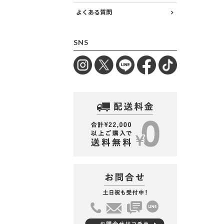
よくある質問
SNS