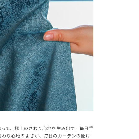
まって、極上のさわり心地を生み出す。毎日手
さわり心地のよさが、毎日のカーテンの開け