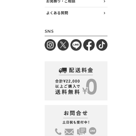
お見積り・ご相談
よくある質問
SNS