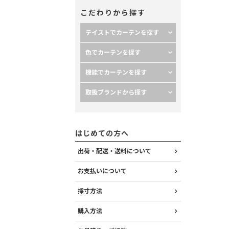
こだわりから探す
テイストでカーテンを探す
色でカーテンを探す
機能でカーテンを探す
取扱ブランドから探す
はじめての方へ
出荷・配送・送料について
お支払いについて
採寸方法
購入方法