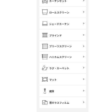
カーテンセット
ロールスクリーン
シェードカーテン
ブラインド
プリーツスクリーン
ハニカムスクリーン
ラグ・カーペット
マット
雑貨
窓ガラスフィルム