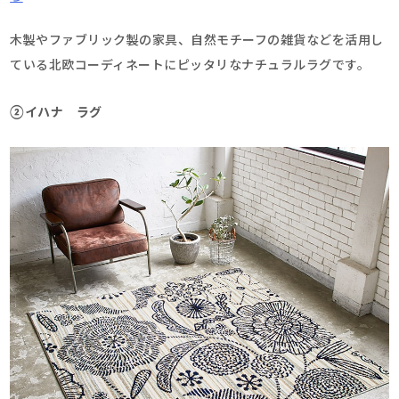
木製やファブリック製の家具、自然モチーフの雑貨などを活用し
ている北欧コーディネートにピッタリなナチュラルラグです。
②イハナ ラグ