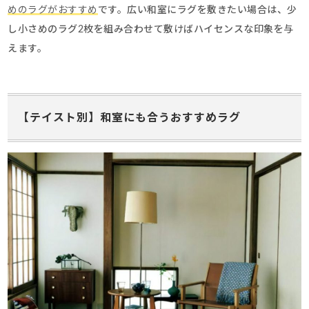
めのラグがおすすめ
です。広い和室にラグを敷きたい場合は、少
し小さめのラグ2枚を組み合わせて敷けばハイセンスな印象を与
えます。
【テイスト別】和室にも合うおすすめラグ