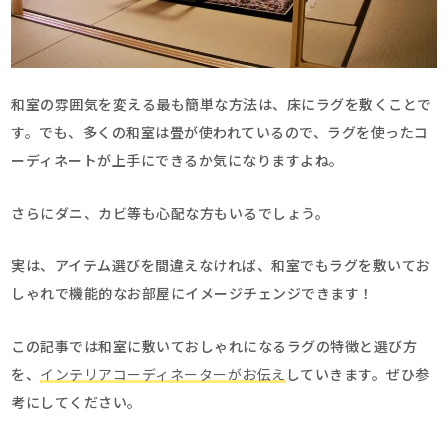
和室の雰囲気を変える最も簡単な方法は、床にラグを敷くことで
す。でも、多くの和室は畳が使われているので、ラグを使ったコ
ーディネートが上手にできるか気になりますよね。
さらにダニ、カビ等も心配な方もいるでしょう。
実は、アイテム選びを間違えなければ、和室でもラグを敷いてお
しゃれで機能的なお部屋にイメージチェンジできます！
この記事では和室に敷いておしゃれになるラグの特徴と選び方
を、
インテリアコーディネーターがお伝え
していきます。ぜひ参
考にしてください。