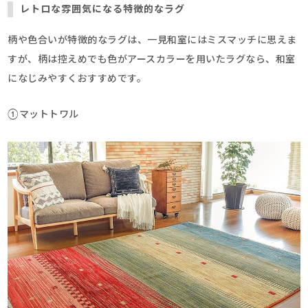
レトロな雰囲気になる特徴的なラグ
柄や色合いが特徴的なラグは、一見和室にはミスマッチに思えま
すが、柄は控えめでも色がアースカラーを用いたラグなら、和室
になじみやすくおすすめです。
①マットトワル