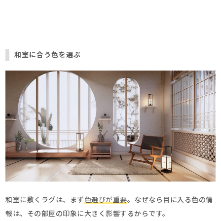
和室に合う色を選ぶ
和室に敷くラグは、まず
色選びが重要
。なぜなら目に入る色の情
報は、その部屋の印象に大きく影響するからです。