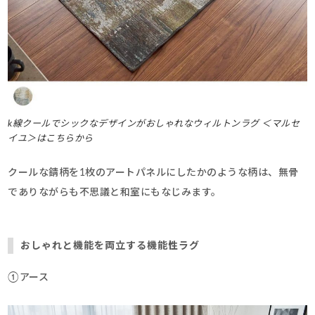
k線クールでシックなデザインがおしゃれなウィルトンラグ ＜マルセ
イユ＞はこちらから
クールな錆柄を1枚のアートパネルにしたかのような柄は、無骨
でありながらも不思議と和室にもなじみます。
おしゃれと機能を両立する機能性ラグ
①アース