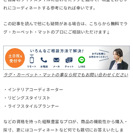
ご自身のライフスタイルに合わせたラグを選んで、和室をおしゃ
れにコーディネートする参考になれば幸いです。
この記事を読んで他にも疑問がある場合は、こちらから
無料
でラ
グ・カーペット・マットのプロにご相談いただけます↓
ラグ・カーペット・マットの事なら何でもお問い合わせください
・インテリアコーディネーター
・リビングスタイリスト
・ライフスタイルプランナー
などの資格を持った経験豊富なプロが、商品の機能性から購入・
採寸、更にはコーディネートなど何でも親切にお答えいたしま