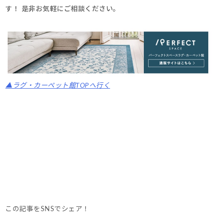
す！ 是非お気軽にご相談ください。
▲ラグ・カーペット館TOPへ行く
この記事をSNSでシェア！