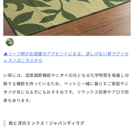
▲リーフ柄がお部屋のアクセントになる、涼しげない草ラグ＜セ
レス＞はこちらから
い草には、湿度調節機能やニオイの元となる化学物質を吸着し分
解する機能を持っているため、ペットと一緒に暮らすご家庭やニ
オイが気になる方にもおすすめです。リラックス効果やアロマ効
果もあります。
和と洋のミックス！ジャパンディラグ