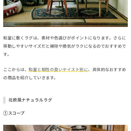
和室に敷くラグは、素材や色選びがポイントになります。さらに
移動しやすいサイズだと掃除や換気がラクになるのでおすすめで
す。
ここからは、
和室と相性の良いテイスト別に
、具体的なおすすめ
の商品を紹介していきます。
北欧風ナチュラルラグ
①スコープ