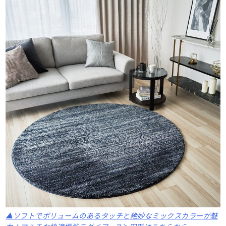
▲ソフトでボリュームのあるタッチと絶妙なミックスカラーが魅