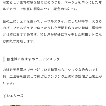
可愛らしい素朴な柄を散りばめつつも、ベージュを中心にしたマ
ルチカラーで和室に馴染みやすい配色の1枚です。
畳の上にチェアを置いてテーブルスタイルにしたい時や、大きめ
のパーソナルチェアでゆったりした空間を作りたい時は、柄物ラ
グは特におすすめです。和と洋が絶妙にマッチした昭和レトロな
雰囲気が完成します。
個性派におすすめニュアンスラグ
内装を天然素材で仕上げている和室なら、シックな色合いでも
柄、工法等を厳選して選ぶとワンランク上の和の空間が出来上が
ります。
①シェリーズ