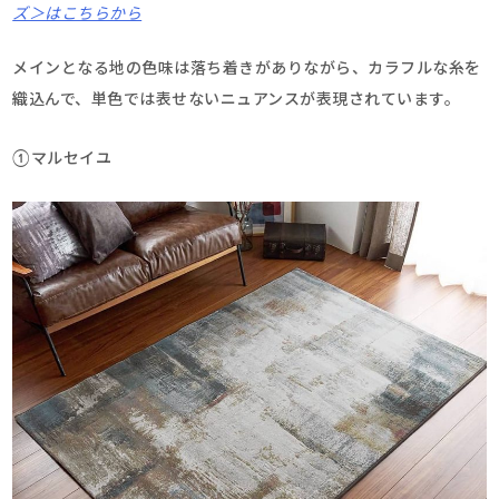
ズ＞はこちらから
メインとなる地の色味は落ち着きがありながら、カラフルな糸を
織込んで、単色では表せないニュアンスが表現されています。
①マルセイユ