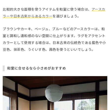
比較的大きな面積を使うアイテムを和室に使う場合は、
アースカ
ラーや日本古来からあるカラー
を選びましょう。
ブラウンやカーキ、べージュ、ブルーなどのアースカラーは、和
室と調和し違和感のない空間に仕上がります。ラグをアクセント
カラーとして使用する場合は、日本古来の伝統色である藍色や小
豆色、抹茶色、うぐいす色、茜色を使うといいでしょう。
和室に合せるなら小さめがおすすめ