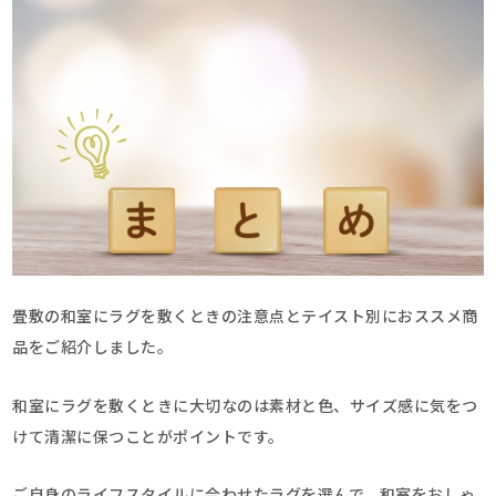
畳敷の和室にラグを敷くときの注意点とテイスト別におススメ商
品をご紹介しました。
和室にラグを敷くときに大切なのは素材と色、サイズ感に気をつ
けて清潔に保つことがポイントです。