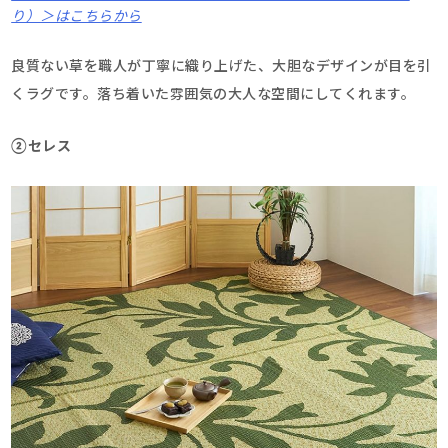
り）＞はこちらから
良質ない草を職人が丁寧に織り上げた、大胆なデザインが目を引
くラグです。落ち着いた雰囲気の大人な空間にしてくれます。
②セレス