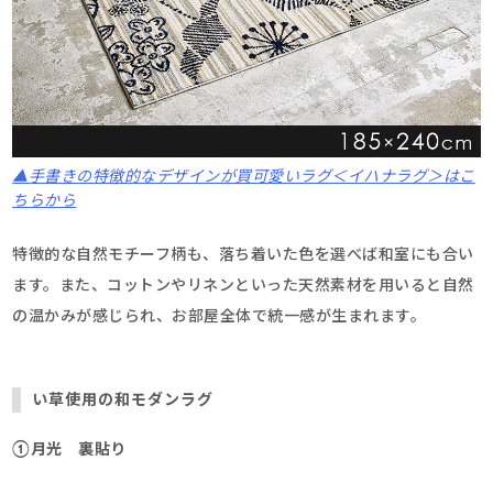
▲手書きの特徴的なデザインが買可愛いラグ＜イハナラグ＞はこ
ちらから
特徴的な自然モチーフ柄も、落ち着いた色を選べば和室にも合い
ます。また、コットンやリネンといった天然素材を用いると自然
の温かみが感じられ、お部屋全体で統一感が生まれます。
い草使用の和モダンラグ
①月光 裏貼り