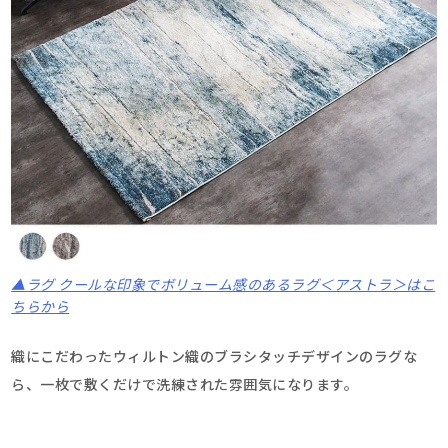
▲ラグ クールな印象でボリューム感のあるラグ＜アストラ＞はこ
ちらから
織にこだわったウィルトン織のブラシタッチデザインのラグな
ら、一枚で敷くだけで洗練された雰囲気になります。