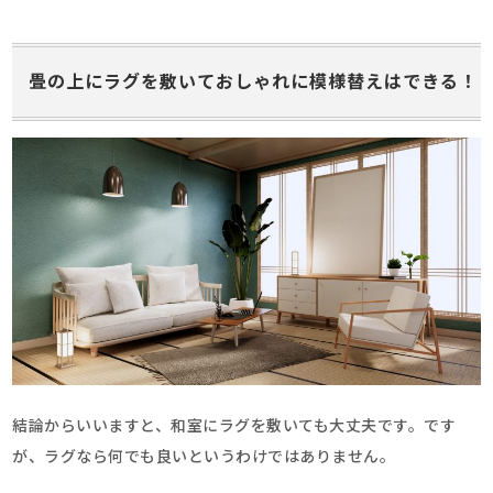
畳の上にラグを敷いておしゃれに模様替えはできる！
結論からいいますと、和室にラグを敷いても大丈夫です。です
が、ラグなら何でも良いというわけではありません。