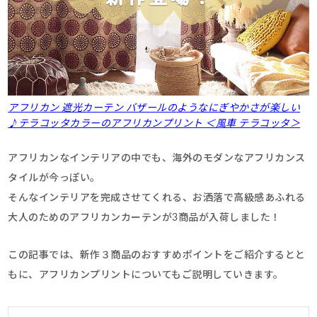
アフリカン 遮光カーテン バザールのようなにぎやかさが楽しい
♪テラコッタカラーのアフリカンプリント ＜風車 テラコッタ＞
アフリカンなインテリアの中でも、海外のモダンなアフリカンス
タイルが今っぽい。
そんなインテリアを完成させてくれる、お洒落で高級感あふれる
大人のためのアフリカンカーテンが3商品が入荷しました！
この記事では、新作３商品のおすすめポイントをご紹介するとと
もに、アフリカンプリントについてもご説明していきます。