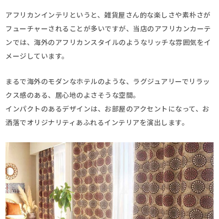
アフリカンインテリというと、雑貨屋さん的な楽しさや素朴さが
フューチャーされることが多いですが、当店のアフリカンカーテ
ンでは、海外のアフリカンスタイルのようなリッチな雰囲気をイ
メージしています。
まるで海外のモダンなホテルのような、ラグジュアリーでリラッ
クス感のある、居心地のよさそうな空間。
インパクトのあるデザインは、お部屋のアクセントになって、お
洒落でオリジナリティあふれるインテリアを演出します。