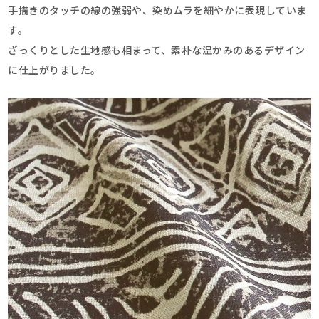
手描きのタッチの線の強弱や、染めムラを細やかに表現していま
す。
ざっくりとした生地感も相まって、素朴な温かみのあるデザイン
に仕上がりました。