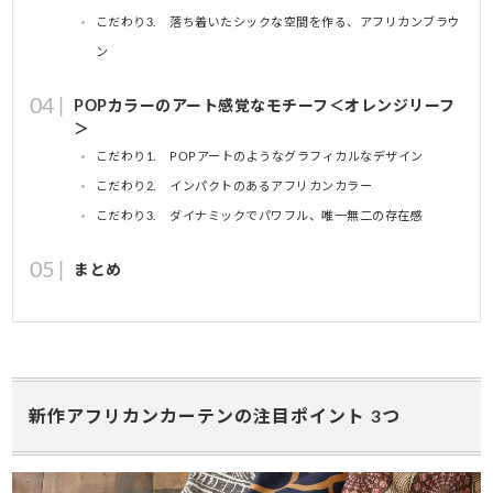
こだわり3. 落ち着いたシックな空間を作る、アフリカンブラウ
ン
POPカラーのアート感覚なモチーフ＜オレンジリーフ
＞
こだわり1. POPアートのようなグラフィカルなデザイン
こだわり2. インパクトのあるアフリカンカラー
こだわり3. ダイナミックでパワフル、唯一無二の存在感
まとめ
新作アフリカンカーテンの注目ポイント 3つ