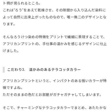
ト柄が見られるところ。
これは”ろう”をあえて乾燥させ、その隙間から入り込んだ染料に
よって自然に出来上がったものなので、唯一無二のデザインとな
ります。
そんなろうけつ染めの特徴をプリントで繊細に表現することで、
アフリカンプリントの、手仕事の温かみを感じるデザインに仕上
げました。
こだわり3. 温かみのあるテラコッタカラー
アフリカンプリントというと、インパクトのある強いカラーが特
徴ですよね。
ただそのままの色だとお部屋がガチャガチャしてしまいます。
そこで、チャーミングなテラコッタカラーでまとめ、あたたかな