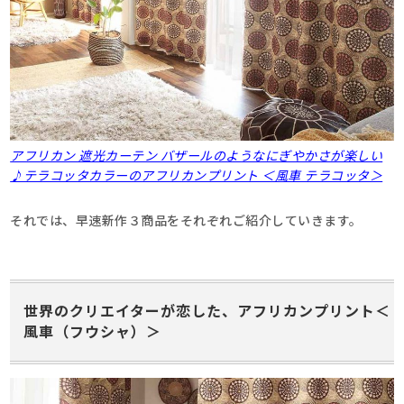
アフリカン 遮光カーテン バザールのようなにぎやかさが楽しい
♪テラコッタカラーのアフリカンプリント ＜風車 テラコッタ＞
それでは、早速新作３商品をそれぞれご紹介していきます。
世界のクリエイターが恋した、アフリカンプリント＜
風車（フウシャ）＞