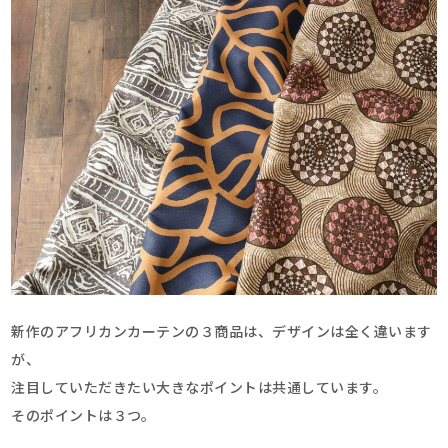
新作のアフリカンカーテンの３商品は、デザインは全く違います
が、
注目していただきたい大きなポイントは共通しています。
そのポイントは３つ。