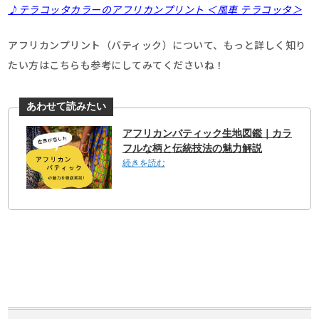
♪テラコッタカラーのアフリカンプリント ＜風車 テラコッタ＞
アフリカンプリント（バティック）について、もっと詳しく知り
たい方はこちらも参考にしてみてくださいね！