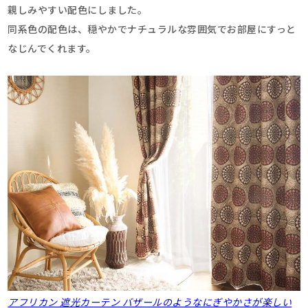
親しみやすい配色にしました。
同系色の配色は、穏やかでナチュラルな雰囲気でお部屋にすっと
なじんでくれます。
アフリカン 遮光カーテン バザールのようなにぎやかさが楽しい