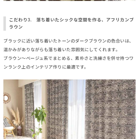
こだわり3. 落ち着いたシックな空間を作る、アフリカンブ
ラウン
ブラックに近い落ち着いたトーンのダークブラウンの色合いは、
温かみがありながらも落ち着いた雰囲気にしてくれます。
ブラウン～ベージュ系でまとめる、素朴さと洗練さを併せ持つワ
ンランク上のインテリア作りに最適です。