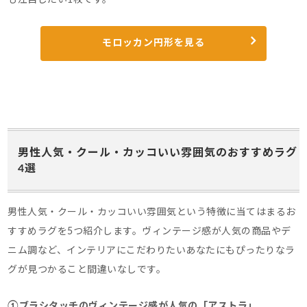
モロッカン円形を見る
男性人気・クール・カッコいい雰囲気のおすすめラグ
4選
男性人気・クール・カッコいい雰囲気という特徴に当てはまるお
すすめラグを5つ紹介します。
ヴィンテージ感が人気の商品やデ
ニム調など、インテリアにこだわりたいあなたにもぴったりなラ
グが見つかること間違いなしです。
①ブラシタッチのヴィンテージ感が人気の「アストラ」