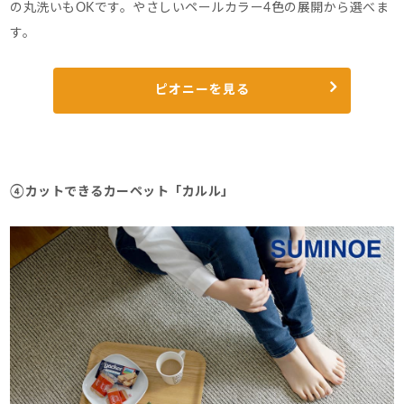
の丸洗いもOKです。
やさしいペールカラー4色の展開から選べま
す。
ピオニーを見る
④カットできるカーペット「カルル」