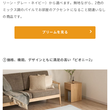
リーン・グレー・ネイビー）から選べます。
無地ながら、2色の
ミックス調のパイルでお部屋のアクセントになること間違いなし
の商品です。
プリームを見る
③価格、機能、デザインともに満足の高い「ピオニー2」