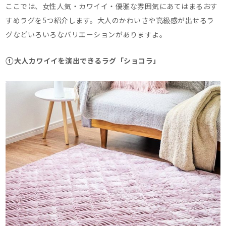
ここでは、女性人気・カワイイ・優雅な雰囲気にあてはまるおす
すめラグを5つ紹介します。
大人のかわいさや高級感が出せるラ
グなどいろいろなバリエーションがありますよ。
①大人カワイイを演出できるラグ「ショコラ」