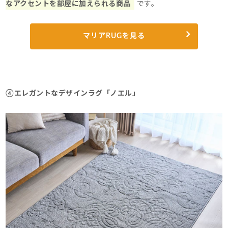
なアクセントを部屋に加えられる商品
です。
マリアRUGを見る
④エレガントなデザインラグ「ノエル」