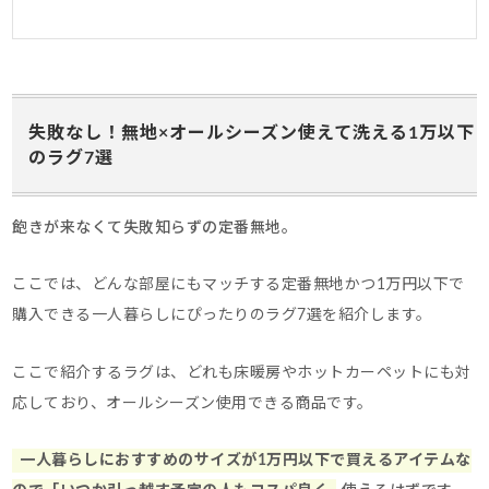
失敗なし！無地×オールシーズン使えて洗える1万以下
のラグ7選
飽きが来なくて失敗知らずの定番無地。
ここでは、どんな部屋にもマッチする定番無地かつ1万円以下で
購入できる一人暮らしにぴったりのラグ7選を紹介します。
ここで紹介するラグは、どれも床暖房やホットカーペットにも対
応しており、オールシーズン使用できる商品です。
一人暮らしにおすすめのサイズが1万円以下で買えるアイテムな