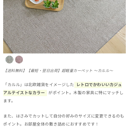
【送料無料】【最短・翌日出荷】超軽量カーペット ～カルル～
「カルル」は北欧雑貨をイメージした
レトロでかわいいカジュ
アルテイストなカラー
がポイント。木製の家具に特にマッチし
ます。
また、はさみでカットして自分の好みのサイズに変更できるのも
ポイント。お部屋全体の敷き詰めにおすすめです！