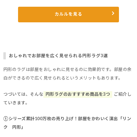
カルルを見る
おしゃれでお部屋を広く見せられる円形ラグ3選
円形のラグは部屋をおしゃれに見せるのに効果的です。
部屋の余
白ができるので広く見せられるというメリットもあります。
つづいては、そんな
円形ラグのおすすすめ商品を3つ
ご紹介し
ていきます。
①シリーズ累計100万枚の売り上げ！部屋をかわいく演出「リン
ク 円形」