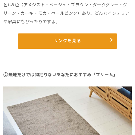
色は9色（アメジスト・ベージュ・ブラウン・ダークグレー・グ
リーン・カーキ・モカ・ペールピンク）あり、どんなインテリア
や家具にもぴったりですよ。
リンクを見る
②無地だけでは物足りないあなたにおすすめ「プリーム」