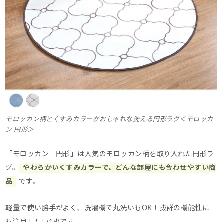
モロッカン柄とくすみカラーがおしゃれな洗える円形ラグ＜モロッカ
ン 円形＞
「モロッカン 円形」は人気のモロッカン柄を取り入れた円形ラ
グ。
やわらかいくすみカラーで、どんな部屋にも合わせやすい商
品
です。
軽量で使い勝手がよく、洗濯機で丸洗いもOK！抜群の機能性に
も注目したい1枚です。