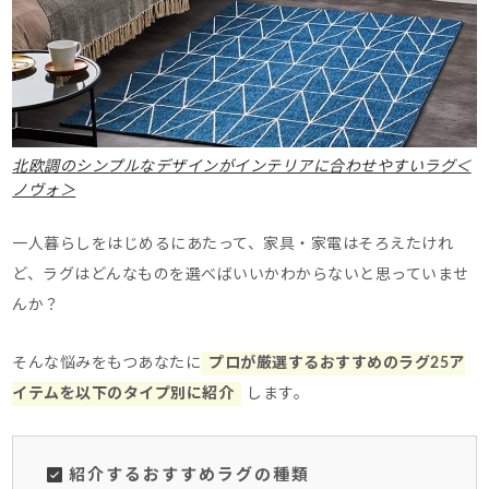
北欧調のシンプルなデザインがインテリアに合わせやすいラグ＜
ノヴォ＞
一人暮らしをはじめるにあたって、家具・家電はそろえたけれ
ど、ラグはどんなものを選べばいいかわからないと思っていませ
んか？
そんな悩みをもつあなたに
プロが厳選するおすすめのラグ25ア
イテムを以下のタイプ別に紹介
します。
紹介するおすすめラグの種類