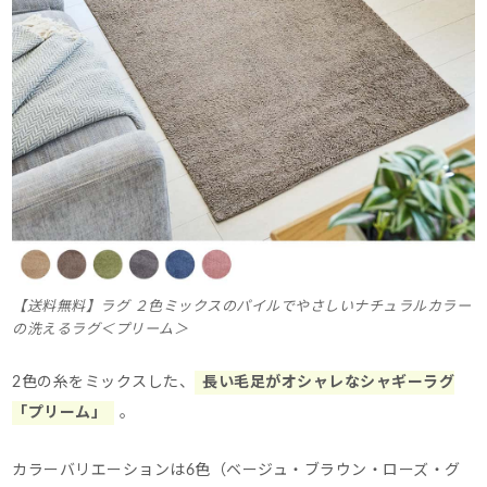
【送料無料】ラグ ２色ミックスのパイルでやさしいナチュラルカラー
の洗えるラグ＜プリーム＞
2色の糸をミックスした、
長い毛足がオシャレなシャギーラグ
「プリーム」
。
カラーバリエーションは6色（ベージュ・ブラウン・ローズ・グ