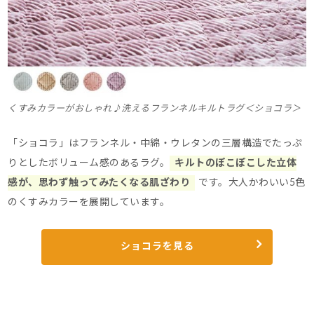
くすみカラーがおしゃれ♪洗えるフランネルキルトラグ＜ショコラ＞
「ショコラ」はフランネル・中綿・ウレタンの三層構造でたっぷ
りとしたボリューム感のあるラグ。
キルトのぽこぽこした立体
感が、思わず触ってみたくなる肌ざわり
です。
大人かわいい5色
のくすみカラーを展開しています。
ショコラを見る