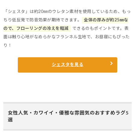
「シェスタ」は約20㎜のウレタン素材を使用しているため、もっ
ちり低反発で防音効果が期待できます。
全体の厚みが約25㎜な
ので、フローリングの冷えを軽減
できるのもポイントです。表
面は触り心地がなめらかなフランネル生地で、お昼寝にもぴった
り！
シェスタを見る
女性人気・カワイイ・優雅な雰囲気のおすすめラグ5
選