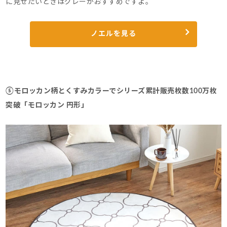
に見せたいときはグレーがおすすめですよ。
ノエルを見る
⑤モロッカン柄とくすみカラーでシリーズ累計販売枚数100万枚
突破「モロッカン 円形」