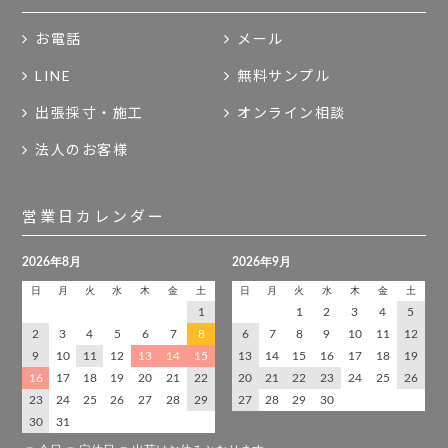
お電話
メール
LINE
無料サンプル
出張採寸・施工
オンライン相談
法人のお客様
営業日カレンダー