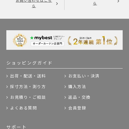
お問い合わせはこち
ら
ら
ショッピングガイド
出荷・配送・送料
お支払い・決済
採寸方法・測り方
購入方法
お見積り・ご相談
返品・交換
よくある質問
会員登録
サポート