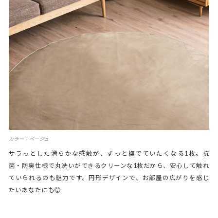
カラー：ベージュ
サラっとした滑らかな感触が、ずっと撫でていたくなる1枚。抗
菌・防臭仕様で丸洗いができるクリーンな1枚だから、安心して触れ
ていられるのも魅力です。円形デザインで、お部屋の広がりを感じ
たいあなたにも◎