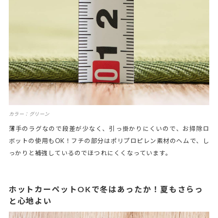
カラー：グリーン
薄手のラグなので段差が少なく、引っ掛かりにくいので、お掃除ロ
ボットの使用もOK！フチの部分はポリプロピレン素材のヘムで、し
っかりと補強しているのでほつれにくくなっています。
ホットカーペットOKで冬はあったか！夏もさらっ
と心地よい