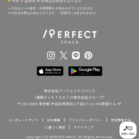
株式会社パーフェクトスペース
（通販ドットＴＯＫＹＯ株式会社グループ）
〒150-0001 東京都 渋谷区神宮前 6丁目17-11 JPR原宿ビル 9F
|
|
|
コーポレートサイト
会社概要
プライバシーポリシー
特定商取引法
|
に基づく表記
サイトマップ
Copyright (C) PERFECT SPACE. All Rights Reserved.