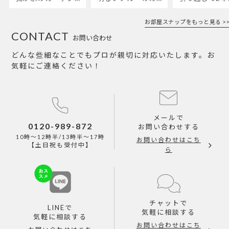
お部屋スナップをもっと見る >>
CONTACT
お問い合わせ
どんな些細なことでもプロが親切に対応いたします。お
気軽にご連絡ください！
メールで
0120-989-872
お問い合わせする
10時～12時半/13時半～17時
お問い合わせはこち
【土日祝も受付中】
ら
チャットで
LINEで
気軽に相談する
気軽に相談する
お問い合わせはこち