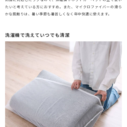
たいと考えている方におすすめ。また、マイクロファイバーの滑ら
かな肌触りは、暑い季節も暑苦しくなく年中快適に使えます。
洗濯機で洗えていつでも清潔