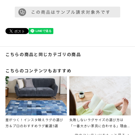
こちらの商品と同じカテゴリの商品
こちらのコンテンツもおすすめ
差がつく！インスタ映えラグの選び
失敗しないラグサイズの選び方は
方＆プロのおすすめラグ厳選5選
「一番大きい家具に合わせる」理由
をプロが解説