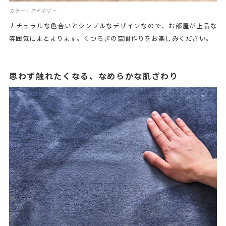
カラー：アイボリー
ナチュラルな色合いとシンプルなデザインなので、お部屋が上品な
雰囲気にまとまります。くつろぎの空間作りをお楽しみください。
思わず触れたくなる、なめらかな肌ざわり