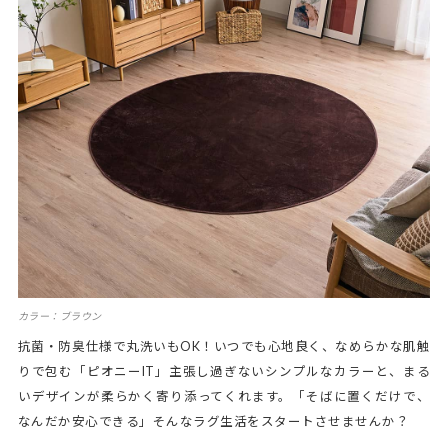
カラー：ブラウン
抗菌・防臭仕様で丸洗いもOK！いつでも心地良く、なめらかな肌触
りで包む「ピオニーIT」主張し過ぎないシンプルなカラーと、まる
いデザインが柔らかく寄り添ってくれます。「そばに置くだけで、
なんだか安心できる」そんなラグ生活をスタートさせませんか？