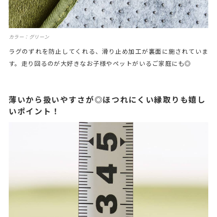
カラー：グリーン
ラグのずれを防止してくれる、滑り止め加工が裏面に施されていま
す。走り回るのが大好きなお子様やペットがいるご家庭にも◎
薄いから扱いやすさが◎ほつれにくい縁取りも嬉し
いポイント！