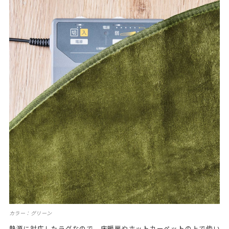
カラー：グリーン
熱源に対応したラグなので、床暖房やホットカーペットの上で使い