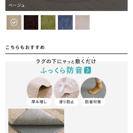
ベージュ
こちらもおすすめ