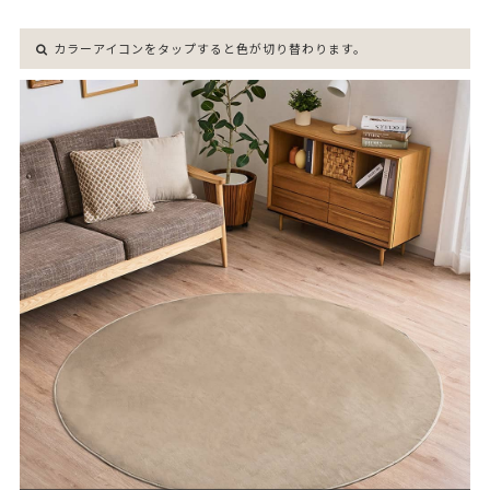
カラーアイコンをタップすると色が切り替わります。