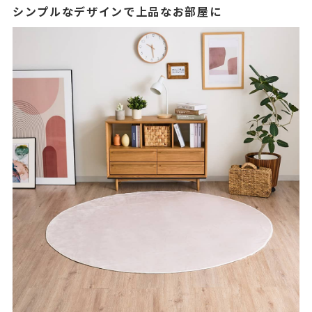
シンプルなデザインで上品なお部屋に