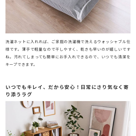
洗濯ネットに入れれば、ご家庭の洗濯機で洗えるウォッシャブル仕
様です。薄手で軽量なので干しやすく、乾きも早いのが嬉しいです
ね。汚れてしまっても簡単にお手入れできるので、いつでも清潔を
キープできます。
いつでもキレイ、だから安心！日常にさり気なく寄
り添うラグ