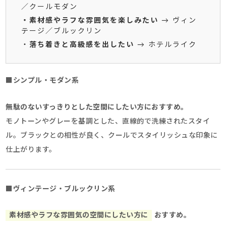
／クールモダン
・素材感やラフな雰囲気を楽しみたい
→ ヴィン
テージ／ブルックリン
・
落ち着きと高級感を出したい
→ ホテルライク
■シンプル・モダン系
無駄のないすっきりとした空間にしたい方におすすめ。
モノトーンやグレーを基調とした、直線的で洗練されたスタイ
ル。ブラックとの相性が良く、クールでスタイリッシュな印象に
仕上がります。
■ヴィンテージ・ブルックリン系
素材感やラフな雰囲気の空間にしたい方に
おすすめ。