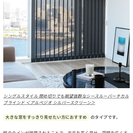
シングルスタイル 閉め切りでも眺望抜群なシースルーバーチカル
ブラインド ＜アルペジオ シルバースクリーン＞
大きな窓をすっきり見せたい方におすすめ
のタイプです。