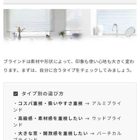
ブラインドは素材や形状によって、印象も使い心地も大きく変わ
ります。まずは、自分に合うタイプをチェックしてみましょう。
タイプ別の選び方
・
コスパ重視・扱いやすさ重視
→ アルミブライ
ンド
・
高級感・素材感を重視したい
→ ウッドブライ
ンド
・
大きな窓・開放感を重視したい
→ バーチカル