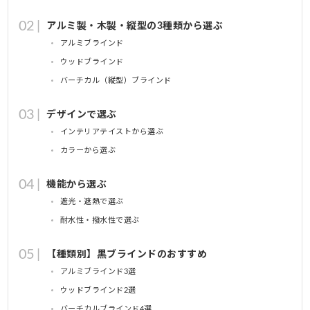
アルミ製・木製・縦型の3種類から選ぶ
アルミブラインド
ウッドブラインド
バーチカル（縦型）ブラインド
デザインで選ぶ
インテリアテイストから選ぶ
カラーから選ぶ
機能から選ぶ
遮光・遮熱で選ぶ
耐水性・撥水性で選ぶ
【種類別】黒ブラインドのおすすめ
アルミブラインド3選
ウッドブラインド2選
バーチカルブラインド4選