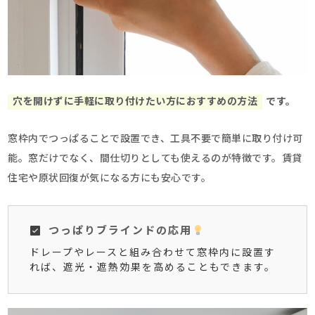
穴を開けずに手軽に取り付けたい方におすすめの方法
です。
窓枠内でつっぱることで設置でき、工具不要で簡単に取り付け可
能。窓だけでなく、間仕切りとしても使えるのが特徴です。賃貸
住宅や原状回復が気になる方にも安心です。
つっぱりブラインドの応用
ドレープやレースと組み合わせて窓枠内に設置す
れば、遮光・遮熱効果を高めることもできます。