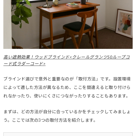
高い遮熱効果！ウッドブラインド<クレールグランツ50ループコ
ード式ラダーコード>
ブラインド選びで意外と重要なのが「取付方法」です。設置環境
によって適した方法が異なるため、ここを間違えると取り付けら
れなかったり、使いにくさにつながったりすることもあります。
まずは、どの方法が自分に合っているかをチェックしてみましょ
う。ここでは次の3つの取付方法を紹介します。