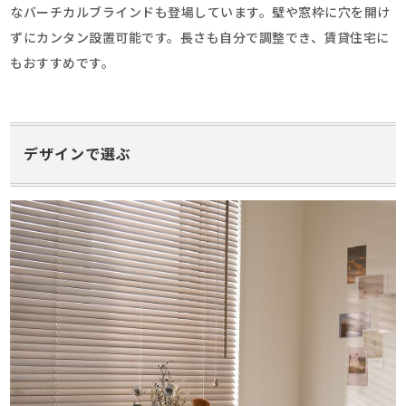
なバーチカルブラインドも登場しています。壁や窓枠に穴を開け
ずにカンタン設置可能です。長さも自分で調整でき、賃貸住宅に
もおすすめです。
デザインで選ぶ