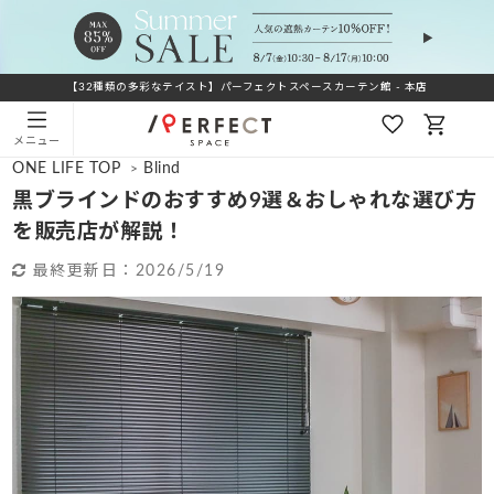
【32種類の多彩なテイスト】パーフェクトスペースカーテン館 - 本店
メニュー
ONE LIFE TOP
Blind
>
黒ブラインドのおすすめ9選＆おしゃれな選び方
を販売店が解説！
最終更新日：
2026/5/19