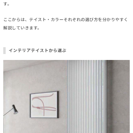
す。
ここからは、テイスト・カラーそれぞれの選び方を分かりやすく
解説していきます。
インテリアテイストから選ぶ