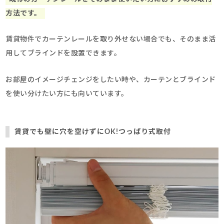
方法です。
賃貸物件でカーテンレールを取り外せない場合でも、そのまま活
用してブラインドを設置できます。
お部屋のイメージチェンジをしたい時や、カーテンとブラインド
を使い分けたい方にも向いています。
賃貸でも壁に穴を空けずにOK!つっぱり式取付