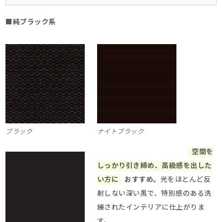
■純ブラック系
ブラック
ナイトブラック
空間を
しっかり引き締め、高級感を出した
い方に
おすすめ。
光をほとんど反
射しない深い黒で、特別感のある洗
練されたインテリアに仕上がりま
す。