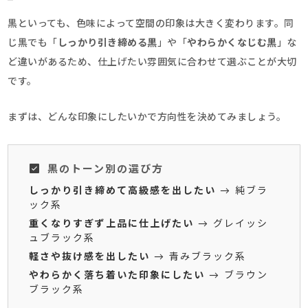
黒といっても、色味によって空間の印象は大きく変わります。同
じ黒でも「
しっかり引き締める黒
」や「
やわらかくなじむ黒
」な
ど違いがあるため、仕上げたい雰囲気に合わせて選ぶことが大切
です。
まずは、どんな印象にしたいかで方向性を決めてみましょう。
黒のトーン別の選び方
しっかり引き締めて高級感を出したい
→ 純ブラ
ック系
重くなりすぎず上品に仕上げたい
→ グレイッシ
ュブラック系
軽さや抜け感を出したい
→ 青みブラック系
やわらかく落ち着いた印象にしたい
→ ブラウン
ブラック系