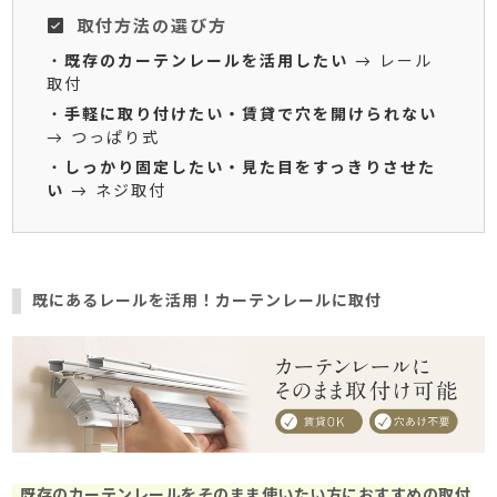
取付方法の選び方
・
既存のカーテンレールを活用したい
→ レール
取付
・
手軽に取り付けたい・賃貸で穴を開けられない
→ つっぱり式
・
しっかり固定したい・見た目をすっきりさせた
い
→ ネジ取付
既にあるレールを活用！カーテンレールに取付
既存のカーテンレールをそのまま使いたい方におすすめの取付