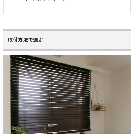
取付方法で選ぶ