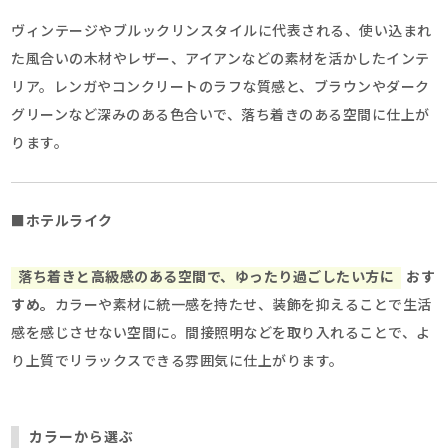
ヴィンテージやブルックリンスタイルに代表される、使い込まれ
た風合いの木材やレザー、アイアンなどの素材を活かしたインテ
リア。レンガやコンクリートのラフな質感と、ブラウンやダーク
グリーンなど深みのある色合いで、落ち着きのある空間に仕上が
ります。
■ホテルライク
落ち着きと高級感のある空間で、ゆったり過ごしたい方に
おす
すめ。
カラーや素材に統一感を持たせ、装飾を抑えることで生活
感を感じさせない空間に。間接照明などを取り入れることで、よ
り上質でリラックスできる雰囲気に仕上がります。
カラーから選ぶ