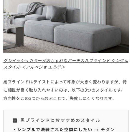
グレイッシュカラーがおしゃれなバーチカルブラインド シングル
スタイル ＜アルペジオ エルデ＞
黒ブラインドはテイストによって印象が大きく変わりますが、特
に相性が良く取り入れやすいのは、以下の3つのスタイルです。
方向性をこの3つから選ぶことで、失敗しにくくなります。
黒ブラインドにおすすめのスタイル
・シンプルで洗練された空間にしたい
→ モダン