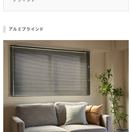
ブラインド
アルミブラインド