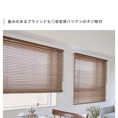
重みのあるブラインドも◎安定感バツグンのネジ取付