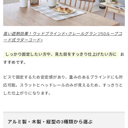
高い遮熱効果！ウッドブラインド<クレールグランツ50ループコ
ード式ラダーコード>
しっかり固定したい方や、見た目をすっきり仕上げたい方に
お
すすめです。
ビスで固定するため安定感があり、重みのあるブラインドにも対
応可能。スラットとヘッドレールのみが見えるため、すっきりと
した仕上がりになります。
アルミ製・木製・縦型の3種類から選ぶ