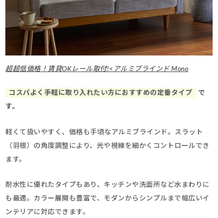
超超低価格！賃貸OKレール取付!<アルミブラインド Mono
コスパよく手軽に取り入れたい方におすすめの定番タイプ
で
す。
軽くて扱いやすく、価格も手頃なアルミブラインド。スラット
（羽根）の角度調整により、光や視線を細かくコントロールでき
ます。
耐水性に優れたタイプもあり、キッチンや洗面所など水まわりに
も最適。カラー展開も豊富で、モダンからシンプルまで幅広いイ
ンテリアに対応できます。