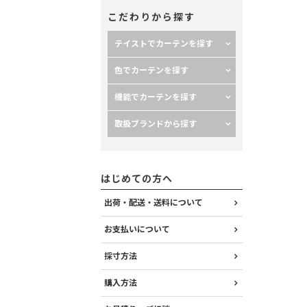
こだわりから探す
テイストでカーテンを探す
色でカーテンを探す
機能でカーテンを探す
取扱ブランドから探す
はじめての方へ
出荷・配送・送料について
お支払いについて
採寸方法
購入方法