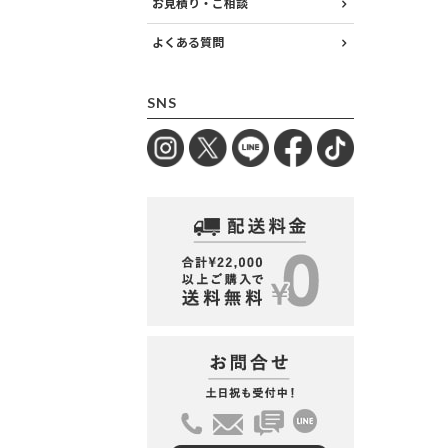
お見積り・ご相談
よくある質問
SNS