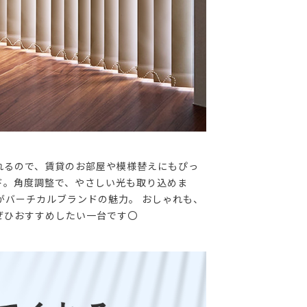
れるので、賃貸のお部屋や模様替えにもぴっ
ド。角度調整で、やさしい光も取り込めま
がバーチカルブランドの魅力。 おしゃれも、
ぜひおすすめしたい一台です〇