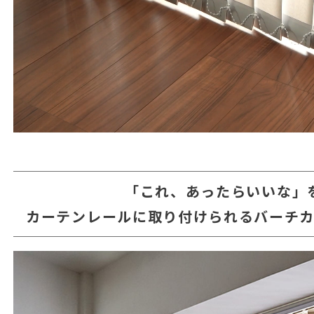
「これ、あったらいいな」
カーテンレールに取り付けられるバーチ