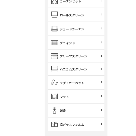
カーテンセット
ロールスクリーン
シェードカーテン
ブラインド
プリーツスクリーン
ハニカムスクリーン
ラグ・カーペット
マット
雑貨
窓ガラスフィルム