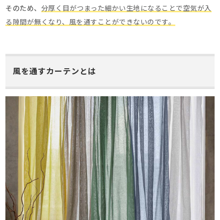
そのため、
分厚く目がつまった細かい生地になることで空気が入
る隙間が無くなり、風を通すことができないのです。
風を通すカーテンとは