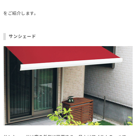
をご紹介します。
サンシェード