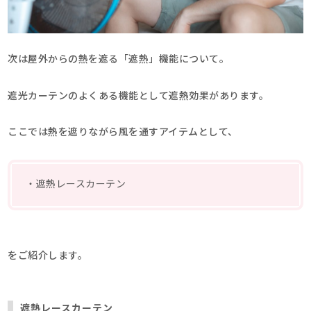
次は屋外からの熱を遮る「遮熱」機能について。
遮光カーテンのよくある機能として遮熱効果があります。
ここでは熱を遮りながら風を通すアイテムとして、
・遮熱レースカーテン
をご紹介します。
遮熱レースカーテン