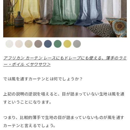
アフリカン カーテン レースにもドレープにも使える、薄手のラミ
ー・ボイル ＜サワサワ＞
では風を通すカーテンとは何でしょうか？
上記の説明の逆説を唱えると、目が詰まっていない生地は風を通
すということになります。
つまり、比較的薄手で生地の目が詰まっていないものが風を通す
カーテンと言えるでしょう。