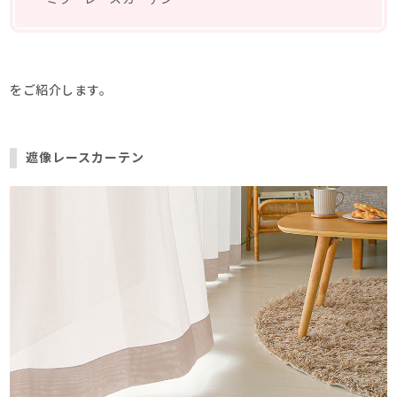
をご紹介します。
遮像レースカーテン