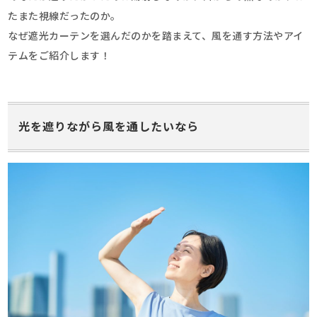
たまた視線だったのか。
なぜ遮光カーテンを選んだのかを踏まえて、風を通す方法やアイ
テムをご紹介します！
光を遮りながら風を通したいなら