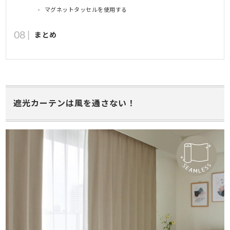
マグネットタッセルを使用する
まとめ
遮光カーテンは風を通さない！