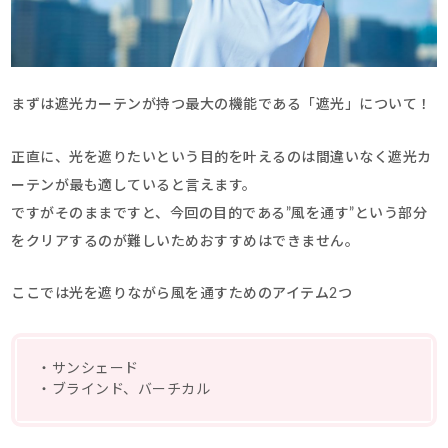
まずは遮光カーテンが持つ最大の機能である「遮光」について！
正直に、光を遮りたいという目的を叶えるのは間違いなく遮光カ
ーテンが最も適していると言えます。
ですがそのままですと、今回の目的である”風を通す”という部分
をクリアするのが難しいためおすすめはできません。
ここでは光を遮りながら風を通すためのアイテム2つ
・サンシェード
・ブラインド、バーチカル