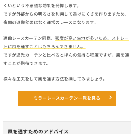
くいという不思議な効果を発揮します。
ですが外部からの明るさを利用して透けにくさを作り出すため、
夜間の遮像効果はなく通常のレースになります。
遮像レースカーテン同様、
密度が高い生地が多いため、ストレー
トに風を通すことはもちろんできません。
ですが遮光カーテンと比べるとほんの気持ち程度ですが、風を通
すことが期待できます。
様々な工夫をして風を通す方法を探してみましょう。
ミラーレースカーテン一覧を見る
風を通すためのアドバイス