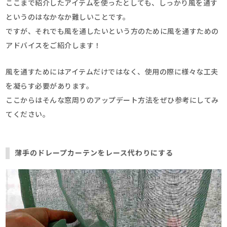
ここまで紹介したアイテムを使ったとしても、しっかり風を通す
というのはなかなか難しいことです。
ですが、それでも風を通したいという方のために風を通すための
アドバイスをご紹介します！
風を通すためにはアイテムだけではなく、使用の際に様々な工夫
を凝らす必要があります。
ここからはそんな窓周りのアップデート方法をぜひ参考にしてみ
てください。
薄手のドレープカーテンをレース代わりにする