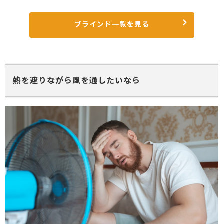
ブラインド一覧を見る
熱を遮りながら風を通したいなら