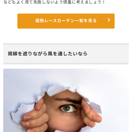
などもよく見て失敗しないよう慎重に考えましょう！
遮熱レースカーテン一覧を見る
視線を遮りながら風を通したいなら