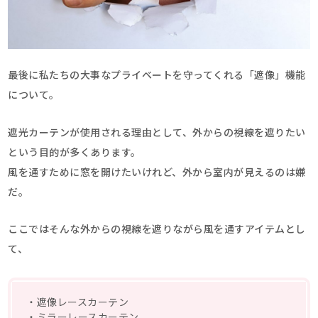
最後に私たちの大事なプライベートを守ってくれる「遮像」機能
について。
遮光カーテンが使用される理由として、外からの視線を遮りたい
という目的が多くあります。
風を通すために窓を開けたいけれど、外から室内が見えるのは嫌
だ。
ここではそんな外からの視線を遮りながら風を通すアイテムとし
て、
・遮像レースカーテン
・ミラーレースカーテン