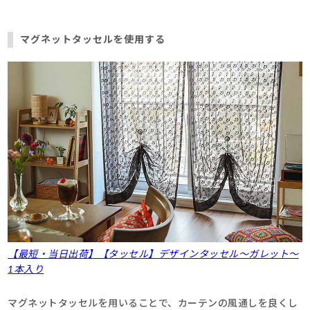
マグネットタッセルを使用する
【最短・当日出荷】【タッセル】デザインタッセル～ガレット～
1本入り
マグネットタッセルを用いることで、カーテンの風通しを良くし