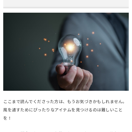
ここまで読んでくださった方は、もうお気づきかもしれません。
風を通すためにぴったりなアイテムを見つけるのは難しいこと
を！