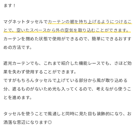
ます！
マグネットタッセルで
カーテンの裾を持ち上げるようにつけるこ
とで、空いたスペースから外の空気を取り込むことができます。
カーテンを閉めた状態で使用ができるので、簡単にできるおすす
めの方法です。
遮光カーテンでも、これまで紹介した機能レースでも、さほど効
果を失わず使用することができます。
ですがもちろんタッセルで上げている部分から風が取り込める
分、遮るものがないため光も入ってくるので、考えながら使うこ
とを進めます。
タッセルを使うことで風通しと同時に見た目も装飾的になり、お
洒落な窓辺になります◎