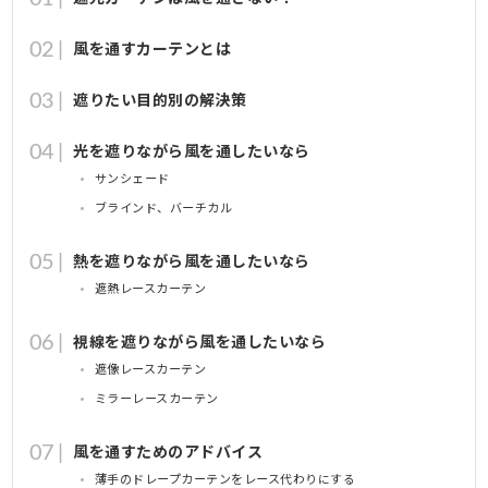
風を通すカーテンとは
遮りたい目的別の解決策
光を遮りながら風を通したいなら
サンシェード
ブラインド、バーチカル
熱を遮りながら風を通したいなら
遮熱レースカーテン
視線を遮りながら風を通したいなら
遮像レースカーテン
ミラーレースカーテン
風を通すためのアドバイス
薄手のドレープカーテンをレース代わりにする