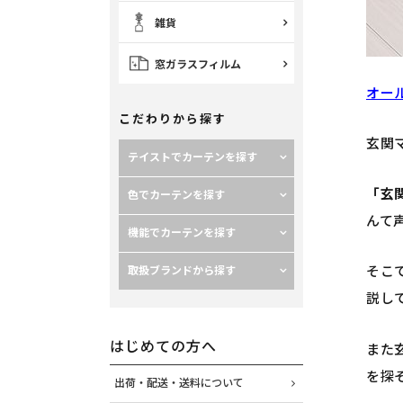
雑貨
窓ガラスフィルム
オー
こだわりから探す
玄関
テイストでカーテンを探す
「玄
色でカーテンを探す
んて
機能でカーテンを探す
取扱ブランドから探す
そこ
説し
はじめての方へ
また
を探
出荷・配送・送料について