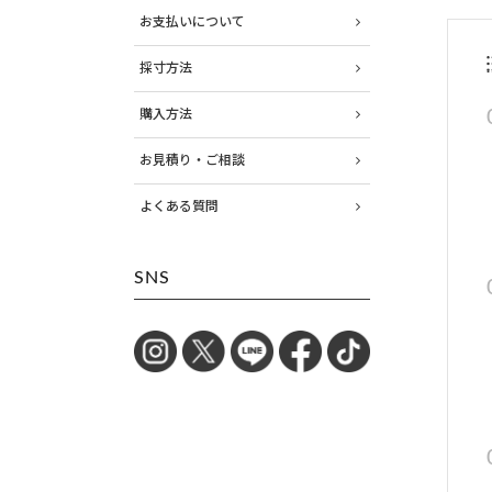
お支払いについて
採寸方法
購入方法
お見積り・ご相談
よくある質問
SNS