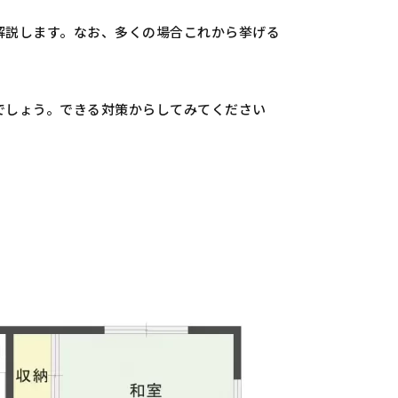
解説します。
なお、多くの場合これから挙げる
でしょう。できる対策からしてみてください