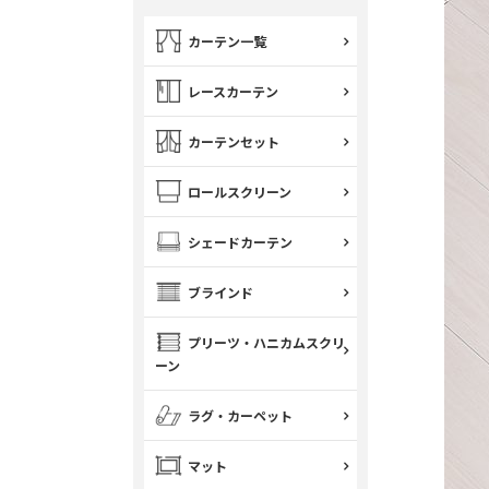
カーテン一覧
レースカーテン
カーテンセット
ロールスクリーン
シェードカーテン
ブラインド
プリーツ・ハニカムスクリ
ーン
ラグ・カーペット
マット