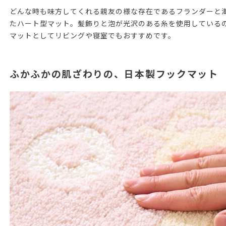
どんな時も味方してくれる親友の様な存在であるフランダーと
たハート型マット。髪飾りと泡が光沢のある糸を使用している
マットとしてリビングや寝室でもおすすめです。
ふかふかの肌ざわりの、日本製フックマット