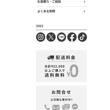
お見積り・ご相談
よくある質問
SNS