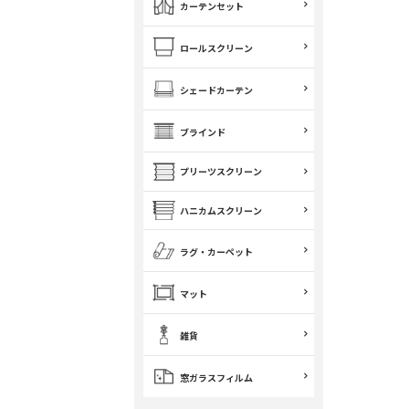
カーテンセット
ロールスクリーン
シェードカーテン
ブラインド
プリーツスクリーン
ハニカムスクリーン
ラグ・カーペット
マット
雑貨
窓ガラスフィルム