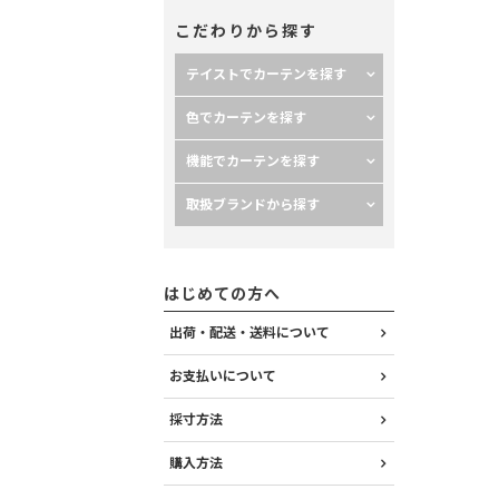
こだわりから探す
テイストでカーテンを探す
色でカーテンを探す
機能でカーテンを探す
取扱ブランドから探す
はじめての方へ
出荷・配送・送料について
お支払いについて
採寸方法
購入方法