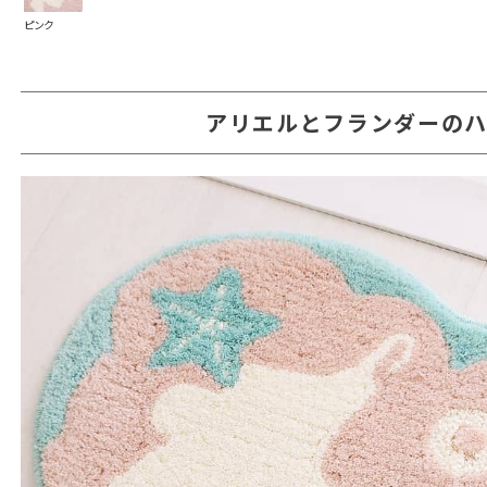
ピンク
アリエルとフランダーの