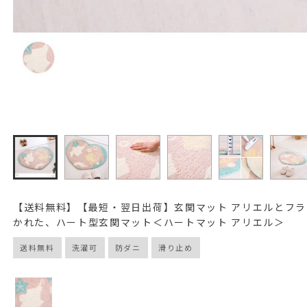
【送料無料】【最短・翌日出荷】玄関マット アリエルとフ
かれた、ハート型玄関マット＜ハートマット アリエル＞
送料無料
洗濯可
防ダニ
滑り止め