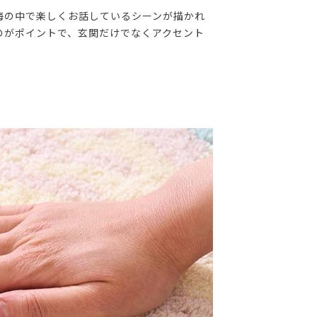
海の中で楽しくお話しているシーンが描かれ
のがポイントで、玄関だけでなくアクセント