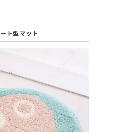
ハート型マット