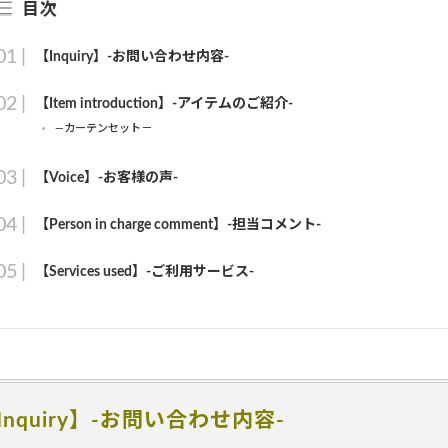
目次
【Inquiry】-お問い合わせ内容-
【Item introduction】-アイテムのご紹介-
―カーテンセット－
【Voice】-お客様の声-
【Person in charge comment】-担当コメント-
【Services used】-ご利用サービス-
Inquiry】-お問い合わせ内容-