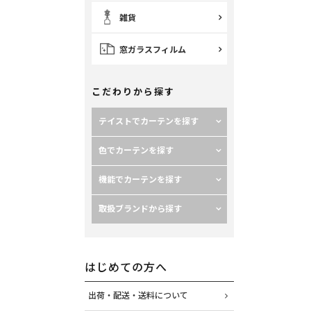
雑貨
窓ガラスフィルム
こだわりから探す
テイストでカーテンを探す
色でカーテンを探す
機能でカーテンを探す
取扱ブランドから探す
はじめての方へ
出荷・配送・送料について