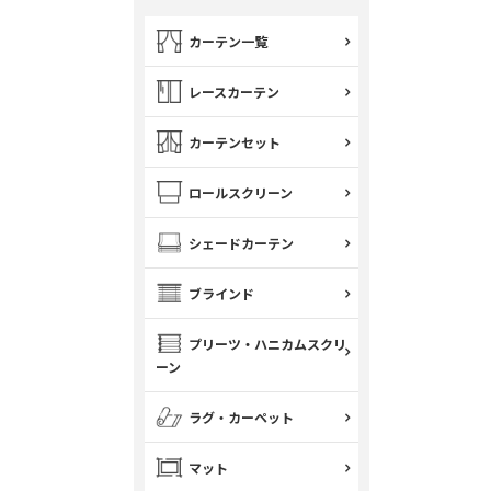
カーテン一覧
レースカーテン
カーテンセット
ロールスクリーン
シェードカーテン
ブラインド
プリーツ・ハニカムスクリ
ーン
ラグ・カーペット
マット