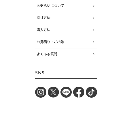
お支払いについて
採寸方法
購入方法
お見積り・ご相談
よくある質問
SNS