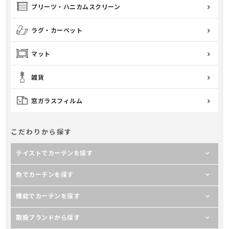
プリーツ・ハニカムスクリーン
ラグ・カーペット
マット
雑貨
窓ガラスフィルム
こだわりから探す
テイストでカーテンを探す
色でカーテンを探す
機能でカーテンを探す
取扱ブランドから探す