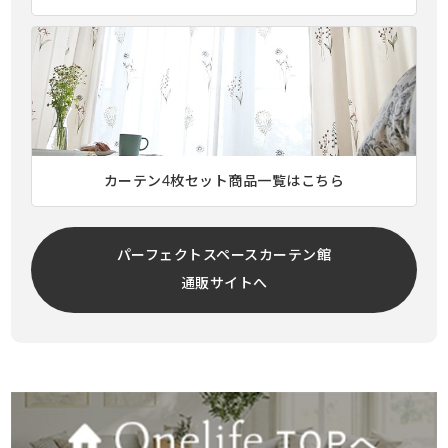
カーテン4枚セット商品一覧はこちら
パーフェクトスペースカーテン館
通販サイトへ