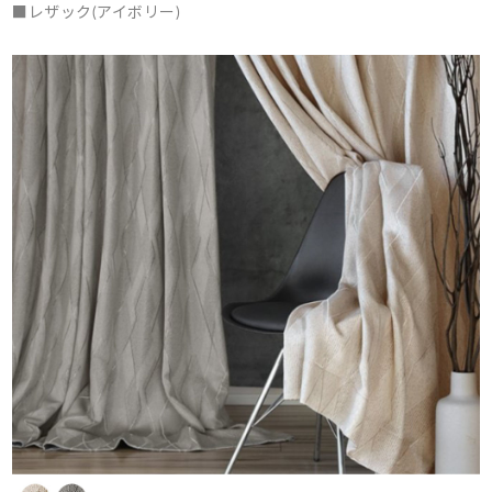
■レザック(アイボリー)