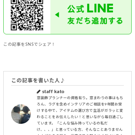
この記事をSNSでシェア！
この記事を書いた人♪
staff kato
窓装飾プランナーの資格有り。窓まわりの事はもち
ろん、ラグを含めインテリアのご相談を9年間お受
けする中で、アイテムの選び方で生活がガラッと変
わることをお伝えしたい！と思いながら毎日過ごし
ています。「こんな悩み持っているの私だ
け、、、」と思っている方、そんなことありません