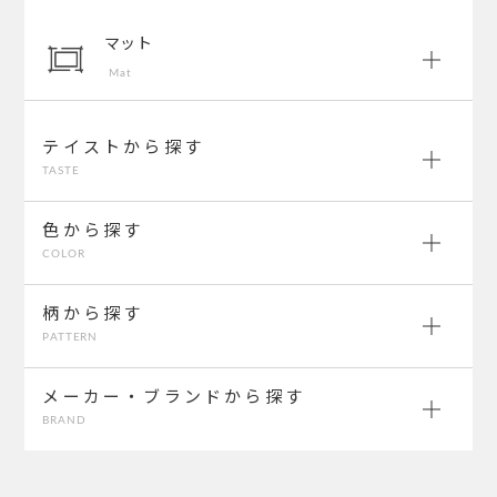
マット
Mat
テイストから探す
TASTE
色から探す
COLOR
柄から探す
PATTERN
メーカー・ブランドから探す
BRAND