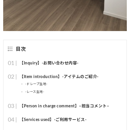
目次
【Inquiry】-お問い合わせ内容-
【Item introduction】-アイテムのご紹介-
-ドレープ生地-
-レース生地-
【Person in charge comment】–担当コメント–
【Services used】-ご利用サービス-