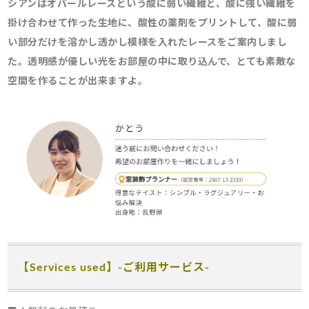
シアンはオパールレースという酸に弱い繊維と、酸に強い繊維を
掛け合わせて作った生地に、酸性の薬剤をプリントして、酸に弱
い部分だけを溶かし透かし模様を入れたレースをご案内しまし
た。透明感が優しい光をお部屋の中に取り込んで、とても素敵な
空間を作ることが出来ますよ。
【Services used】-ご利用サービス-