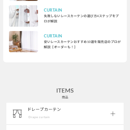
CURTAIN
失敗しないレースカーテンの選び方4ステップをプ
ロが解説
CURTAIN
安いレースカーテンおすすめ10選を販売店のプロが
解説【オーダーも！】
ITEMS
商品
ドレープカーテン
Drape curtain