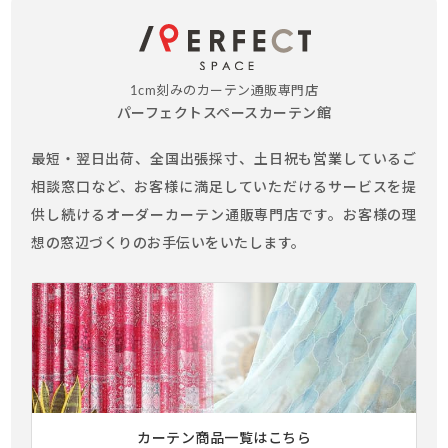
1cm刻みのカーテン通販専門店
パーフェクトスペースカーテン館
最短・翌日出荷、全国出張採寸、土日祝も営業しているご
相談窓口など、お客様に満足していただけるサービスを提
供し続けるオーダーカーテン通販専門店です。お客様の理
想の窓辺づくりのお手伝いをいたします。
カーテン商品一覧はこちら