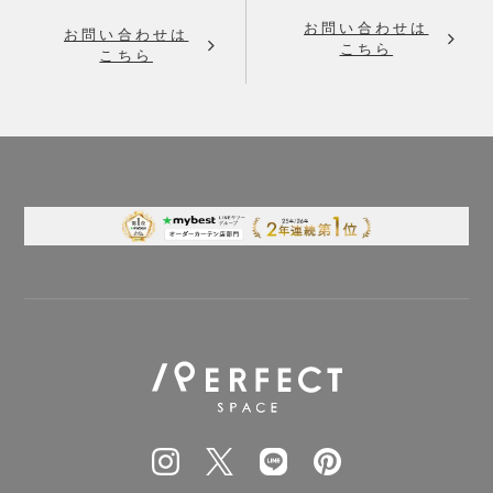
お問い合わせは
お問い合わせは
こちら
こちら