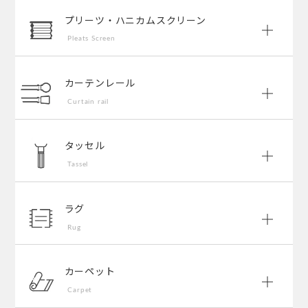
プリーツ・ハニカムスクリーン
Pleats Screen
カーテンレール
Curtain rail
タッセル
Tassel
ラグ
Rug
カーペット
Carpet