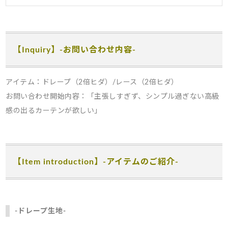
【Inquiry】-お問い合わせ内容-
アイテム：ドレープ（2倍ヒダ）/レース（2倍ヒダ）
お問い合わせ開始内容：「主張しすぎず、シンプル過ぎない高級
感の出るカーテンが欲しい」
【Item introduction】-アイテムのご紹介-
-ドレープ生地-