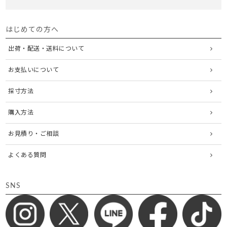
はじめての方へ
出荷・配送・送料について
お支払いについて
採寸方法
購入方法
お見積り・ご相談
よくある質問
SNS