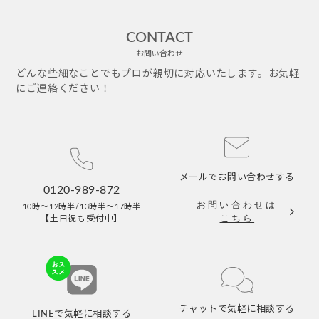
CONTACT
お問い合わせ
どんな些細なことでもプロが親切に対応いたします。お気軽
にご連絡ください！
メールで
お問い合わせする
0120-989-872
お問い合わせは
10時～12時半/13時半～17時半
こちら
【土日祝も受付中】
チャットで
気軽に相談する
LINEで
気軽に相談する