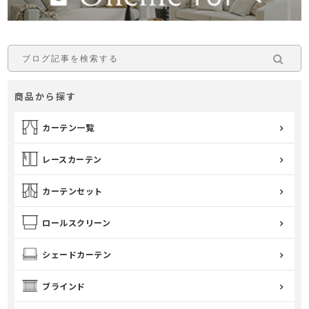
商品から探す
カーテン一覧
レースカーテン
カーテンセット
ロールスクリーン
シェードカーテン
ブラインド