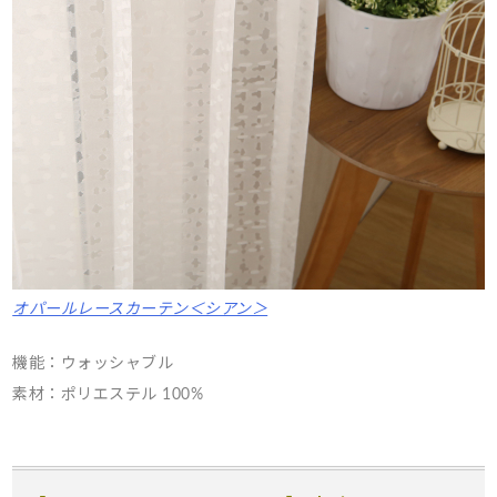
オパールレースカーテン＜シアン＞
機能：ウォッシャブル
素材：ポリエステル 100%