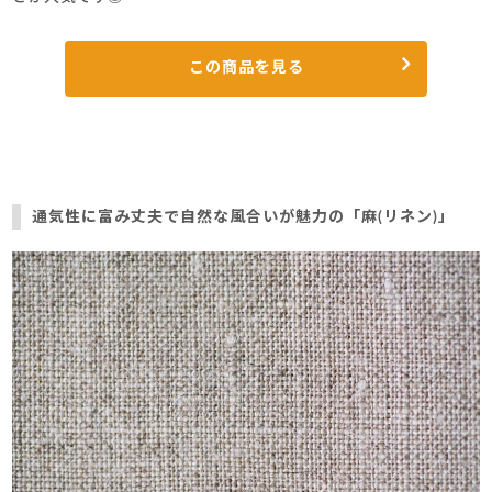
この商品を見る
通気性に富み丈夫で自然な風合いが魅力の「麻(リネン)」