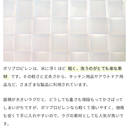
ポリプロピレンは、水に浮くほど
軽く、洗うのがとても楽な素
材
です。その軽さと丈夫さから、キッチン用品やアウトドア用
品など、さまざまな製品に利用されています。
面積が大きいラグだと、どうしても重さも値段もってかさばって
しまいがちですが、ポリプロピレンなら軽くて扱いやすく、価格
も安くて手に入れやすいので、ラグの素材としても人気が高いで
す。