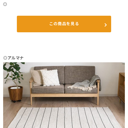
◎
この商品を見る
◎アルマナ