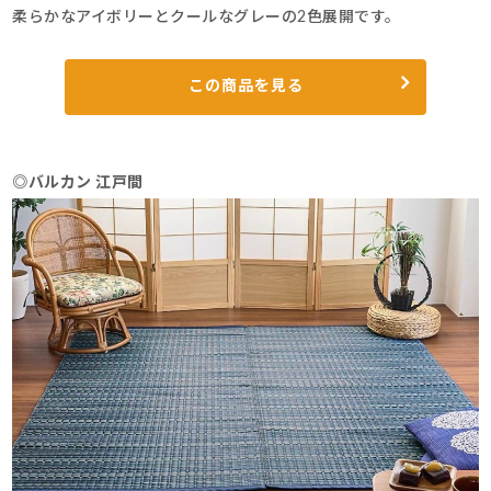
柔らかなアイボリーとクールなグレーの2色展開です。
この商品を見る
◎バルカン 江戸間