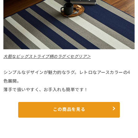
大胆なビッグストライプ柄のラグ＜セグリア＞
シンプルなデザインが魅力的なラグ。レトロなアースカラーの4
色展開。
薄手で扱いやすく、お手入れも簡単です！
この商品を見る