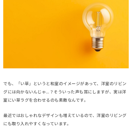
でも、「い草」というと和室のイメージがあって、洋室のリビン
グには向かないんじゃ…？そういった声も耳にしますが、実は洋
室にい草ラグを合わせるのも素敵なんです。
最近ではおしゃれなデザインも増えているので、洋室のリビング
にも取り入れやすくなっています。