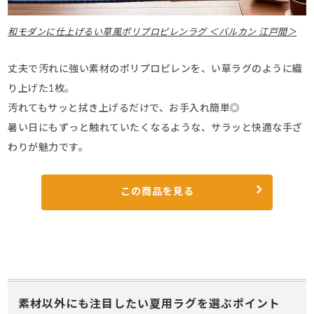
和モダンに仕上げるい草風ポリプロピレンラグ ＜バルカン 江戸間＞
丈夫で汚れに強い素材のポリプロピレンを、い草ラグのように織
り上げた1枚。
汚れてもサッと拭き上げるだけで、お手入れ簡単◎
暑い日にもずっと触れていたくなるような、サラッと快適な手ざ
わりが魅力です。
この商品を見る
素材以外にも注目したい夏用ラグを選ぶポイント