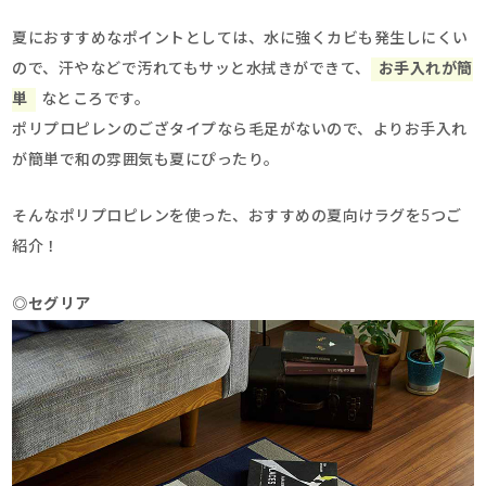
夏におすすめなポイントとしては、水に強くカビも発生しにくい
ので、汗やなどで汚れてもサッと水拭きができて、
お手入れが簡
単
なところです。
ポリプロピレンのござタイプなら毛足がないので、よりお手入れ
が簡単で和の雰囲気も夏にぴったり。
そんなポリプロピレンを使った、おすすめの夏向けラグを5つご
紹介！
◎セグリア