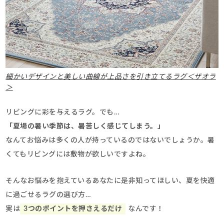
細かいデザインと美しい曲線が上品さを引き立てるラグ＜ザオラ
＞
リビングに彩を与えるラグ。でも…
「夏場の暑い季節は、暑苦しく感じてしまう。」
なんてお悩みは多くの人が持っているのではないでしょうか。暑
くてもリビングには敷物が欲しいですよね。
そんなお悩みを抱えているあなたに是非知ってほしい、夏を快適
に過ごせるラグの選び方…
実は
3つのポイントを押さえるだけ
なんです！