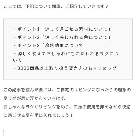
ここでは、下記について解説、ご紹介していきます♪
・ポイント1「涼しく過ごせる素材について」
・ポイント2「涼しく感じられる色について」
・ポイント3「冷感効果について」
・涼しく使えておしゃれにもこだわれるラグにつ
いて
・3000商品以上取り扱う販売店のおすすめラグ
この記事を読んだ後には、ご自宅のリビングにぴったりの理想の
夏ラグが思い浮かんでいるはず。
おしゃれなラグがリビングを彩り、冷房の使用を抑えながら快適
に過ごせる夏を手に入れましょう！