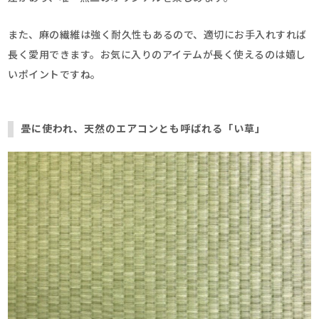
また、麻の繊維は強く耐久性もあるので、適切にお手入れすれば
長く愛用できます。お気に入りのアイテムが長く使えるのは嬉し
いポイントですね。
畳に使われ、天然のエアコンとも呼ばれる「い草」