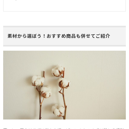
素材から選ぼう！おすすめ商品も併せてご紹介