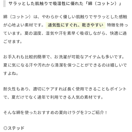
サラッとした肌触りで吸湿性に優れた「綿（コットン）」
綿（コットン）は、やわらかく優しい肌触りでサラッとした感触
が心地よい素材です。
通気性にすぐれ、乾きやすい
特徴を持っ
ています。夏の温度、湿気や汗を素早く吸収しながら、快適に過
ごせます。
お手入れも比較的簡単で、お洗濯が可能なアイテムも多いです。
夏に気になる汗や汚れから清潔を保つことができるのは嬉しいで
すよね。
耐久性もあり、適切にケアすれば長く使用できることもポイント
で、夏だけでなく通年で利用できる人気の素材です。
そんな綿を使ったおすすめの夏向けラグを3つご紹介！
◎
ステッド