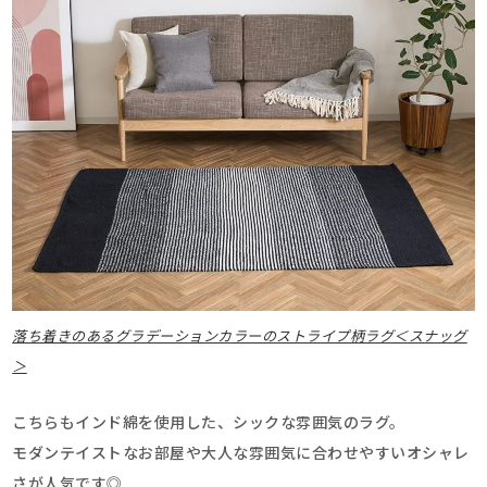
落ち着きのあるグラデーションカラーのストライプ柄ラグ＜スナッグ
＞
こちらもインド綿を使用した、シックな雰囲気のラグ。
モダンテイストなお部屋や大人な雰囲気に合わせやすいオシャレ
さが人気です◎