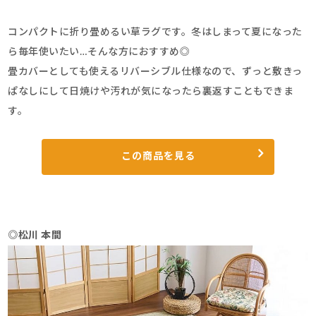
コンパクトに折り畳めるい草ラグです。冬はしまって夏になった
ら毎年使いたい…そんな方におすすめ◎
畳カバーとしても使えるリバーシブル仕様なので、ずっと敷きっ
ぱなしにして日焼けや汚れが気になったら裏返すこともできま
す。
この商品を見る
◎松川 本間