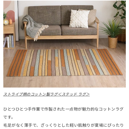
ストライプ柄のコットン製ラグ＜ステッド ラグ＞
ひとつひとつ手作業で作製された一点物が魅力的なコットンラグ
です。
毛足がなく薄手で、ざっくりとした軽い肌触りが夏場にぴったり