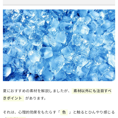
夏におすすめの素材を解説しましたが、
素材以外にも注目すべ
きポイント
があります。
それは、心理的効果をもたらす「
色
」と触るとひんやり感じる