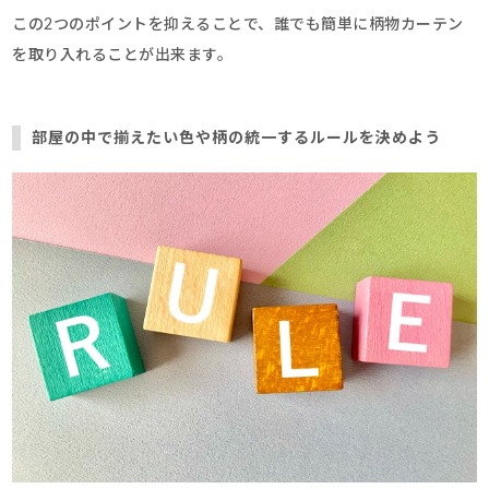
この2つのポイントを抑えることで、誰でも簡単に柄物カーテン
を取り入れることが出来ます。
部屋の中で揃えたい色や柄の統一するルールを決めよう