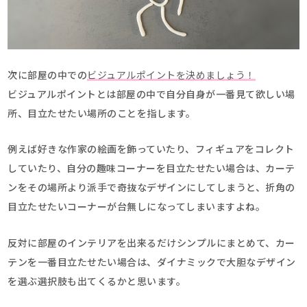
次に部屋の中での
ビジュアルポイントを決めましょう！
ビジュアルポイントとは部屋の中で自分自身が一番見て欲しい場
所、目立たせたい場所のことを指します。
例えば好きな作家の絵画を飾っていたり、フィギュアをコレクト
していたり、自分の趣味コーナーを目立たせたい場合は、カーテ
ンをその場所より派手で奇抜なデザインにしてしまうと、折角の
目立たせたいコーナーが台無しになってしまいますよね。
反対に部屋のインテリアを出来るだけシンプルにまとめて、カー
テンを一番目立たせたい場合は、ダイナミックで大胆なデザイン
を選ぶ選択肢も出てくるかと思います。