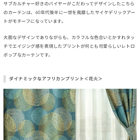
サブカルチャー好きのバイヤーがこだわってデザインしたこちら
のカーテンは、60年代後半に一世を風靡したサイケデリックアー
トがモチーフになっています。
大胆なデザインでありながらも、カラフルな色合いとかすれタッ
チでエイジング感を表現したプリントが何とも可愛らしいレトロ
ポップなカーテンです。
ダイナミックなアフリカンプリント＜花火＞