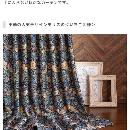
手に入らない特別なカーテンです。
不動の人気デザインモリスの＜いちご泥棒＞