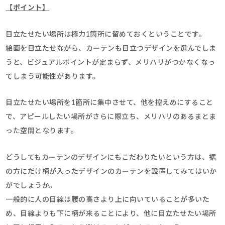
【ポイント】
目立たせたい場所は極力1箇所に留めておくということです。
絵画を目立たせながら、カーテンも目立つデザインを選んでしま
うと、ビジュアルポイントが定まらず、メリハリがつかなくなっ
てしまう可能性があります。
目立たせたい場所を1箇所に集中させて、他を控えめにすること
で、アピールしたい場所がさらに際立ち、メリハリのあるまとま
った空間となります。
どうしてもカーテンのデザインにもこだわりたいという方は、裾
の方にだけ柄が入ったデザインのカーテンを設置してみてはいか
がでしょうか。
一般的に人の目線は腰の高さより上に向いていることが多いた
め、目線よりも下に柄が来ることにより、他に目立たせたい場所