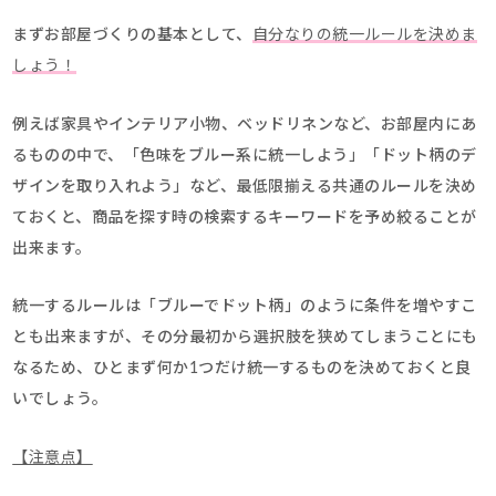
まずお部屋づくりの基本として、
自分なりの統一ルールを決めま
しょう！
例えば家具やインテリア小物、ベッドリネンなど、お部屋内にあ
るものの中で、「色味をブルー系に統一しよう」「ドット柄のデ
ザインを取り入れよう」など、最低限揃える共通のルールを決め
ておくと、商品を探す時の検索するキーワードを予め絞ることが
出来ます。
統一するルールは「ブルーでドット柄」のように条件を増やすこ
とも出来ますが、その分最初から選択肢を狭めてしまうことにも
なるため、ひとまず何か1つだけ統一するものを決めておくと良
いでしょう。
【注意点】