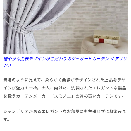
緩やかな曲線デザインがこだわりのジャガードカーテン ＜アリソ
ン＞
無地のように見えて、柔らかく曲線がデザインされた上品なデザ
インが魅力の一枚。大人に向けた、洗練されたエレガントな製品
を扱うカーテンメーカー「スミノエ」の質の高いカーテンです。
シャンデリアがあるエレガントなお部屋にも主張せずに馴染みま
す。