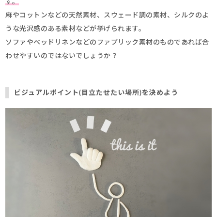
す。
麻やコットンなどの天然素材、スウェード調の素材、シルクのよ
うな光沢感のある素材などが挙げられます。
ソファやベッドリネンなどのファブリック素材のものであれば合
わせやすいのではないでしょうか？
ビジュアルポイント(目立たせたい場所)を決めよう