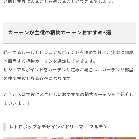
と同じ視界に入ることを避けることができるでしょう。
カーテンが主役の柄物カーテンおすすめ5選
統一するルールとビジュアルポイントを決めた後は、実際に部屋
へ設置する柄物カーテンを選定していきます。
ビジュアルポイントをカーテンと定めた場合は、カーテンが部屋
の中で主役となる存在になります。
ここからは主役にふさわしいおすすめの柄物カーテンをご紹介し
ていきます！
レトロポップなデザイン＜ドリーマー マルチ＞