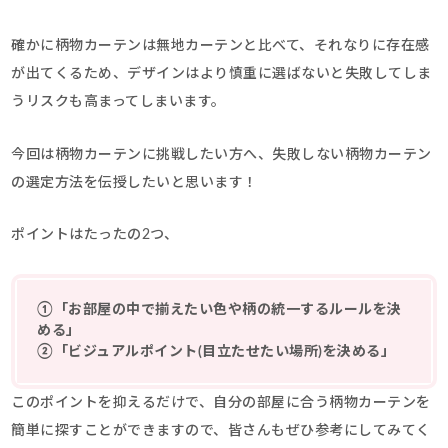
確かに柄物カーテンは無地カーテンと比べて、それなりに存在感
が出てくるため、デザインはより慎重に選ばないと失敗してしま
うリスクも高まってしまいます。
今回は柄物カーテンに挑戦したい方へ、失敗しない柄物カーテン
の選定方法を伝授したいと思います！
ポイントはたったの2つ、
①「お部屋の中で揃えたい色や柄の統一するルールを決
める」
②「ビジュアルポイント(目立たせたい場所)を決める」
このポイントを抑えるだけで、自分の部屋に合う柄物カーテンを
簡単に探すことができますので、皆さんもぜひ参考にしてみてく