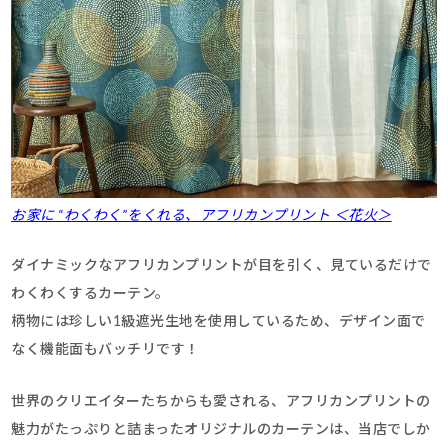
お家に “わくわく”をくれる、アフリカンプリント ＜花火＞
ダイナミックなアフリカンプリントが目を引く、見ているだけで
わくわくするカーテン。
柄物には珍しい1級遮光生地を使用しているため、デザイン面で
なく機能面もバッチリです！
世界のクリエイターたちからも愛される、アフリカンプリントの
魅力がたっぷりと詰まったオリジナルのカーテンは、当店でしか