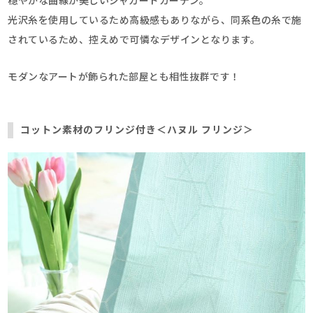
穏やかな曲線が美しいジャガードカーテン。
光沢糸を使用しているため高級感もありながら、同系色の糸で施
されているため、控えめで可憐なデザインとなります。
モダンなアートが飾られた部屋とも相性抜群です！
コットン素材のフリンジ付き＜ハヌル フリンジ＞