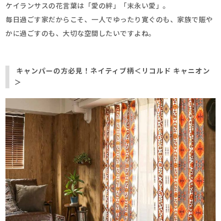
ケイランサスの花言葉は「愛の絆」「末永い愛」。
毎日過ごす家だからこそ、一人でゆったり寛ぐのも、家族で賑や
かに過ごすのも、大切な空間したいですよね。
キャンパーの方必見！ネイティブ柄＜リコルド キャニオン
＞