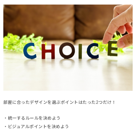
部屋に合ったデザインを選ぶポイントはたった2つだけ！
・統一するルールを決めよう
・ビジュアルポイントを決めよう