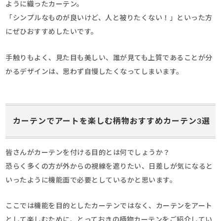
ように織ったカーテン。
「シンプルなものが良いけど、人と被りたくない！」といった方
にぜひおすすめしたいです。
手触りもよく、見た目も美しい、誰が見ても上質であることが分
かるデザインは、思わず自慢したくなってしまいます。
カーテンでアートを楽しむ柄物おすすめカーテン3選
皆さんがカーテンを付ける目的とは何でしょうか？
恐らく多くの方が外からの視線を遮りたい、日差しが気になると
いったように機能面で必要としているかと思います。
ここでは機能を目的としたカーテンではなく、カーテンをアート
として楽しむために、とっておきの柄物カーテンをご紹介してい