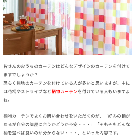
皆さんのおうちのカーテンはどんなデザインのカーテンを付けて
ますでしょうか？
恐らく無地のカーテンを付けている人が多いと思いますが、中に
は花柄やストライプなど
柄物カーテン
を付けている人もいますよ
ね。
柄物カーテンでよくお問い合わせをいただくのが、「好みの柄が
あるが自分の部屋に合うかどうか不安・・・」「そもそもどんな
柄を選べば良いのか分からない・・・」といった内容です。