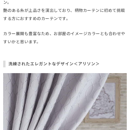
ン。
艶のある糸が上品さを演出しており、柄物カーテンに初めて挑戦
する方におすすめのカーテンです。
カラー展開も豊富なため、お部屋のイメージカラーとも合わせや
すいかと思います。
洗練されたエレガントなデザイン＜アリソン＞