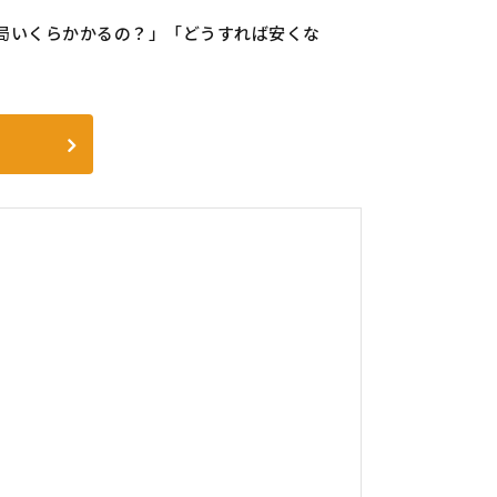
局いくらかかるの？」「どうすれば安くな