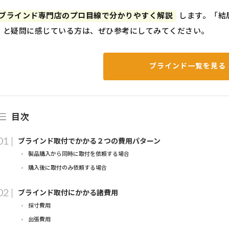
ブラインド専門店のプロ目線で分かりやすく解説
します。「結
」と疑問に感じている方は、ぜひ参考にしてみてください。
ブラインド一覧を見る
目次
ブラインド取付でかかる２つの費用パターン
製品購入から同時に取付を依頼する場合
購入後に取付のみ依頼する場合
ブラインド取付にかかる諸費用
採寸費用
出張費用