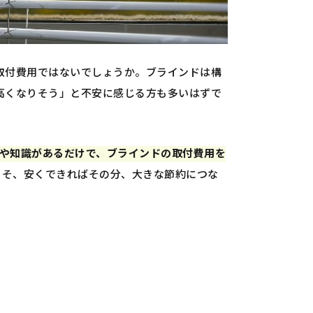
取付費用ではないでしょうか。ブラインドは構
高くなりそう」と不安に感じる方も多いはずで
や知識があるだけで、ブラインドの取付費用を
こそ、安くできればその分、大きな節約につな