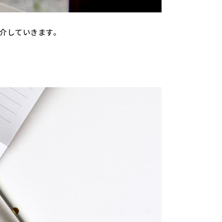
介していきます。