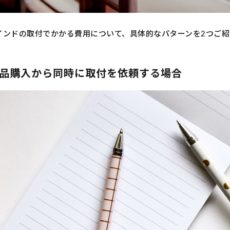
インドの取付でかかる費用について、具体的なパターンを2つご紹
品購入から同時に取付を依頼する場合