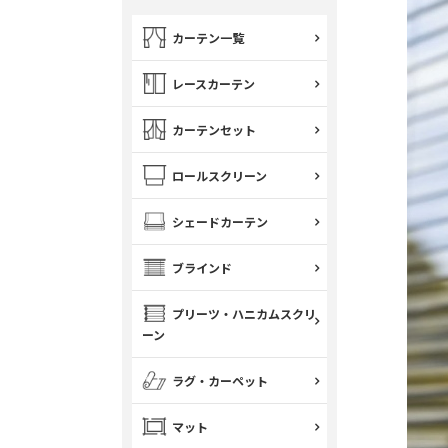
カーテン一覧
レースカーテン
カーテンセット
ロールスクリーン
シェードカーテン
ブラインド
プリーツ・ハニカムスクリ
ーン
ラグ・カーペット
マット