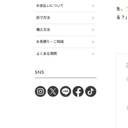
お支払いについて
を、
る？
採寸方法
購入方法
お見積り・ご相談
よくある質問
SNS