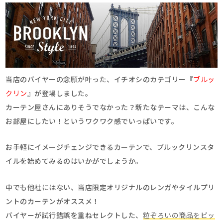
当店のバイヤーの念願が叶った、イチオシのカテゴリー『
ブルッ
クリン
』が登場しました。
カーテン屋さんにありそうでなかった？新たなテーマは、こんな
お部屋にしたい！というワクワク感でいっぱいです。
お手軽にイメージチェンジできるカーテンで、ブルックリンスタ
イルを始めてみるのはいかがでしょうか。
中でも他社にはない、当店限定オリジナルのレンガやタイルプリ
ントのカーテンがオススメ！
バイヤーが試行錯誤を重ねセレクトした、
粒ぞろいの商品をピッ