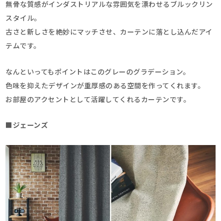
無骨な質感がインダストリアルな雰囲気を漂わせるブルックリン
スタイル。
古さと新しさを絶妙にマッチさせ、カーテンに落とし込んだアイ
テムです。
なんといってもポイントはこのグレーのグラデーション。
色味を抑えたデザインが重厚感のある空間を作ってくれます。
お部屋のアクセントとして活躍してくれるカーテンです。
■ジェーンズ