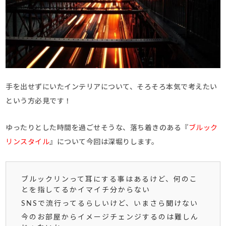
手を出せずにいたインテリアについて、そろそろ本気で考えたい
という方必見です！
ゆったりとした時間を過ごせそうな、落ち着きのある『
ブルック
リンスタイル
』について今回は深堀りします。
ブルックリンって耳にする事はあるけど、何のこ
とを指してるかイマイチ分からない
SNSで流行ってるらしいけど、いまさら聞けない
今のお部屋からイメージチェンジするのは難しん