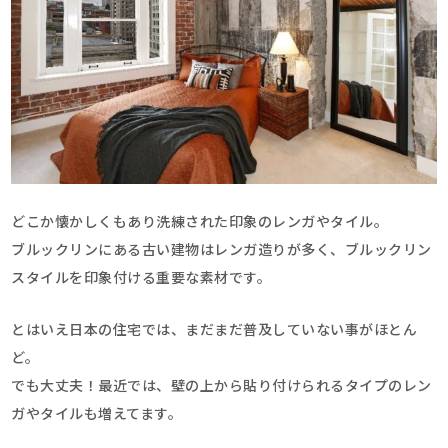
どこか懐かしくもあり洗練された印象のレンガやタイル。
ブルックリンにある古い建物はレンガ造りが多く、ブルックリン
スタイルを印象付ける重要な素材です。
とはいえ日本の住宅では、まだまだ普及していない事がほとん
ど。
でも大丈夫！最近では、壁の上から貼り付けられるタイプのレン
ガやタイルも増えてます。