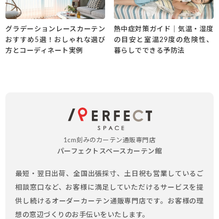
グラデーションレースカーテン
熱中症対策ガイド｜気温・湿度
おすすめ5選！おしゃれな選び
の目安と室温29度の危険性、
方とコーディネート実例
暮らしでできる予防法
1cm刻みのカーテン通販専門店
パーフェクトスペースカーテン館
最短・翌日出荷、全国出張採寸、土日祝も営業しているご
相談窓口など、お客様に満足していただけるサービスを提
供し続けるオーダーカーテン通販専門店です。お客様の理
想の窓辺づくりのお手伝いをいたします。