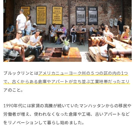
ブルックリンとは
アメリカニューヨーク州の５つの区の内の1つ
で、古くからある倉庫やアパートが立ち並ぶ工業地帯だったエリ
アのこと。
1990年代には家賃の高騰が続いていたマンハッタンからの移民や
労働者が増え、使われなくなった倉庫や工場、古いアパートなど
をリノベーションして暮らし始めました。