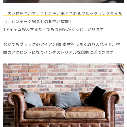
「古い物を生かす」ことこそが美とされるブルックリンスタイル
は、ビンテージ家具との相性が抜群！
1アイテム投入するだけでも雰囲気がぐっと上がります。
なかでもブラックのアイアン(鉄)素材をうまく取り入れると、空
間のアクセントになりインダストリアルな印象に近づきます。