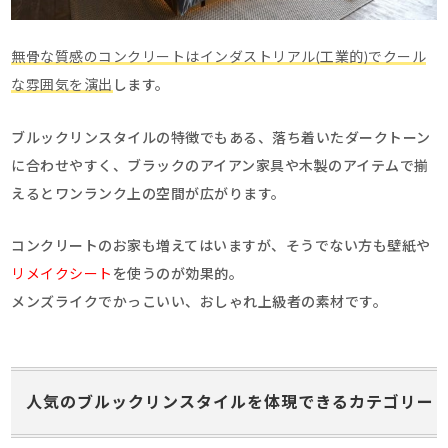
無骨な質感のコンクリートはインダストリアル(工業的)でクール
な雰囲気を演出
します。
ブルックリンスタイルの特徴でもある、落ち着いたダークトーン
に合わせやすく、ブラックのアイアン家具や木製のアイテムで揃
えるとワンランク上の空間が広がります。
コンクリートのお家も増えてはいますが、そうでない方も壁紙や
リメイクシート
を使うのが効果的。
メンズライクでかっこいい、おしゃれ上級者の素材です。
人気のブルックリンスタイルを体現できるカテゴリー