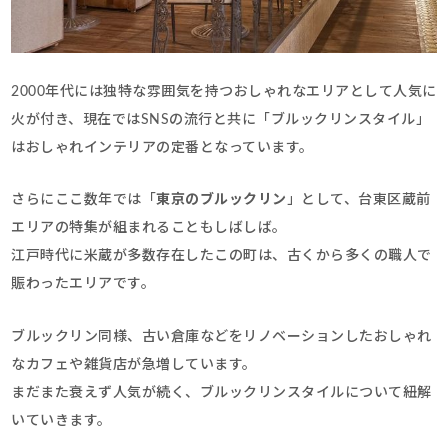
2000年代には独特な雰囲気を持つおしゃれなエリアとして人気に
火が付き、現在ではSNSの流行と共に「ブルックリンスタイル」
はおしゃれインテリアの定番となっています。
さらにここ数年では「
東京のブルックリン
」として、台東区蔵前
エリアの特集が組まれることもしばしば。
江戸時代に米蔵が多数存在したこの町は、古くから多くの職人で
賑わったエリアです。
ブルックリン同様、古い倉庫などをリノベーションしたおしゃれ
なカフェや雑貨店が急増しています。
まだまた衰えず人気が続く、ブルックリンスタイルについて紐解
いていきます。