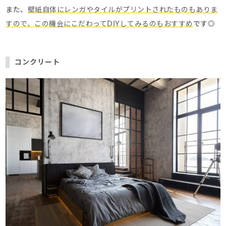
また、
壁紙自体にレンガやタイルがプリントされたものもありま
すので、この機会にこだわってDIYしてみるのもおすすめ
です◎
コンクリート