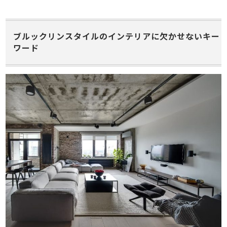
ブルックリンスタイルのインテリアに欠かせないキー
ワード