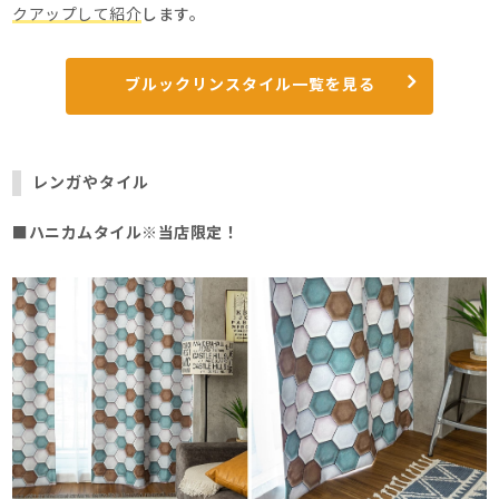
クアップして紹介
します。
ブルックリンスタイル一覧を見る
レンガやタイル
■ハニカムタイル
※当店限定！