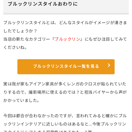
ブルックリンスタイルおわりに
ブルックリンスタイルとは、どんなスタイルがイメージが湧きま
したでしょうか？
当店の新たなカテゴリー『
ブルックリン
』にもぜひ注目してみて
くださいね。
ブルックリンスタイル一覧を見る
実は我が家もアイアン家具が多くレンガのクロスが貼られていた
りするので、撮影場所に使えるのでは？と担当バイヤーから声が
かかっていました。
今回は都合が合わなかったのですが、言われてみると確かにブル
ックリンインテリアに近しいものはあるなと…今後ブルックリン