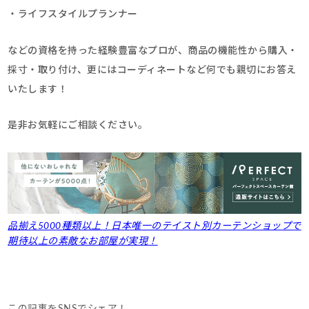
・ライフスタイルプランナー
などの資格を持った経験豊富なプロが、商品の機能性から購入・
採寸・取り付け、更にはコーディネートなど何でも親切にお答え
いたします！
是非お気軽にご相談ください。
品揃え5000種類以上！日本唯一のテイスト別カーテンショップで
期待以上の素敵なお部屋が実現！
この記事をSNSでシェア！