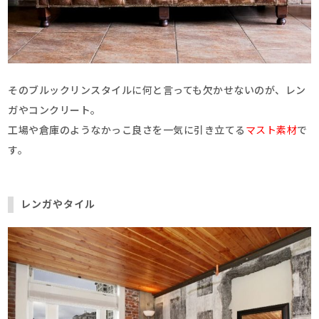
そのブルックリンスタイルに何と言っても欠かせないのが、レン
ガやコンクリート。
工場や倉庫のようなかっこ良さを一気に引き立てる
マスト素材
で
す。
レンガやタイル