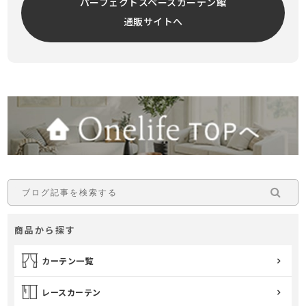
パーフェクトスペースカーテン館
通販サイトへ
商品から探す
カーテン一覧
レースカーテン