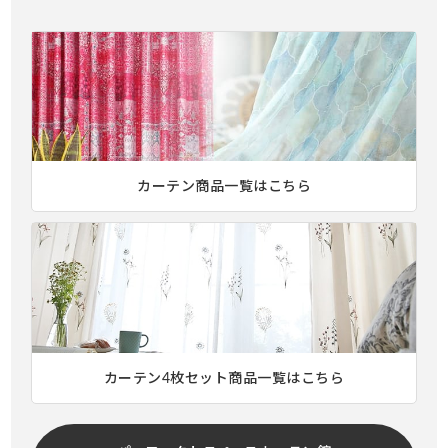
カーテン商品一覧はこちら
カーテン4枚セット商品一覧はこちら