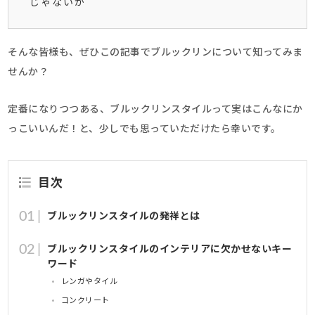
じゃないか
そんな皆様も、ぜひこの記事でブルックリンについて知ってみま
せんか？
定番になりつつある、ブルックリンスタイルって実はこんなにか
っこいいんだ！と、少しでも思っていただけたら幸いです。
目次
ブルックリンスタイルの発祥とは
ブルックリンスタイルのインテリアに欠かせないキー
ワード
レンガやタイル
コンクリート