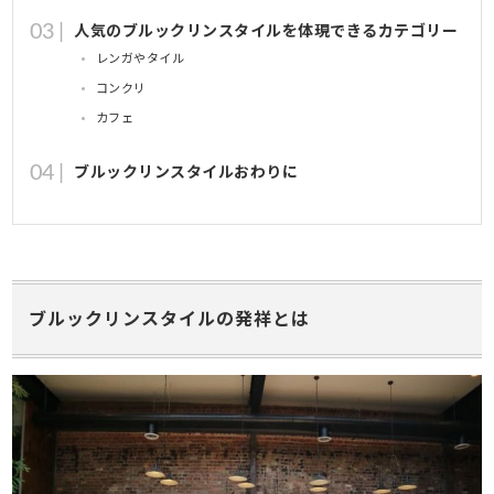
人気のブルックリンスタイルを体現できるカテゴリー
レンガやタイル
コンクリ
カフェ
ブルックリンスタイルおわりに
ブルックリンスタイルの発祥とは