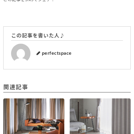
この記事を書いた人♪
perfectspace
関連記事