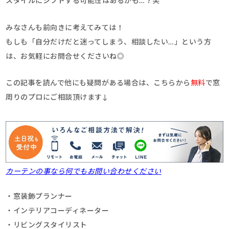
スタイルにシフトする可能性はあるかも…？笑
みなさんも前向きに考えてみては！
もしも「自分だけだと迷ってしまう、相談したい…」という方
は、お気軽にお問合せくださいね◎
この記事を読んで他にも疑問がある場合は、こちらから
無料
で窓
周りのプロにご相談頂けます↓
カーテンの事なら何でもお問い合わせください
・窓装飾プランナー
・インテリアコーディネーター
・リビングスタイリスト