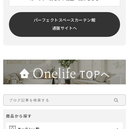
パーフェクトスペースカーテン館
通販サイトへ
商品から探す