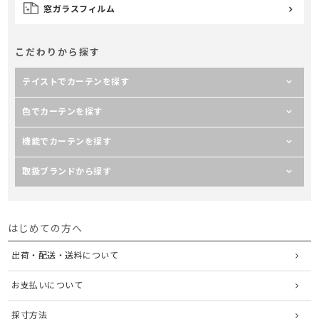
窓ガラスフィルム
こだわりから探す
テイストでカーテンを探す
色でカーテンを探す
機能でカーテンを探す
取扱ブランドから探す
はじめての方へ
出荷・配送・送料について
お支払いについて
採寸方法