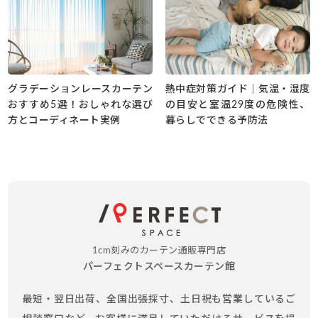
グラデーションレースカーテン
熱中症対策ガイド｜気温・湿度
おすすめ5選！おしゃれな選び
の目安と室温29度の危険性、
方とコーディネート実例
暮らしでできる予防法
1cm刻みのカーテン通販専門店
パーフェクトスペースカーテン館
最短・翌日出荷、全国出張採寸、土日祝も営業しているご