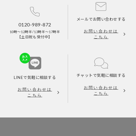
メールで
お問い合わせする
0120-989-872
お問い合わせは
10時～12時半/13時半～17時半
こちら
【土日祝も受付中】
チャットで
気軽に相談する
LINEで
気軽に相談する
お問い合わせは
お問い合わせは
こちら
こちら