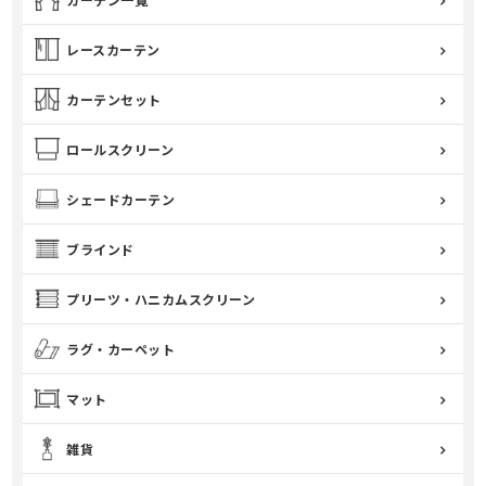
カーテン一覧
レースカーテン
カーテンセット
ロールスクリーン
シェードカーテン
ブラインド
プリーツ・ハニカムスクリーン
ラグ・カーペット
マット
雑貨