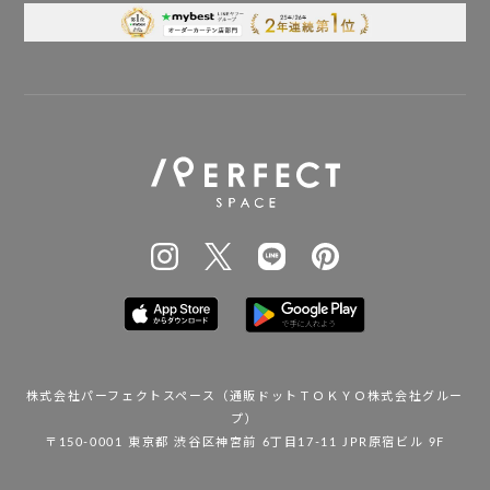
株式会社パーフェクトスペース
（通販ドットＴＯＫＹＯ株式会社グルー
プ）
〒150-0001 東京都 渋谷区神宮前 6丁目17-11 JPR原宿ビル 9F