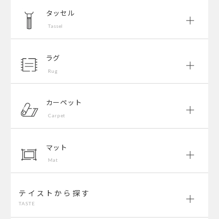
タッセル
Tassel
ラグ
Rug
カーペット
Carpet
マット
Mat
テイストから探す
TASTE