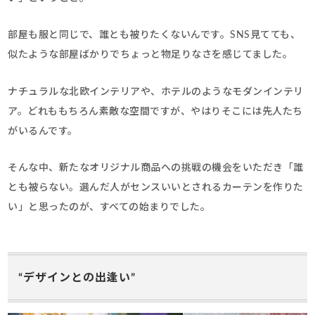
部屋も服と同じで、誰とも被りたくないんです。SNS見てても、
似たような部屋ばかりでちょっと物足りなさを感じてました。
ナチュラルな北欧インテリアや、ホテルのようなモダンインテリ
ア。どれももちろん素敵な空間ですが、やはりそこには先人たち
がいるんです。
そんな中、新たなオリジナル商品への挑戦の機会をいただき「誰
とも被らない。選んだ人がセンスいいとされるカーテンを作りた
い」と思ったのが、すべての始まりでした。
“デザインとの出逢い”