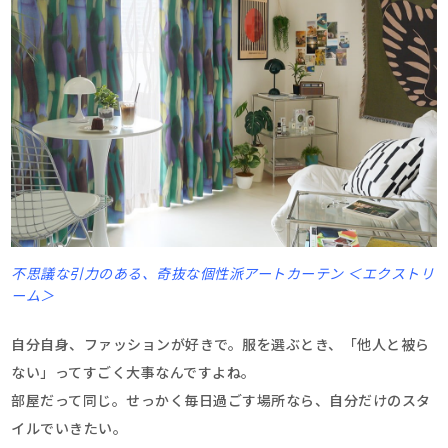
不思議な引力のある、奇抜な個性派アートカーテン ＜エクストリ
ーム＞
自分自身、ファッションが好きで。服を選ぶとき、「他人と被ら
ない」ってすごく大事なんですよね。
部屋だって同じ。せっかく毎日過ごす場所なら、自分だけのスタ
イルでいきたい。