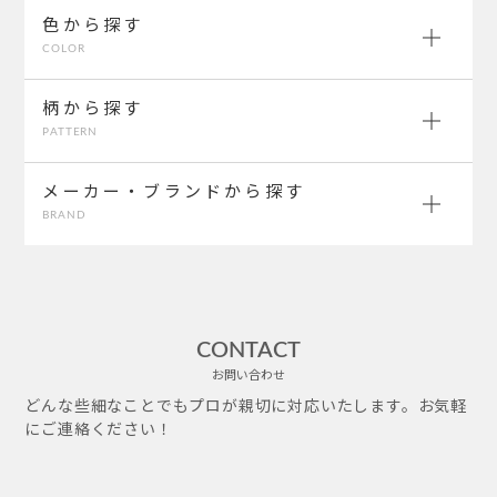
色から探す
COLOR
柄から探す
PATTERN
メーカー・ブランドから探す
BRAND
CONTACT
お問い合わせ
どんな些細なことでもプロが親切に対応いたします。お気軽
にご連絡ください！