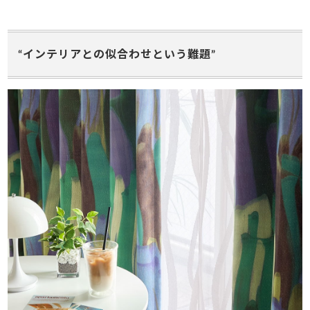
“インテリアとの似合わせという難題”