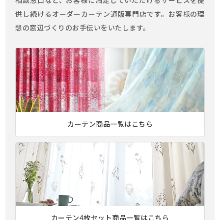
相談窓口など、お客様に満足していただけるサービスを提
供し続けるオーダーカーテン通販専門店です。お客様の理
想の窓辺づくりのお手伝いをいたします。
カーテン商品一覧はこちら
カーテン4枚セット商品一覧はこちら