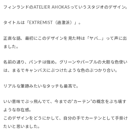
フィンランドのATELIER AHOKASっていうスタジオのデザイン。
タイトルは「EXTREMIST（過激派）」。
正直な話、最初にこのデザインを見た時は「ヤバ…」って声に出
ました。
名前の通り、パンチは強め。グリーンやパープルの大胆な色使い
は、まるでキャンバスにぶつけたような色のぶつかり合い。
リアルな筆跡みたいなタッチも最高で。
いい意味でぶっ飛んでて、今までの“カーテン”の概念をぶち壊す
ような存在感。
このデザインをどうにかして、自分の手でカーテンとして手掛け
たいと思いました。