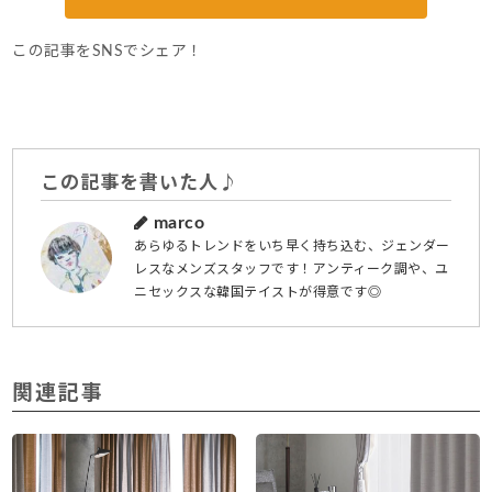
この記事をSNSでシェア！
この記事を書いた人♪
marco
あらゆるトレンドをいち早く持ち込む、ジェンダー
レスなメンズスタッフです！アンティーク調や、ユ
ニセックスな韓国テイストが得意です◎
関連記事