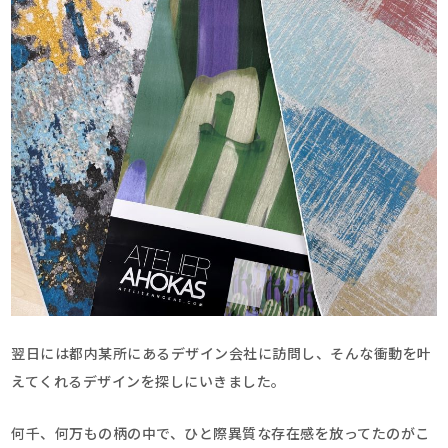
翌日には都内某所にあるデザイン会社に訪問し、そんな衝動を叶
えてくれるデザインを探しにいきました。
何千、何万もの柄の中で、ひと際異質な存在感を放ってたのがこ