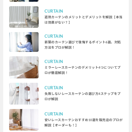
CURTAIN
遮熱カーテンのメリットとデメリットを解説【本当
は効果がない？】
CURTAIN
新築のカーテン選びで後悔するポイント6選。対処
方法をプロが解説！
CURTAIN
ミラーレースカーテンのデメリット4つについてプ
ロが徹底解説！
CURTAIN
失敗しないレースカーテンの選び方4ステップをプ
ロが解説
CURTAIN
安いレースカーテンおすすめ10選を販売店のプロが
解説【オーダーも！】