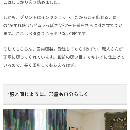
こはしっかり突き詰めました。
しかも、プリントはインクジェット。だからこそ出せる、あ
の“かすれ感”とか“ムラっぽさ”がアート感をさらに引き立ててい
ます。これはベタ塗りじゃ出せない“味”です。
そしてもちろん、国内縫製。受注してから1枚ずつ、職人さんが
丁寧に縫ってくれています。細部の縫い目までキレイに仕上げて
いるので、長く愛用してもらえるはず。
“服と同じように、部屋も自分らしく”