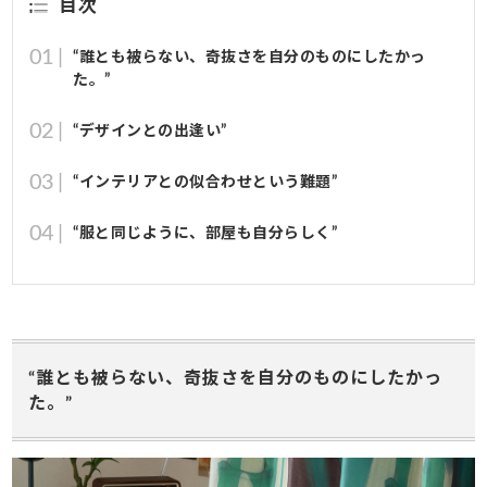
目次
“誰とも被らない、奇抜さを自分のものにしたかっ
た。”
“デザインとの出逢い”
“インテリアとの似合わせという難題”
“服と同じように、部屋も自分らしく”
“誰とも被らない、奇抜さを自分のものにしたかっ
た。”