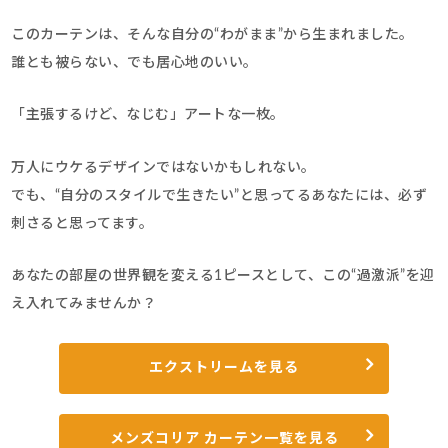
このカーテンは、そんな自分の“わがまま”から生まれました。
誰とも被らない、でも居心地のいい。
「主張するけど、なじむ」アートな一枚。
万人にウケるデザインではないかもしれない。
でも、“自分のスタイルで生きたい”と思ってるあなたには、必ず
刺さると思ってます。
あなたの部屋の世界観を変える1ピースとして、この“過激派”を迎
え入れてみませんか？
エクストリームを見る
メンズコリア カーテン一覧を見る