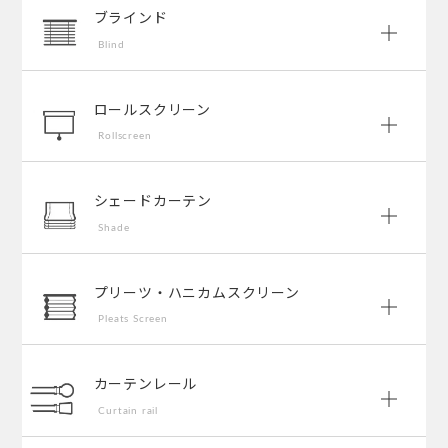
ブラインド
Blind
ロールスクリーン
Rollscreen
シェードカーテン
Shade
プリーツ・ハニカムスクリーン
Pleats Screen
カーテンレール
Curtain rail