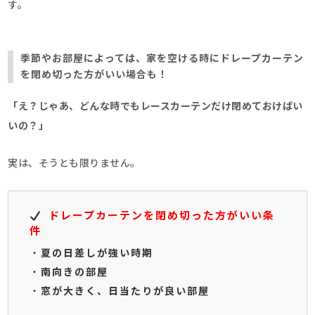
す。
季節やお部屋によっては、家を空ける時にドレープカーテン
を閉め切った方がいい場合も！
「え？じゃあ、どんな時でもレースカーテンだけ閉めておけばい
いの？」
実は、そうとも限りません。
ドレープカーテンを閉め切った方がいい条
件
・
夏の日差しが強い時期
・
南向きの部屋
・
窓が大きく、日当たりが良い部屋