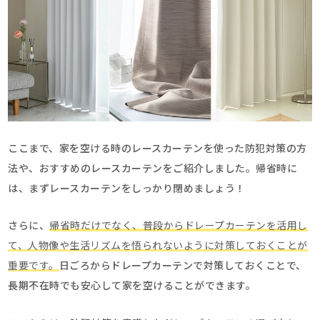
ここまで、家を空ける時のレースカーテンを使った防犯対策の方
法や、おすすめのレースカーテンをご紹介しました。帰省時に
は、まずレースカーテンをしっかり閉めましょう！
さらに、
帰省時だけでなく、普段からドレープカーテンを活用し
て、人物像や生活リズムを悟られないように対策しておくことが
重要です。
日ごろからドレープカーテンで対策しておくことで、
長期不在時でも安心して家を空けることができます。