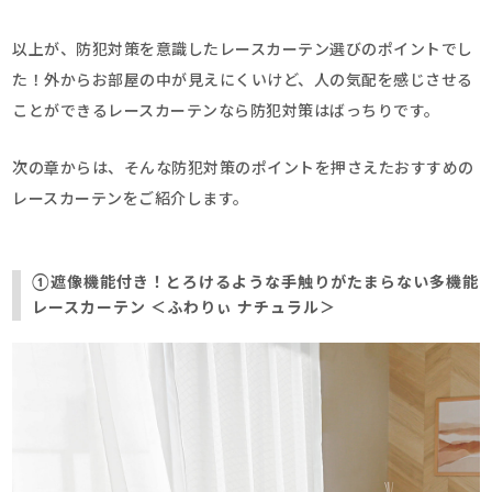
以上が、防犯対策を意識したレースカーテン選びのポイントでし
た！外からお部屋の中が見えにくいけど、人の気配を感じさせる
ことができるレースカーテンなら防犯対策はばっちりです。
次の章からは、そんな防犯対策のポイントを押さえたおすすめの
レースカーテンをご紹介します。
①遮像機能付き！とろけるような手触りがたまらない多機能
レースカーテン ＜ふわりぃ ナチュラル＞