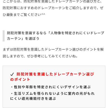
ここからは、防犯対策を意識したドレープカーテンの選び方と、
防犯対策におすすめのドレープカーテンをご紹介しますので、ぜ
ひ最後までご覧ください^^
防犯対策を意識するなら「人物像を特定されにくいドレープ
カーテン」を選ぼう
まずは防犯対策を意識したドレープカーテン選びのポイントを解
説しますので、ぜひ参考にしてみてくださいね。
防犯対策を意識したドレープカーテン選び
のポイント
・性別や年齢を特定されにくいデザインを選ぶ
・生活リズムを悟られないように室内の光がもれ
にくい遮光機能付きを選ぶ