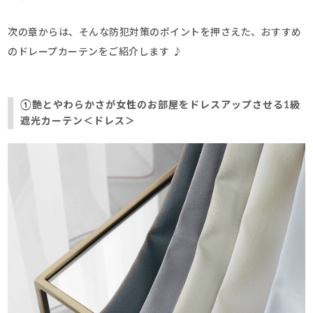
次の章からは、そんな防犯対策のポイントを押さえた、おすすめ
のドレープカーテンをご紹介します ♪
①艶とやわらかさが女性のお部屋をドレスアップさせる1級
遮光カーテン＜ドレス＞