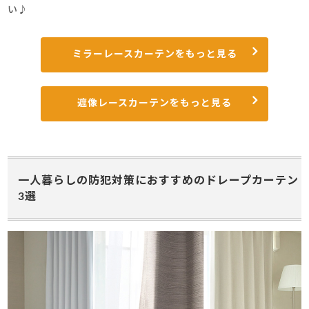
い♪
ミラーレースカーテンをもっと見る
遮像レースカーテンをもっと見る
一人暮らしの防犯対策におすすめのドレープカーテン
3選