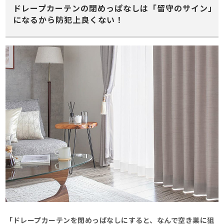
ドレープカーテンの閉めっぱなしは「留守のサイン」
になるから防犯上良くない！
「ドレープカーテンを閉めっぱなしにすると、なんで空き巣に狙