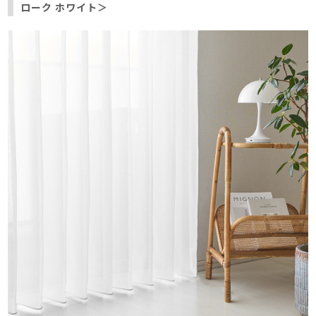
ローク ホワイト＞