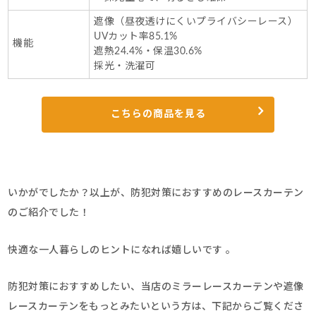
遮像（昼夜透けにくいプライバシーレース）
UVカット率85.1%
機能
遮熱24.4%・保温30.6%
採光・洗濯可
こちらの商品を見る
いかがでしたか？以上が、防犯対策におすすめのレースカーテン
のご紹介でした！
快適な一人暮らしのヒントになれば嬉しいです 。
防犯対策におすすめしたい、当店のミラーレースカーテンや遮像
レースカーテンをもっとみたいという方は、下記からご覧くださ