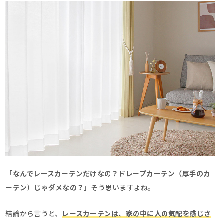
「なんでレースカーテンだけなの？ドレープカーテン（厚手のカ
ーテン）じゃダメなの？」
そう思いますよね。
結論から言うと、
レースカーテンは、
家の中に人の気配を感じさ