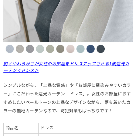
艶とやわらかさが女性のお部屋をドレスアップさせる1級遮光カ
ーテン＜ドレス＞
シンプルながら、「上品な質感」や「お部屋に馴染みやすいカラ
ー」にこだわった遮光カーテン「ドレス」。女性のお部屋におす
すめしたいペールトーンの上品なデザインながら、落ち着いたカ
ラーの無地カーテンなので、防犯対策もばっちりです！
商品名
ドレス