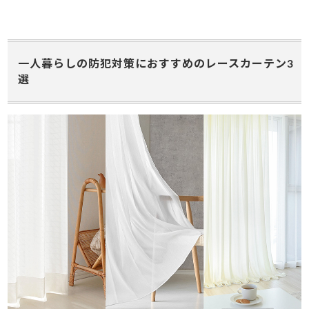
一人暮らしの防犯対策におすすめのレースカーテン3
選