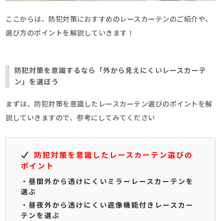
ここからは、防犯対策におすすめのレースカーテンのご紹介や、
選び方のポイントを解説していきます！
防犯対策を意識するなら「外から見えにくいレースカーテ
ン」を選ぼう
まずは、防犯対策を意識したレースカーテン選びのポイントを解
説していきますので、参考にしてみてください
防犯対策を意識したレースカーテン選びの
ポイント
・昼間外から透けにくいミラーレースカーテンを
選ぶ
・昼夜外から透けにくい遮像機能付きレースカー
テンを選ぶ