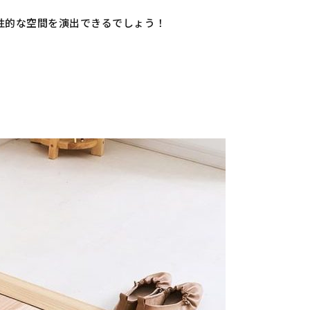
性的な空間を演出できるでしょう！