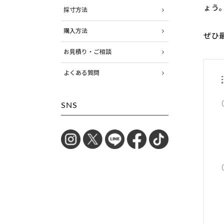
ょう
採寸方法
購入方法
ぜひ
お見積り・ご相談
よくある質問
SNS