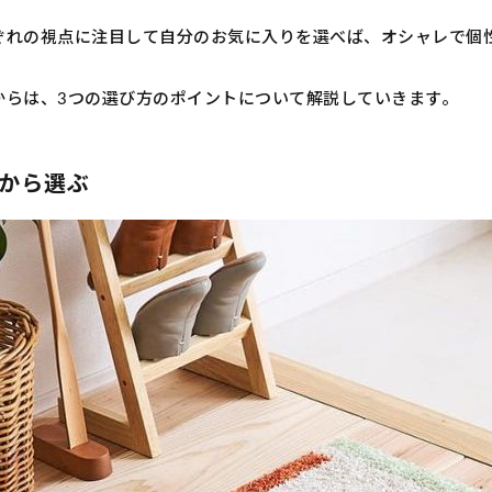
ぞれの視点に注目して自分のお気に入りを選べば、オシャレで個
からは、3つの選び方のポイントについて解説していきます。
から選ぶ