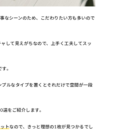
大事なシーンのため、こだわりたい方も多いので
チャして見えがちなので、上手く工夫してスッ
です。
ンプルなタイプを置くとそれだけで空間が一段
0選をご紹介します。
マット
なので、きっと理想の1枚が見つかるでし