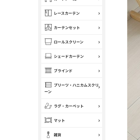
レースカーテン
カーテンセット
ロールスクリーン
シェードカーテン
ブラインド
プリーツ・ハニカムスクリ
ーン
ラグ・カーペット
マット
雑貨