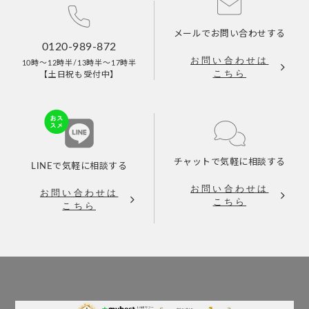
メールで
お問い合わせする
0120-989-872
お問い合わせは
10時～12時半/13時半～17時半
こちら
【土日祝も受付中】
チャットで
気軽に相談する
LINEで
気軽に相談する
お問い合わせは
お問い合わせは
こちら
こちら