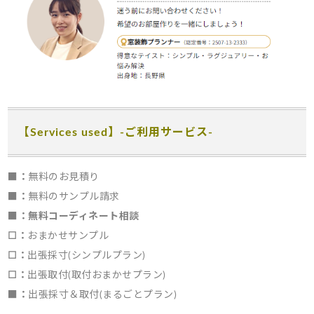
【Services used】-ご利用サービス-
■：
無料のお見積り
■：
無料のサンプル請求
■：無料コーディネート相談
☐：
おまかせサンプル
☐：
出張採寸(シンプルプラン)
☐：
出張取付(取付おまかせプラン)
■：
出張採寸＆取付(まるごとプラン)