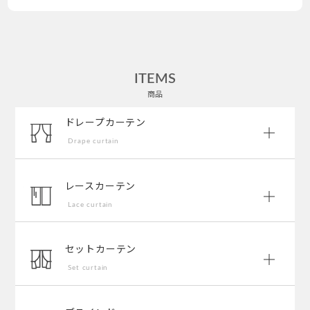
ITEMS
商品
ドレープカーテン
Drape curtain
レースカーテン
Lace curtain
セットカーテン
Set curtain