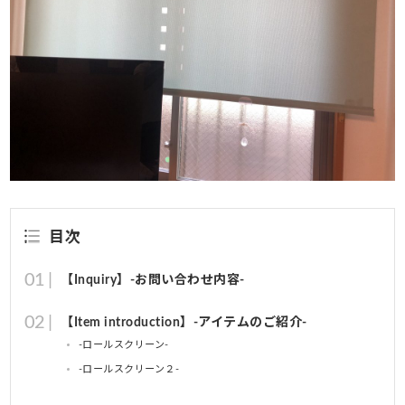
目次
【Inquiry】-お問い合わせ内容-
【Item introduction】-アイテムのご紹介-
-ロールスクリーン-
-ロールスクリーン２-