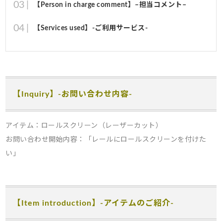
【Person in charge comment】–担当コメント–
【Services used】-ご利用サービス-
【Inquiry】-お問い合わせ内容-
アイテム：ロールスクリーン（レーザーカット）
お問い合わせ開始内容：「レールにロールスクリーンを付けた
い」
【Item introduction】-アイテムのご紹介-