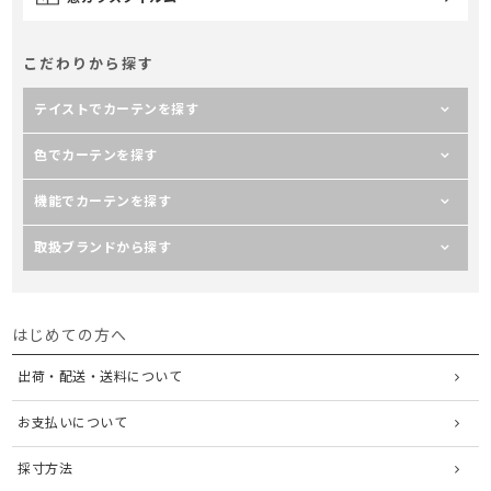
こだわりから探す
テイストでカーテンを探す
色でカーテンを探す
機能でカーテンを探す
取扱ブランドから探す
はじめての方へ
出荷・配送・送料について
お支払いについて
採寸方法