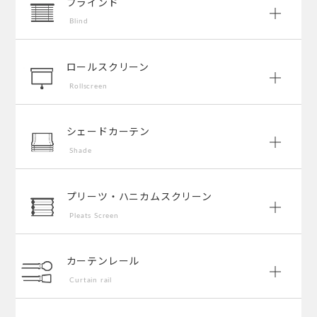
ブラインド
Blind
ロールスクリーン
Rollscreen
シェードカーテン
Shade
プリーツ・ハニカムスクリーン
Pleats Screen
カーテンレール
Curtain rail