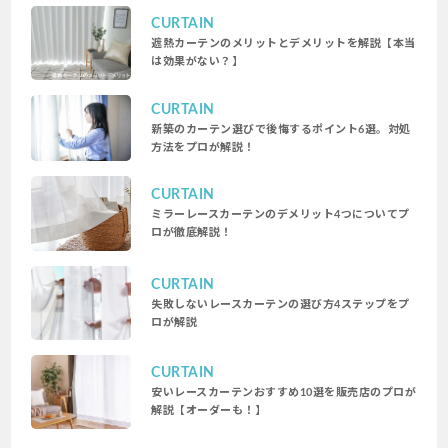
CURTAIN
遮熱カーテンのメリットとデメリットを解説【本当
は効果がない？】
CURTAIN
新築のカーテン選びで後悔するポイント6選。対処
方法をプロが解説！
CURTAIN
ミラーレースカーテンのデメリット4つについてプ
ロが徹底解説！
CURTAIN
失敗しないレースカーテンの選び方4ステップをプ
ロが解説
CURTAIN
安いレースカーテンおすすめ10選を販売店のプロが
解説【オーダーも！】