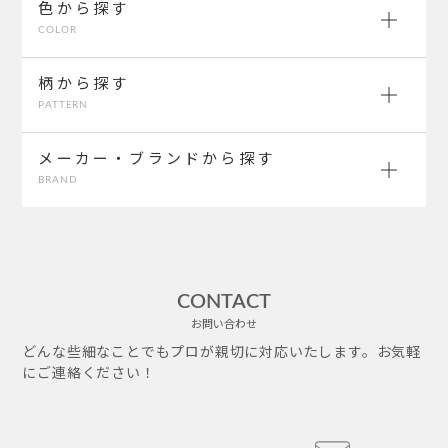
色から探す
COLOR
柄から探す
PATTERN
メーカー・ブランドから探す
BRAND
CONTACT
お問い合わせ
どんな些細なことでもプロが親切に対応いたします。お気軽
にご連絡ください！