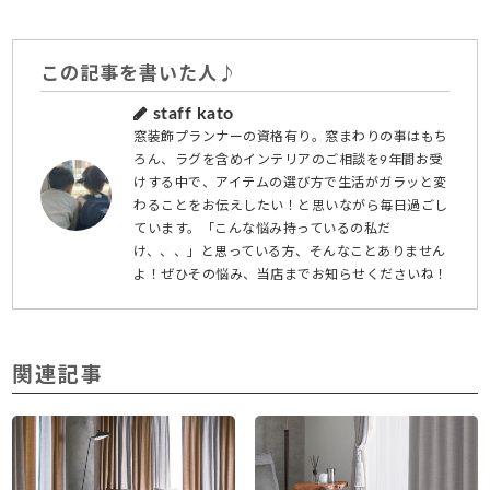
この記事を書いた人♪
staff kato
窓装飾プランナーの資格有り。窓まわりの事はもち
ろん、ラグを含めインテリアのご相談を9年間お受
けする中で、アイテムの選び方で生活がガラッと変
わることをお伝えしたい！と思いながら毎日過ごし
ています。「こんな悩み持っているの私だ
け、、、」と思っている方、そんなことありません
よ！ぜひその悩み、当店までお知らせくださいね！
関連記事