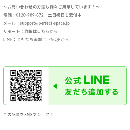
～お問い合わせの方法も様々ご用意しています！～
電話：0120-989-872 土日祝日も受付中
メール：support@perfect-space.jp
リモート：詳細は
こちらから
LINE：ともだち追加は下記QRから
この記事をSNSでシェア！