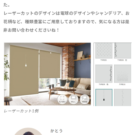
た。
レーザーカットのデザインは電球のデザインやシャンデリア、お
花柄など、種類豊富にご用意しておりますので、気になる方は是
非お問い合わせくださいね！
レーザーカット1例