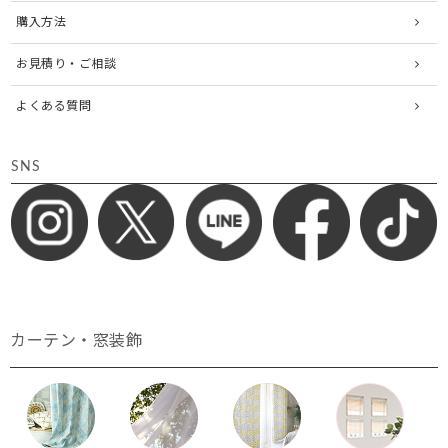
購入方法
お見積り・ご相談
よくある質問
SNS
カーテン・窓装飾