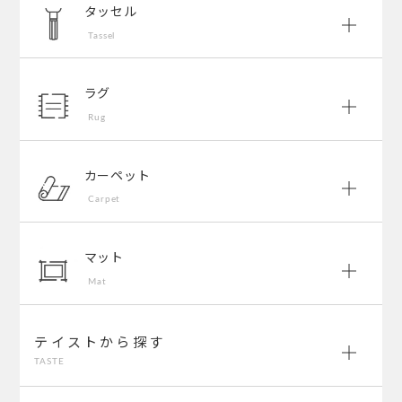
タッセル
Tassel
ラグ
Rug
カーペット
Carpet
マット
Mat
テイストから探す
TASTE