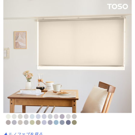
▲ルノファブを見る