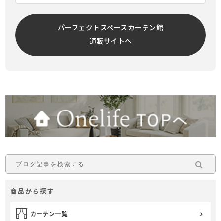
パーフェクトスペースカーテン館
通販サイトへ
商品から探す
カーテン一覧