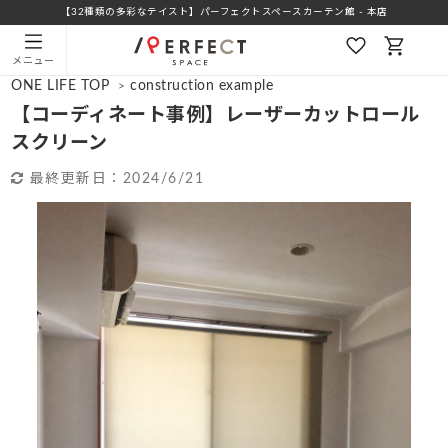
【32種類の多彩なテイスト】パーフェクトスペースカーテン館 - 本店
メニュー
ONE LIFE TOP
construction example
>
【コーディネート事例】レーザーカットロール
スクリーン
最終更新日：
2024/6/21