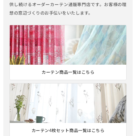
供し続けるオーダーカーテン通販専門店です。お客様の理
想の窓辺づくりのお手伝いをいたします。
カーテン商品一覧はこちら
カーテン4枚セット商品一覧はこちら