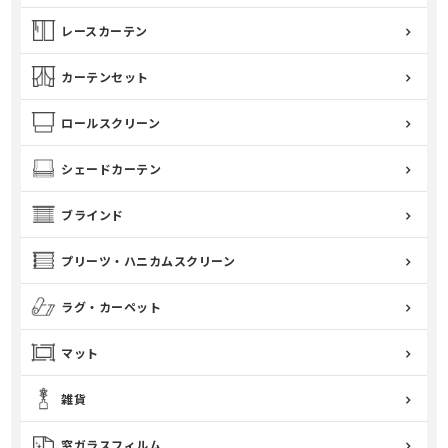
レースカーテン
カーテンセット
ロールスクリーン
シェードカーテン
ブラインド
プリーツ・ハニカムスクリーン
ラグ・カーペット
マット
雑貨
窓ガラスフィルム