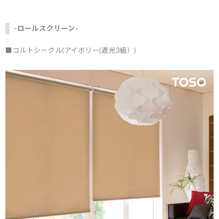
-ロールスクリーン-
■コルトシークル(アイボリー(遮光3級）)