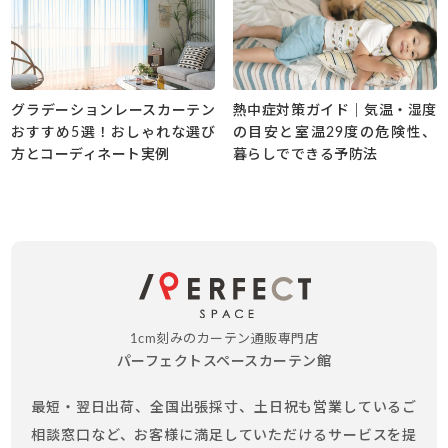
グラデーションレースカーテン
熱中症対策ガイド｜気温・湿度
おすすめ5選！おしゃれな選び
の目安と室温29度の危険性、
方とコーディネート実例
暮らしでできる予防法
1cm刻みのカーテン通販専門店
パーフェクトスペースカーテン館
最短・翌日出荷、全国出張採寸、土日祝も営業しているご
相談窓口など、お客様に満足していただけるサービスを提