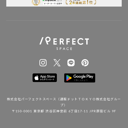
株式会社パーフェクトスペース
（通販ドットＴＯＫＹＯ株式会社グルー
プ）
〒150-0001 東京都 渋谷区神宮前 6丁目17-11 JPR原宿ビル 9F