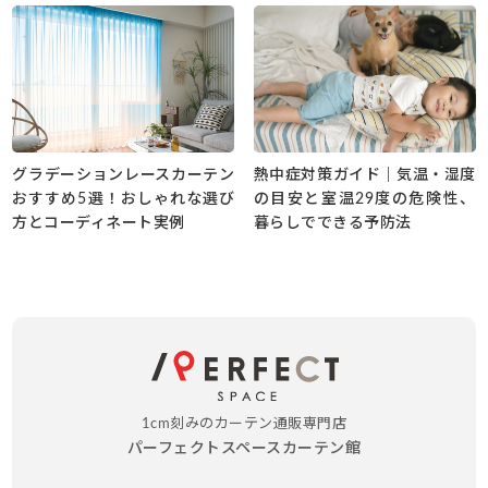
グラデーションレースカーテン
熱中症対策ガイド｜気温・湿度
おすすめ5選！おしゃれな選び
の目安と室温29度の危険性、
方とコーディネート実例
暮らしでできる予防法
1cm刻みのカーテン通販専門店
パーフェクトスペースカーテン館