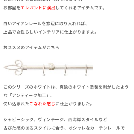
お部屋を
エレガントに演出
してくれるアイテムです。
白いアイアンレールを窓辺に取り入れれば、
上品で女性らしいインテリアに仕上がりますよ。
おススメのアイテムがこちら
このシリーズのホワイトは、真鍮のホワイト塗装を剥がしたよう
な「アンティーク加工」。
使い込まれた
こなれた感じ
に仕上がりました。
シャビーシック、ヴィンテージ、西海岸スタイルなど
古びた感のあるスタイルに合う、オシャレなカーテンレールで