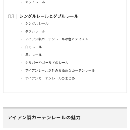
カットレール
シングルレールとダブルレール
シングルレール
ダブルレール
アイアン製カーテンレールの色とテイスト
白のレール
黒のレール
シルバーやゴールドのレール
アイアンレール以外のお洒落なカーテンレール
アイアンカーテンレールのまとめ
アイアン製カーテンレールの魅力