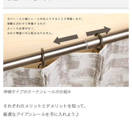
伸縮タイプのカーテンレールの仕組み
それぞれのメリットとデメリットを知って、
最適なアイアンレールを手に入れよう♪