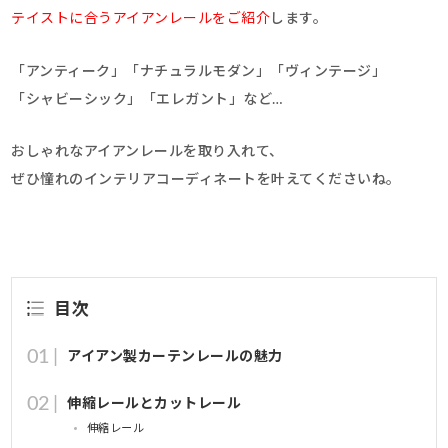
テイストに合うアイアンレールをご紹介
します。
「アンティーク」「ナチュラルモダン」「ヴィンテージ」
「シャビーシック」「エレガント」など…
おしゃれなアイアンレールを取り入れて、
ぜひ憧れのインテリアコーディネートを叶えてくださいね。
目次
アイアン製カーテンレールの魅力
伸縮レールとカットレール
伸縮レール