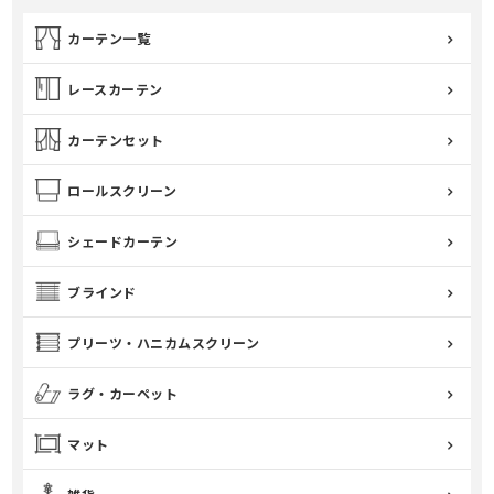
カーテン一覧
レースカーテン
カーテンセット
ロールスクリーン
シェードカーテン
ブラインド
プリーツ・ハニカムスクリーン
ラグ・カーペット
マット