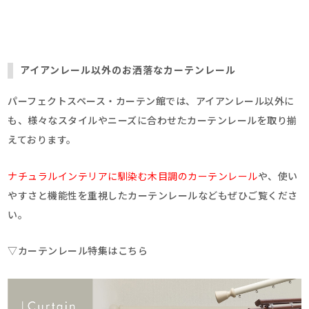
アイアンレール以外のお洒落なカーテンレール
パーフェクトスペース・カーテン館では、アイアンレール以外に
も、様々なスタイルやニーズに合わせたカーテンレールを取り揃
えております。
ナチュラルインテリアに馴染む木目調のカーテンレール
や、使い
やすさと機能性を重視したカーテンレールなどもぜひご覧くださ
い。
▽カーテンレール特集はこちら