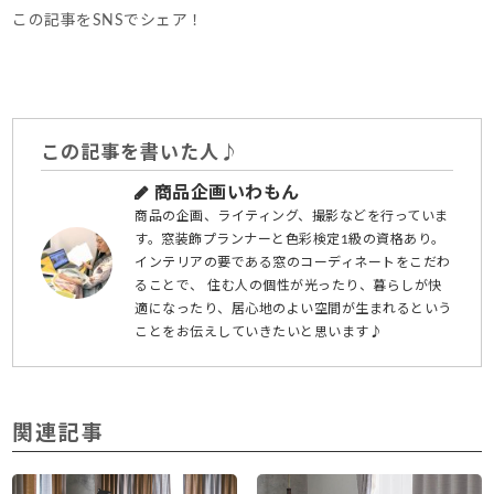
この記事をSNSでシェア！
この記事を書いた人♪
商品企画いわもん
商品の企画、ライティング、撮影などを行っていま
す。窓装飾プランナーと色彩検定1級の資格あり。
インテリアの要である窓のコーディネートをこだわ
ることで、 住む人の個性が光ったり、暮らしが快
適になったり、居心地のよい空間が生まれるという
ことをお伝えしていきたいと思います♪
関連記事