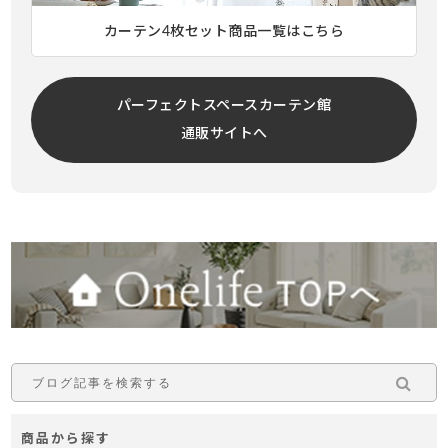
カーテン4枚セット商品一覧はこちら
パーフェクトスペースカーテン館
通販サイトへ
商品から探す