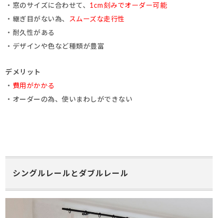
・窓のサイズに合わせて、
1cm刻みでオーダー可能
・継ぎ目がない為、
スムーズな走行性
・耐久性がある
・デザインや色など種類が豊富
デメリット
・
費用がかかる
・オーダーの為、使いまわしができない
シングルレールとダブルレール