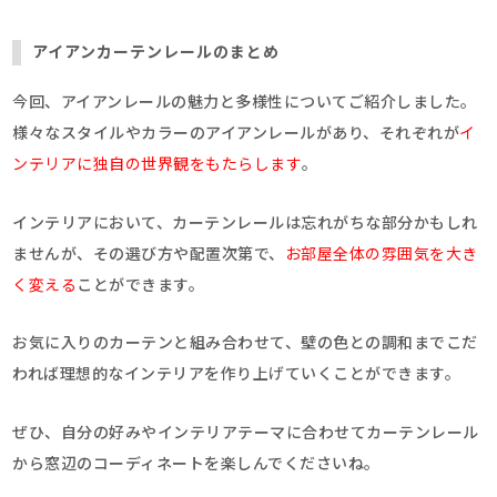
アイアンカーテンレールのまとめ
今回、アイアンレールの魅力と多様性についてご紹介しました。
様々なスタイルやカラーのアイアンレールがあり、それぞれが
イ
ンテリアに独自の世界観をもたらします
。
インテリアにおいて、カーテンレールは忘れがちな部分かもしれ
ませんが、その選び方や配置次第で、
お部屋全体の雰囲気を大き
く変える
ことができます。
お気に入りのカーテンと組み合わせて、壁の色との調和までこだ
われば理想的なインテリアを作り上げていくことができます。
ぜひ、自分の好みやインテリアテーマに合わせてカーテンレール
から窓辺のコーディネートを楽しんでくださいね。