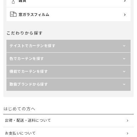
雑貨
窓ガラスフィルム
こだわりから探す
テイストでカーテンを探す
色でカーテンを探す
機能でカーテンを探す
取扱ブランドから探す
はじめての方へ
出荷・配送・送料について
お支払いについて