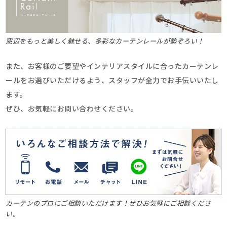
窓辺をもっと美しく魅せる、多彩なカーテンレールが勢ぞろい！
また、お客様のご要望やインテリアスタイルに合ったカーテンレ
ールをお選びいただけるよう、スタッフが全力でお手伝いいたし
ます。
ぜひ、お気軽にお問い合わせください。
カーテンのプロにご相談いただけます！ぜひお気軽にご相談くださ
い。