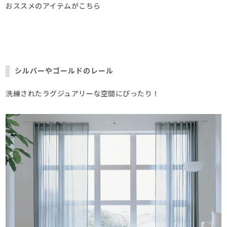
おススメのアイテムがこちら
シルバーやゴールドのレール
洗練されたラグジュアリーな空間にぴったり！