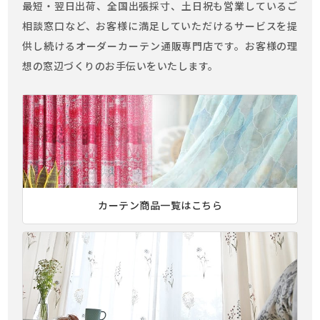
最短・翌日出荷、全国出張採寸、土日祝も営業しているご
相談窓口など、お客様に満足していただけるサービスを提
供し続けるオーダーカーテン通販専門店です。お客様の理
想の窓辺づくりのお手伝いをいたします。
カーテン商品一覧はこちら