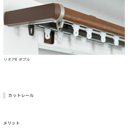
リネアR ダブル
カットレール
メリット