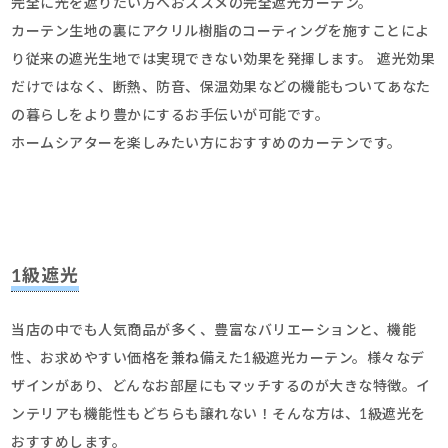
完全に光を遮りたい方へおススメの完全遮光カーテン。
カーテン生地の裏にアクリル樹脂のコーティングを施すことによ
り従来の遮光生地では実現できない効果を発揮します。 遮光効果
だけではなく、断熱、防音、保温効果などの機能もついてあなた
の暮らしをより豊かにするお手伝いが可能です。
ホームシアターを楽しみたい方におすすめのカーテンです。
1級遮光
当店の中でも人気商品が多く、豊富なバリエーションと、機能
性、お求めやすい価格を兼ね備えた1級遮光カーテン。様々なデ
ザインがあり、どんなお部屋にもマッチするのが大きな特徴。イ
ンテリアも機能性もどちらも譲れない！そんな方は、1級遮光を
おすすめします。