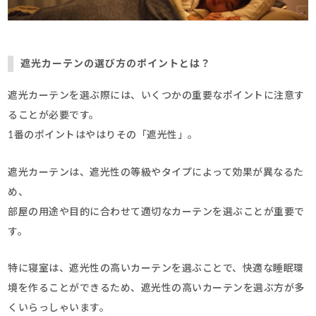
遮光カーテンの選び方のポイントとは？
遮光カーテンを選ぶ際には、いくつかの重要なポイントに注意す
ることが必要です。
1番のポイントはやはりその「遮光性」。
遮光カーテンは、遮光性の等級やタイプによって効果が異なるた
め、
部屋の用途や目的に合わせて適切なカーテンを選ぶことが重要で
す。
特に寝室は、遮光性の高いカーテンを選ぶことで、快適な睡眠環
境を作ることができるため、遮光性の高いカーテンを選ぶ方が多
くいらっしゃいます。