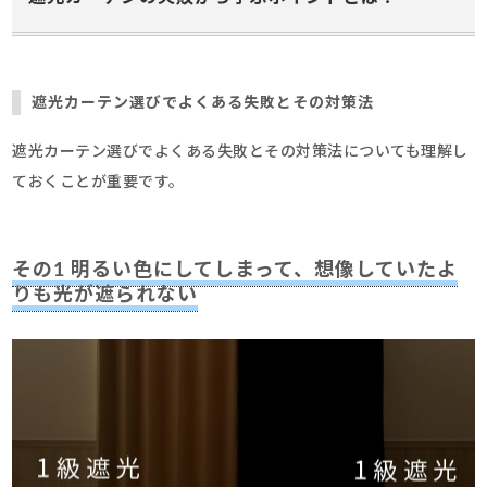
遮光カーテン選びでよくある失敗とその対策法
遮光カーテン選びでよくある失敗とその対策法についても理解し
ておくことが重要です。
その1 明るい色にしてしまって、想像していたよ
りも光が遮られない