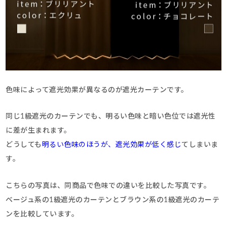
色味によって遮光効果が異なるのが遮光カーテンです。
同じ1級遮光のカーテンでも、明るい色味と暗い色位では遮光性
に差が生まれます。
どうしても
明るい色味のほうが、遮光効果が低く感じ
てしまいま
す。
こちらの写真は、同商品で色味での違いを比較した写真です。
ベージュ系の1級遮光のカーテンとブラウン系の1級遮光のカーテ
ンを比較しています。