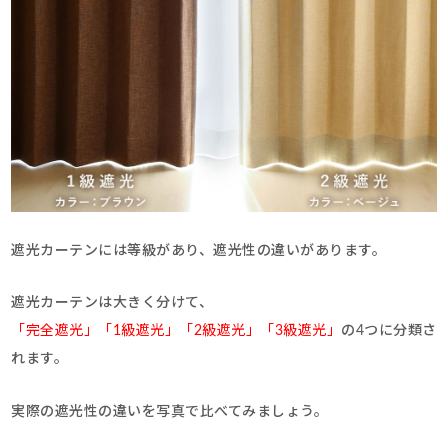
遮光カーテンには等級があり、遮光性の違いがあります。
遮光カーテンは大きく分けて、
「完全遮光」「1級遮光」「2級遮光」「3級遮光」
の4つに分類さ
れます。
実際の遮光性の違いを写真で比べてみましょう。