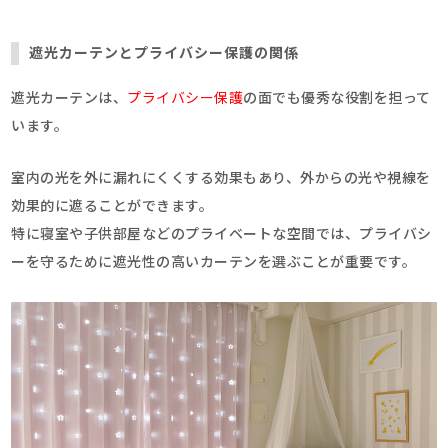
遮光カーテンとプライバシー保護の関係
遮光カーテンは、
プライバシー保護
の面でも優秀な役割を担って
います。
室内の光を外に漏れにくくする効果もあり、外からの光や視線を
効果的に遮ることができます。
特に寝室や子供部屋などのプライベートな空間では、プライバシ
ーを守るために遮光性の高いカーテンを選ぶことが重要です。