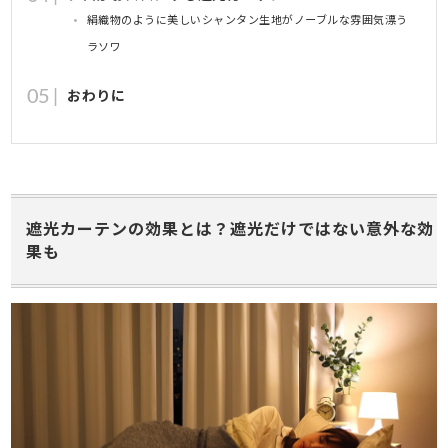
絹織物のように美しいシャンタン生地がノーブルな雰囲気漂う
ラソワ
おわりに
遮光カーテンの効果とは？遮光だけではない意外な効
果も