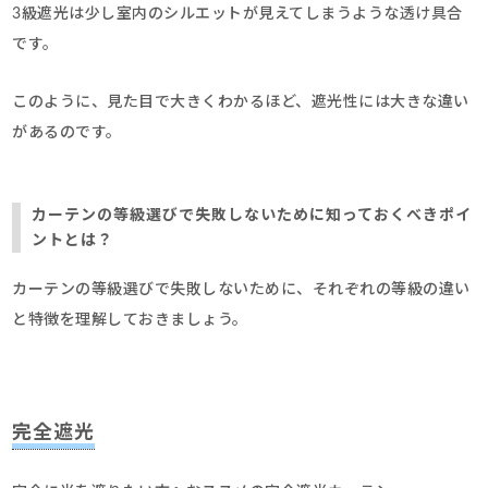
3級遮光は少し室内のシルエットが見えてしまうような透け具合
です。
このように、見た目で大きくわかるほど、遮光性には大きな違い
があるのです。
カーテンの等級選びで失敗しないために知っておくべきポイ
ントとは？
カーテンの等級選びで失敗しないために、それぞれの等級の違い
と特徴を理解しておきましょう。
完全遮光