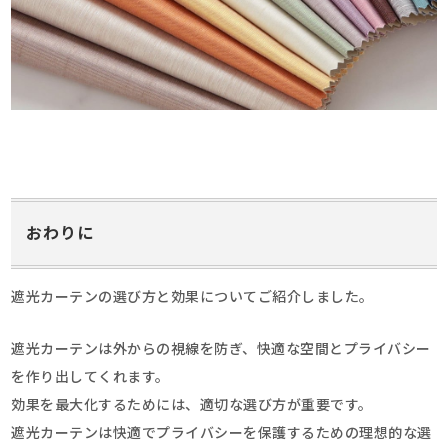
おわりに
遮光カーテンの選び方と効果についてご紹介しました。
遮光カーテンは外からの視線を防ぎ、快適な空間とプライバシー
を作り出してくれます。
効果を最大化するためには、適切な選び方が重要です。
遮光カーテンは快適でプライバシーを保護するための理想的な選