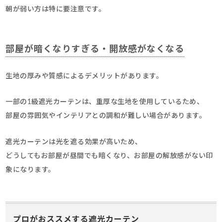
朝が弱い方は特に要注意です。
部屋が暗くなりすぎる・開放感がなくなる
生地の厚みや質感によるデメリットがあります。
一部の1級遮光カーテンは、重厚な生地を使用しているため、
部屋の雰囲気やインテリアとの調和が難しい場合があります。
遮光カーテンは光を遮る効果が高いため、
どうしてもお部屋が昼間でも暗くなり、お部屋の解放感がない印
象になります。
プロがおススメする遮光カーテン