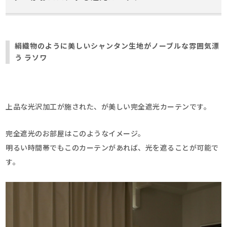
絹織物のように美しいシャンタン生地がノーブルな雰囲気漂
う ラソワ
上品な光沢加工が施された、が美しい完全遮光カーテンです。
完全遮光のお部屋はこのようなイメージ。
明るい時間帯でもこのカーテンがあれば、光を遮ることが可能で
す。