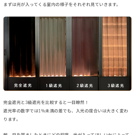
まずは光が入ってくる室内の様子をそれぞれ見ていきます。
完全遮光と3級遮光を比較すると一目瞭然！
遮光率の数字では1％未満の差でも、入光の度合いは大きく変わ
ります。