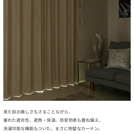
見た目の美しさもさることながら、
優れた遮光性、遮熱・保温、防音効果も兼ね備え、
洗濯可能な機能もついた、まさに完璧なカーテン。