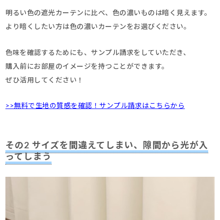
明るい色の遮光カーテンに比べ、色の濃いものは暗く見えます。
より暗くしたい方は色の濃いカーテンをお選びください。
色味を確認するためにも、サンプル請求をしていただき、
購入前にお部屋のイメージを持つことができます。
ぜひ活用してください！
>>無料で生地の質感を確認！サンプル請求はこちらから
その2 サイズを間違えてしまい、隙間から光が入
ってしまう