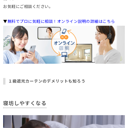
お気軽にご相談ください。
▼
無料でプロに気軽に相談！オンライン説明の詳細はこちら
１級遮光カーテンのデメリットも知ろう
寝坊しやすくなる