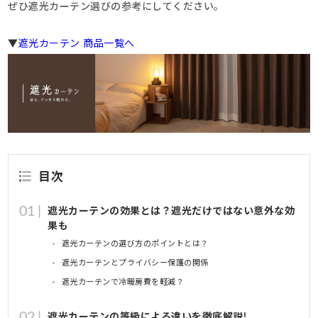
ぜひ遮光カーテン選びの参考にしてください。
▼
遮光カーテン 商品一覧へ
目次
遮光カーテンの効果とは？遮光だけではない意外な効
果も
遮光カーテンの選び方のポイントとは？
遮光カーテンとプライバシー保護の関係
遮光カーテンで冷暖房費を軽減？
遮光カーテンの等級による違いを徹底解説!