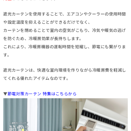
遮光カーテンを使用することで、エアコンやクーラーの使用時間
や設定温度を抑えることができるだけでなく、
カーテンを閉めることで室内の空気がこもり、冷気や暖気の逃げ
を防ぐため、冷暖房効果が長持ちします。
これにより、冷暖房機器の運転時間を短縮し、節電にも繋がりま
す。
遮光カーテンは、快適な室内環境を作りながら冷暖房費を軽減し
てくれる優れたアイテムなのです。
▼
節電対策カーテン 特集はこちらから