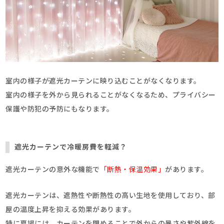
室内の様子が遮光カーテンに映り込むことがなくなります。
室内の様子を外から見られることがなくなるため、プライバシー
保護や防犯の予防にもなります。
遮光カーテンで冷暖房費を軽減？
遮光カーテンの意外な機能で
「断熱・保温効果」
があります。
遮光カーテンは、遮熱性や断熱性の高い生地を使用しており、部
屋の温度上昇を抑える効果があります。