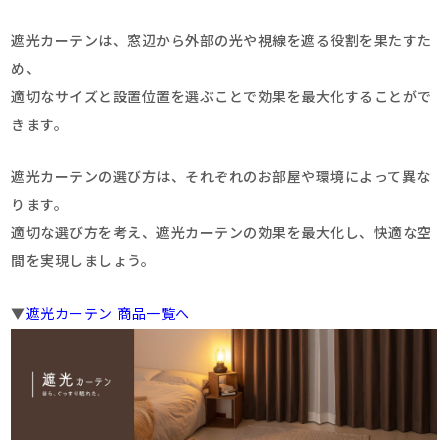
遮光カーテンは、窓辺から外部の光や視線を遮る役割を果たすた
め、
適切なサイズと設置位置を選ぶことで効果を最大化することがで
きます。
遮光カーテンの選び方は、それぞれのお部屋や環境によって異な
ります。
適切な選び方を考え、遮光カーテンの効果を最大化し、快適な空
間を実現しましょう。
▼
遮光カーテン 商品一覧へ