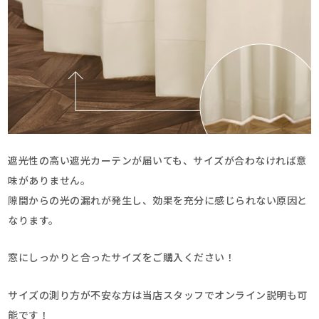
遮光性の高い遮光カーテンが届いても、サイズが合わなければ意
味がありません。
隙間からの光の漏れが発生し、効果を充分に感じられない原因と
なります。
窓にしっかりと合ったサイズをご購入ください！
サイズの測り方が不安な方は当店スタッフでオンライン説明も可
能です！