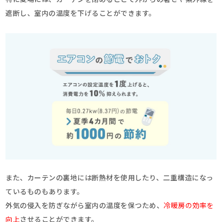
特に夏場には、カーテンを閉めることで外からの暑さや紫外線を
遮断し、室内の温度を下げることができます。
また、カーテンの裏地には断熱材を使用したり、二重構造になっ
ているものもあります。
外気の侵入を防ぎながら室内の温度を保つため、
冷暖房の効率を
向上
させることができます。