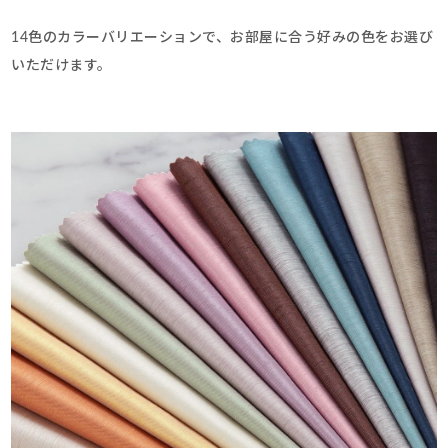
14色のカラーバリエーションで、お部屋に合う好みの色をお選び
いただけます。