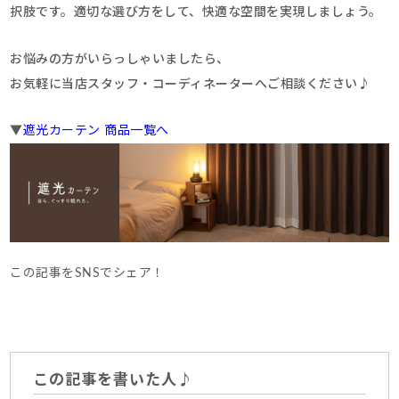
択肢です。適切な選び方をして、快適な空間を実現しましょう。
お悩みの方がいらっしゃいましたら、
お気軽に当店スタッフ・コーディネーターへご相談ください♪
▼
遮光カーテン 商品一覧へ
この記事をSNSでシェア！
この記事を書いた人♪