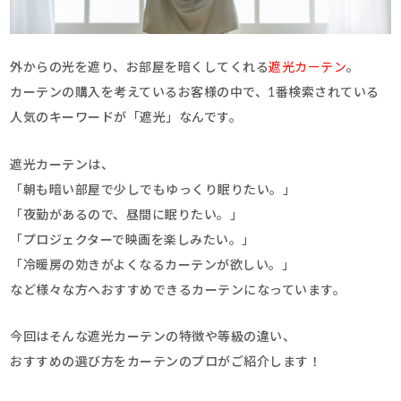
外からの光を遮り、お部屋を暗くしてくれる
遮光カーテン
。
カーテンの購入を考えているお客様の中で、1番検索されている
人気のキーワードが「遮光」なんです。
遮光カーテンは、
「朝も暗い部屋で少しでもゆっくり眠りたい。」
「夜勤があるので、昼間に眠りたい。」
「プロジェクターで映画を楽しみたい。」
「冷暖房の効きがよくなるカーテンが欲しい。」
など様々な方へおすすめできるカーテンになっています。
今回はそんな遮光カーテンの特徴や等級の違い、
おすすめの選び方をカーテンのプロがご紹介します！