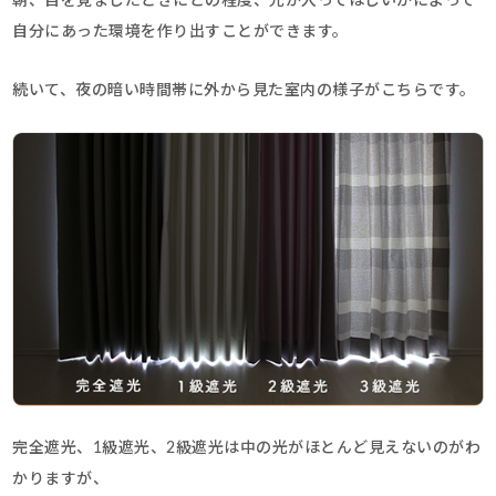
朝、目を覚ましたときにどの程度、光が入ってほしいかによって
自分にあった環境を作り出すことができます。
続いて、夜の暗い時間帯に外から見た室内の様子がこちらです。
完全遮光、1級遮光、2級遮光は中の光がほとんど見えないのがわ
かりますが、