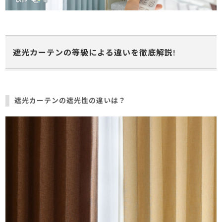
遮光カーテンの等級による違いを徹底解説!
遮光カーテンの遮光性の違いは？