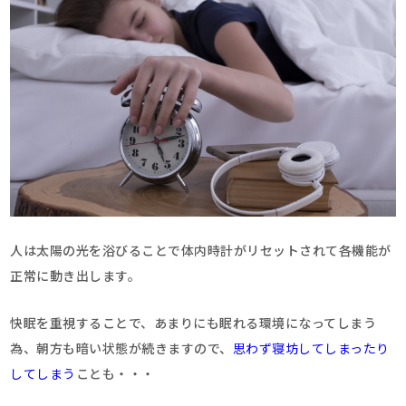
人は太陽の光を浴びることで体内時計がリセットされて各機能が
正常に動き出します。
快眠を重視することで、あまりにも眠れる環境になってしまう
為、朝方も暗い状態が続きますので、
思わず寝坊してしまったり
してしまう
ことも・・・