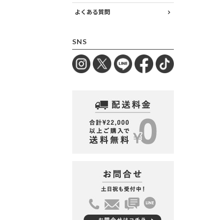
よくある質問
SNS