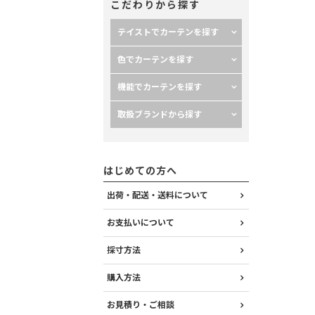
こだわりから探す
テイストでカーテンを探す
色でカーテンを探す
カラー：ミッドナイト
機能でカーテンを探す
取扱ブランドから探す
はじめての方へ
出荷・配送・送料について
お支払いについて
採寸方法
購入方法
お見積り・ご相談