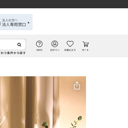
法人の方へ
法人専用窓口
INFO
ログイン
お気に入り
カート
だわり条件から探す