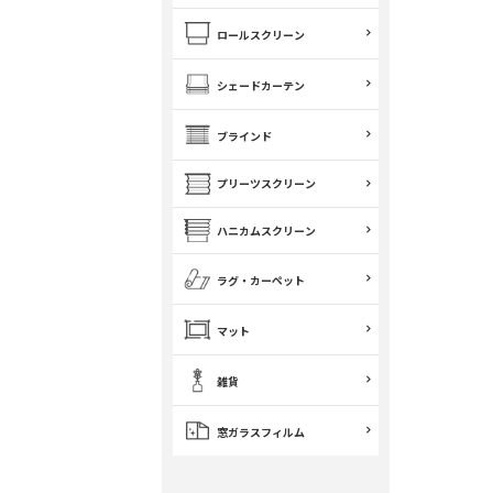
ロールスクリーン
シェードカーテン
ブラインド
プリーツスクリーン
ハニカムスクリーン
ラグ・カーペット
マット
雑貨
窓ガラスフィルム