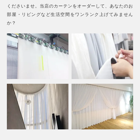
くださいませ。当店のカーテンをオーダーして、あなたのお
部屋・リビングなど生活空間をワンランク上げてみません
か？