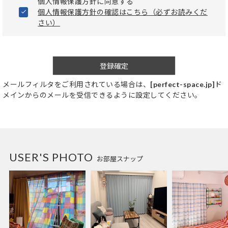
個人情報保護方針に同意する
個人情報保護方針の確認はこちら（必ずお読みくだ
さい）
登録確定
メールフィルタをご利用されている場合は、
[perfect-space.jp]
ド
メインからのメールを受信できるように設定してください。
USER'S PHOTO
お部屋スナップ