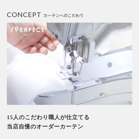
CONCEPT
カーテンへのこだわり
15人のこだわり職人が仕立てる
当店自慢のオーダーカーテン