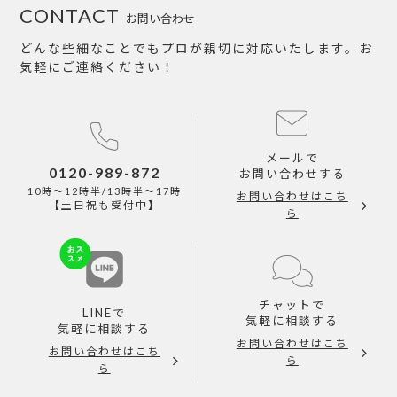
CONTACT
お問い合わせ
どんな些細なことでもプロが親切に対応いたします。お
気軽にご連絡ください！
メールで
0120-989-872
お問い合わせする
10時～12時半/13時半～17時
お問い合わせはこち
【土日祝も受付中】
ら
チャットで
LINEで
気軽に相談する
気軽に相談する
お問い合わせはこち
お問い合わせはこち
ら
ら