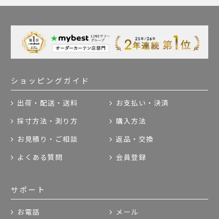
ショッピングガイド
出荷・配送・送料
お支払い・決済
採寸方法・測り方
購入方法
お見積り・ご相談
返品・交換
よくある質問
会員登録
サポート
お電話
メール