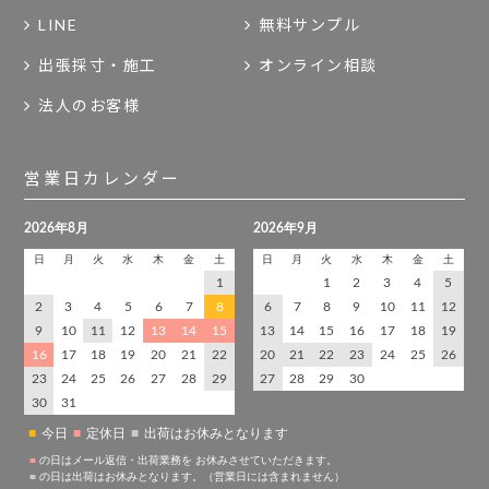
LINE
無料サンプル
出張採寸・施工
オンライン相談
法人のお客様
営業日カレンダー