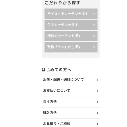
こだわりから探す
テイストでカーテンを探す
色でカーテンを探す
機能でカーテンを探す
取扱ブランドから探す
はじめての方へ
出荷・配送・送料について
お支払いについて
採寸方法
購入方法
お見積り・ご相談