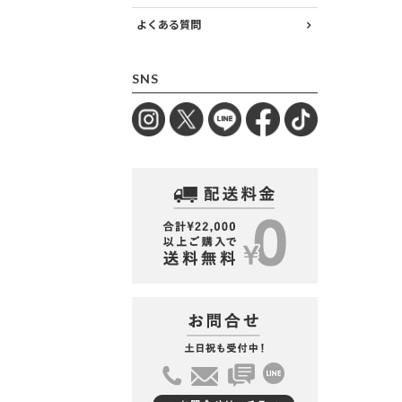
よくある質問
SNS