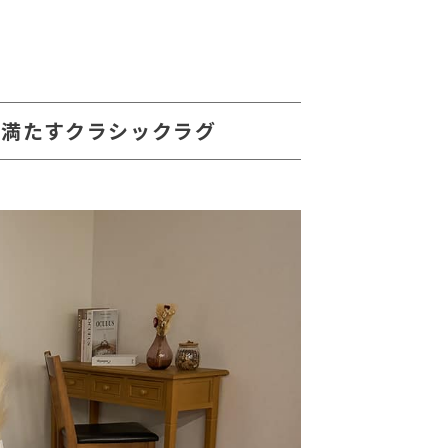
で満たすクラシックラグ