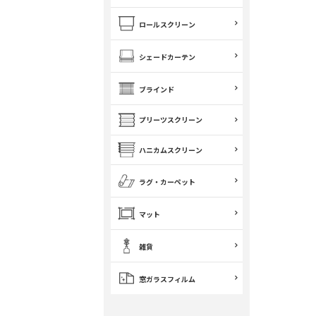
ロールスクリーン
シェードカーテン
ブラインド
プリーツスクリーン
ハニカムスクリーン
ラグ・カーペット
マット
雑貨
窓ガラスフィルム