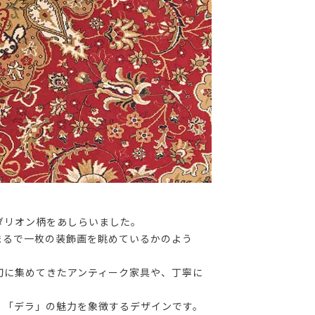
ダリオン柄をあしらいました。
まるで一枚の装飾画を眺めているかのよう
切に集めてきたアンティーク家具や、丁寧に
、「デラ」の魅力を象徴するデザインです。