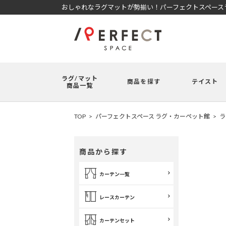
おしゃれなラグマットが勢揃い！パーフェクトスペースラ
ラグ/マット
商品を探す
テイスト
商品一覧
TOP
パーフェクトスペース ラグ・カーペット館
ラ
商品から探す
カーテン一覧
レースカーテン
カーテンセット