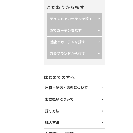
こだわりから探す
テイストでカーテンを探す
色でカーテンを探す
機能でカーテンを探す
取扱ブランドから探す
はじめての方へ
出荷・配送・送料について
お支払いについて
採寸方法
購入方法