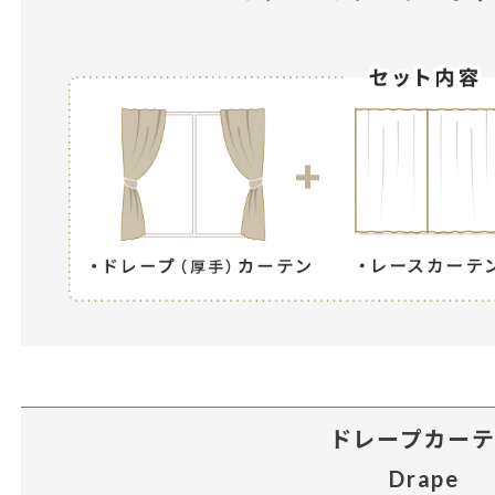
ドレープカー
Drape