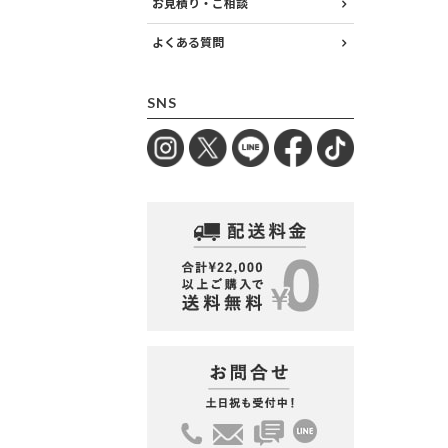
お見積り・ご相談
よくある質問
SNS