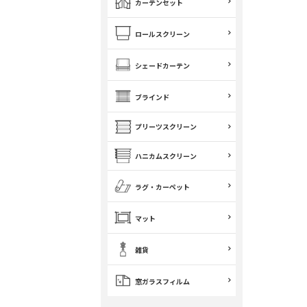
カーテンセット
ロールスクリーン
シェードカーテン
ブラインド
プリーツスクリーン
ハニカムスクリーン
ラグ・カーペット
マット
雑貨
窓ガラスフィルム