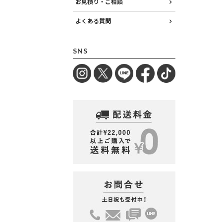
お見積り・ご相談
よくある質問
SNS