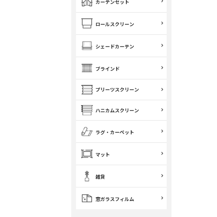
カーテンセット
ロールスクリーン
シェードカーテン
ブラインド
プリーツスクリーン
ハニカムスクリーン
ラグ・カーペット
マット
雑貨
窓ガラスフィルム