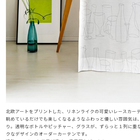
北欧アートをプリントした、リネンライクの可愛いレースカー
眺めているだけでも楽しくなるようなふわっと優しい雰囲気は
り。透明なボトルやピッチャー、グラスが、ずらっと１列に重
クなデザインのオーダーカーテンです。