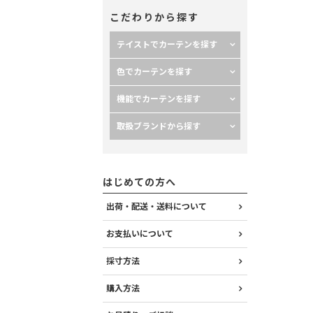
こだわりから探す
テイストでカーテンを探す
色でカーテンを探す
機能でカーテンを探す
取扱ブランドから探す
 イエロー、ホワイト＞
はじめての方へ
出荷・配送・送料について
お支払いについて
採寸方法
購入方法