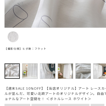
【撮影仕様】ヒダ数：フラット
【週末SALE 10%OFF】【当店オリジナル】アート レースカ
ルが並んだ、可愛い北欧アートのオリジナルデザイン。自由
ョナルなアート空間を！ ＜ボトルレース ホワイト＞