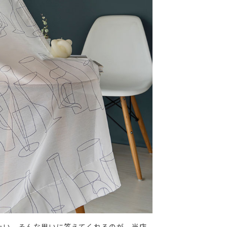
たい。そんな思いに答えてくれるのが、当店