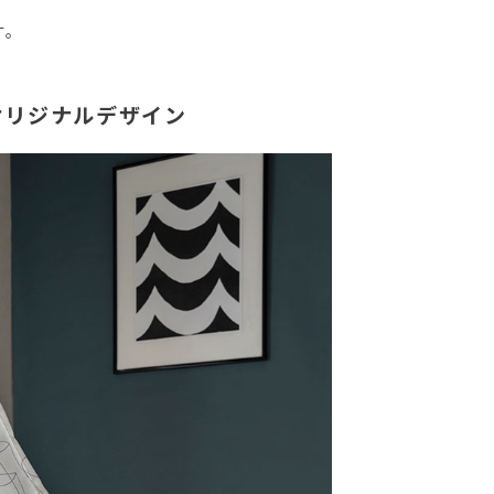
す。
オリジナルデザイン