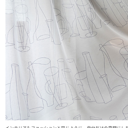
インテリアもファッションと同じように、自分だけの空間にし