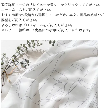
商品詳細ページの「レビューを書く」をクリックしてください。
ニックネームをご記入ください。
おすすめ度を5段階から選択していただき、本文に商品の感想やご
要望をご記入ください。
よろしければプロフィールをご記入ください。
※レビュー投稿は、1商品につき1回ご記入いただけます。