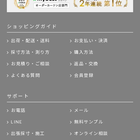
ショッピングガイド
出荷・配送・送料
お支払い・決済
採寸方法・測り方
購入方法
お見積り・ご相談
返品・交換
よくある質問
会員登録
サポート
お電話
メール
LINE
無料サンプル
出張採寸・施工
オンライン相談