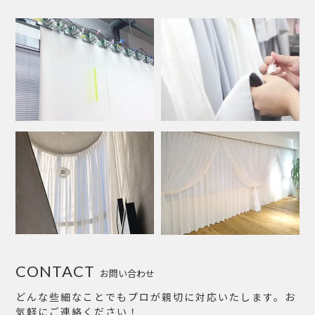
CONTACT
お問い合わせ
どんな些細なことでもプロが親切に対応いたします。お
気軽にご連絡ください！