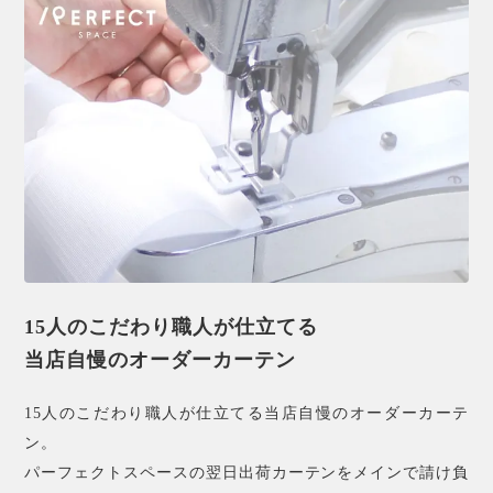
15人のこだわり職人が仕立てる
当店自慢のオーダーカーテン
15人のこだわり職人が仕立てる当店自慢のオーダーカーテ
ン。
パーフェクトスペースの翌日出荷カーテンをメインで請け負