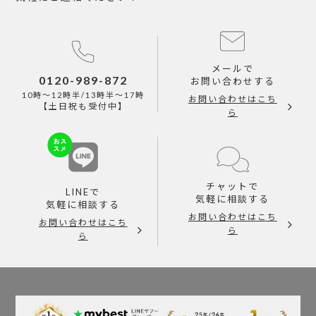
メールで
0120-989-872
お問い合わせする
10時～12時半/13時半～17時
お問い合わせはこち
【土日祝も受付中】
ら
チャットで
LINEで
気軽に相談する
気軽に相談する
お問い合わせはこち
お問い合わせはこち
ら
ら