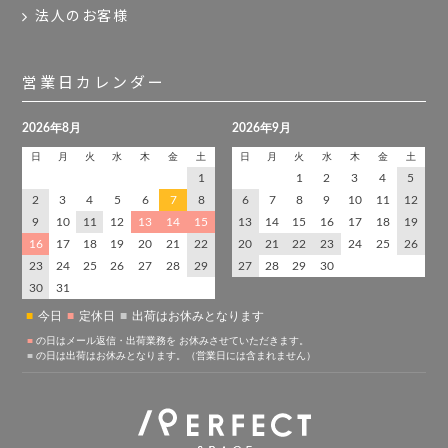
法人のお客様
営業日カレンダー